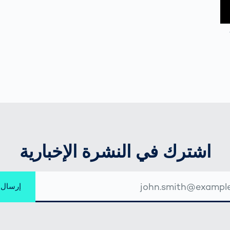
اشترك في النشرة الإخبارية
إرسال
ني