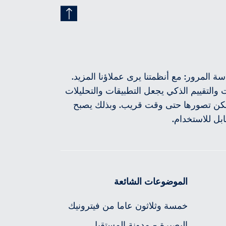
ة المرور: مع أنظمتنا يرى عملاؤنا المزيد.
ت والتقييم الذكي يجعل التطبيقات والتحليلات
مكن تصورها حتى وقت قريب. وبذلك يصبح
ابل للاستخدام.
الموضوعات الشائعة
خمسة وثلاثون عاما من فيترونيك
البصيرة - مدونة المستقبل