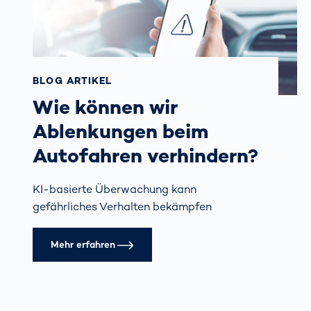
BLOG ARTIKEL
Wie können wir
Ablenkungen beim
Autofahren verhindern?
KI-basierte Überwachung kann
gefährliches Verhalten bekämpfen
Mehr erfahren