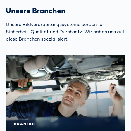
Unsere Branchen
Unsere Bildverarbeitungssysteme sorgen für
Sicherheit, Qualität und Durchsatz. Wir haben uns auf
diese Branchen spezialisiert:
BRANCHE