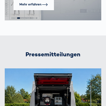
Mehr erfahren
Pressemitteilungen