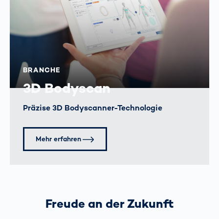
BRANCHE
3D Bodyscan
Präzise 3D Bodyscanner-Technologie
Mehr erfahren
Freude an der Zukunft