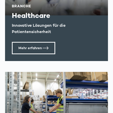
BRANCHE
Healthcare
Innovative Lösungen für die
Patientensicherheit
Mehr erfahren