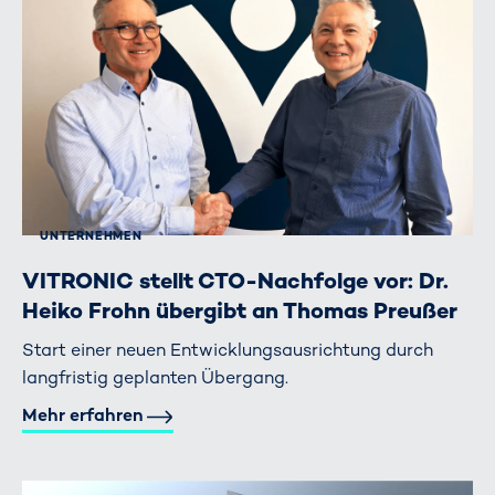
UNTERNEHMEN
VITRONIC stellt CTO-Nachfolge vor: Dr.
Heiko Frohn übergibt an Thomas Preußer
Start einer neuen Entwicklungsausrichtung durch
langfristig geplanten Übergang.
Mehr erfahren