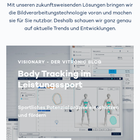
Mit unseren zukunftsweisenden Lösungen bringen wir
die Bildverarbeitungstechnologie voran und machen
sie für Sie nutzbar. Deshalb schauen wir ganz genau
auf aktuelle Trends und Entwicklungen.
VISIONARY - DER VITRONIC BLOG
Body Tracking im
Leistungssport
Sportliches Potenzial präzise einschätzen
und fördern