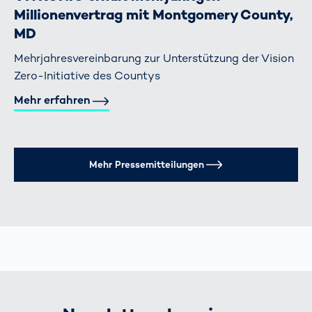
Millionenvertrag mit Montgomery County,
MD
Mehrjahresvereinbarung zur Unterstützung der Vision
Zero-Initiative des Countys
Mehr erfahren
Mehr Pressemitteilungen