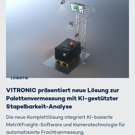
LOGISTIK
VITRONIC präsentiert neue Lösung zur
Palettenvermessung mit KI-gestützter
Stapelbarkeit-Analyse
Die neue Komplettlösung integriert KI-basierte
MetriXFreight-Software und Kameratechnologie für
automatisierte Frachtvermessung.