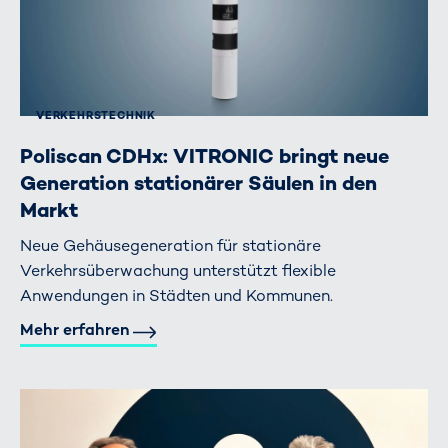
VERKEHRS­TECHNIK
Poliscan CDHx: VITRONIC bringt neue
Generation stationärer Säulen in den
Markt
Neue Gehäusegeneration für stationäre
Verkehrsüberwachung unterstützt flexible
Anwendungen in Städten und Kommunen.
Mehr erfahren