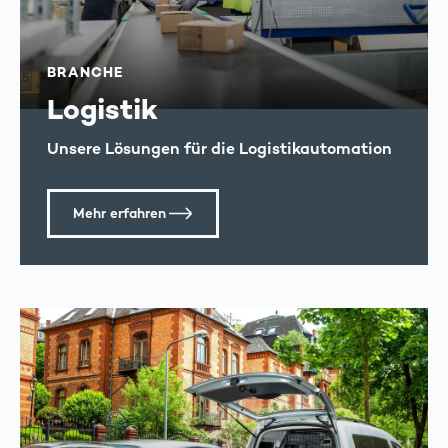
BRANCHE
Logistik
Unsere Lösungen für die Logistikautomation
Mehr erfahren