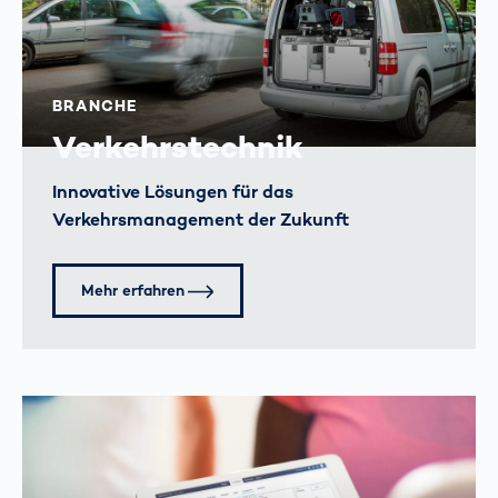
BRANCHE
Verkehrstechnik
Innovative Lösungen für das
Verkehrsmanagement der Zukunft
Mehr erfahren