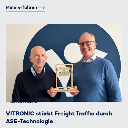
Mehr erfahren
GÜTERVERKEHR
VITRONIC stärkt Freight Traffic durch
ASE-Technologie