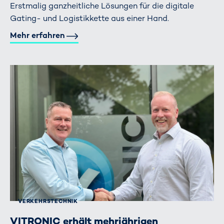
Erstmalig ganzheitliche Lösungen für die digitale
Gating- und Logistikkette aus einer Hand.
Mehr erfahren
VERKEHRS­TECHNIK
VITRONIC erhält mehrjährigen