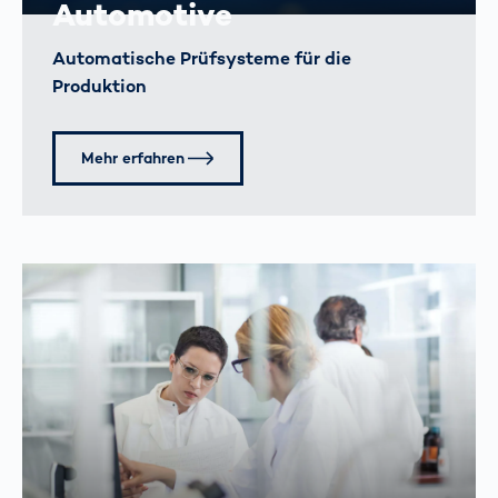
Automotive
Automatische Prüfsysteme für die
Produktion
Mehr erfahren