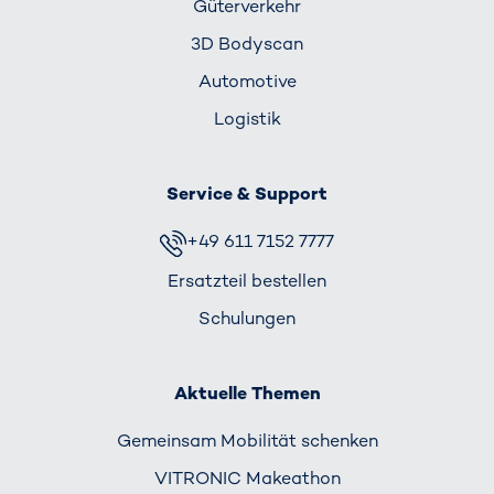
Güterverkehr
3D Bodyscan
Automotive
Logistik
Service & Support
+49 611 7152 7777
Ersatzteil bestellen
Schulungen
Aktuelle Themen
Gemeinsam Mobilität schenken
VITRONIC Makeathon