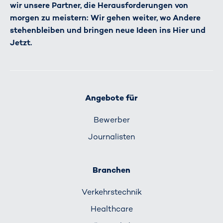
wir unsere Partner, die Herausforderungen von
morgen zu meistern: Wir gehen weiter, wo Andere
stehenbleiben und bringen neue Ideen ins Hier und
Jetzt.
Angebote für
Bewerber
Journalisten
Branchen
Verkehrs­technik
Healthcare