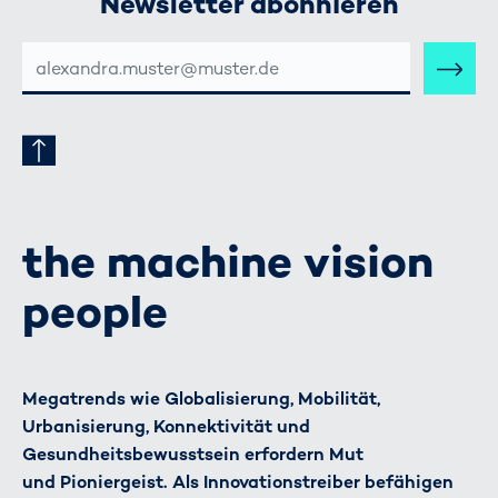
Newsletter abonnieren
E-
MAIL-
ADRESSE
the machine vision
people
Megatrends wie Globalisierung, Mobilität,
Urbanisierung, Konnektivität und
Gesundheitsbewusstsein erfordern Mut
und Pioniergeist. Als Innovationstreiber befähigen