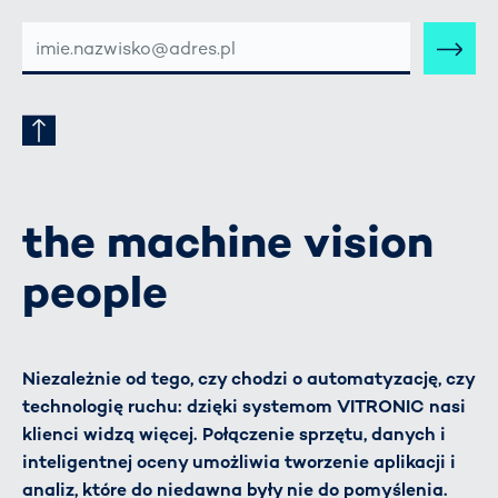
E-
MAIL-
ADRESSE
the machine vision
people
Niezależnie od tego, czy chodzi o automatyzację, czy
technologię ruchu: dzięki systemom VITRONIC nasi
klienci widzą więcej. Połączenie sprzętu, danych i
inteligentnej oceny umożliwia tworzenie aplikacji i
analiz, które do niedawna były nie do pomyślenia.