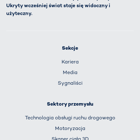
Ukryty wcześniej świat staje się widoczny i
użyteczny.
Sekcje
Kariera
Media
Sygnaliści
Sektory przemysłu
Technologia obsługi ruchu drogowego
Motoryzacja
Skaner ciała 3D