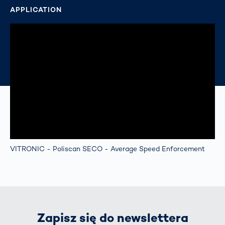
APPLICATION
VITRONIC - Poliscan SECO - Average Speed Enforcement
Zapisz się do newslettera