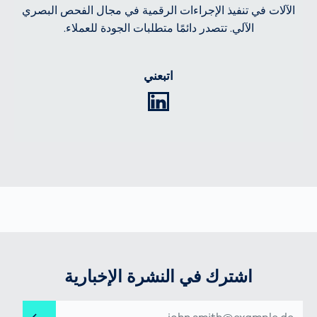
الآلات في تنفيذ الإجراءات الرقمية في مجال الفحص البصري
الآلي. تتصدر دائمًا متطلبات الجودة للعملاء.
اتبعني
LinkedIn
اشترك في النشرة الإخبارية
عنوان