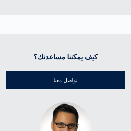
كيف يمكننا مساعدتك؟
تواصل معنا