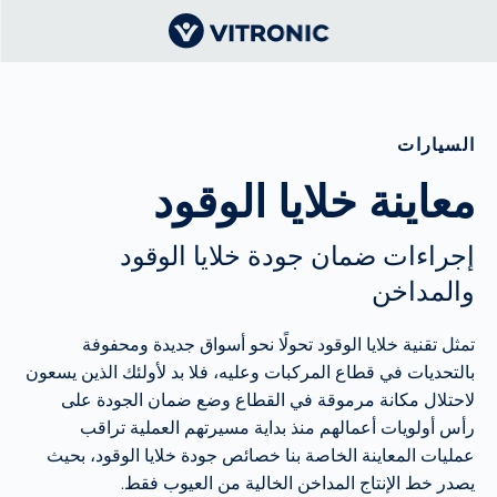
السيارات
معاينة خلايا الوقود
إجراءات ضمان جودة خلايا الوقود
والمداخن
تمثل تقنية خلايا الوقود تحولًا نحو أسواق جديدة ومحفوفة
بالتحديات في قطاع المركبات وعليه، فلا بد لأولئك الذين يسعون
لاحتلال مكانة مرموقة في القطاع وضع ضمان الجودة على
رأس أولويات أعمالهم منذ بداية مسيرتهم العملية تراقب
عمليات المعاينة الخاصة بنا خصائص جودة خلايا الوقود، بحيث
يصدر خط الإنتاج المداخن الخالية من العيوب فقط.