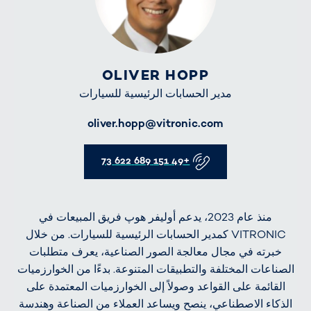
OLIVER HOPP
مدير الحسابات الرئيسية للسيارات
oliver.hopp@vitronic.com
E-Mail
Telefon
+49 151 689 622 73
منذ عام 2023، يدعم أوليفر هوپ فريق المبيعات في
VITRONIC كمدير الحسابات الرئيسية للسيارات. من خلال
خبرته في مجال معالجة الصور الصناعية، يعرف متطلبات
الصناعات المختلفة والتطبيقات المتنوعة. بدءًا من الخوارزميات
القائمة على القواعد وصولاً إلى الخوارزميات المعتمدة على
الذكاء الاصطناعي، ينصح ويساعد العملاء من الصناعة وهندسة