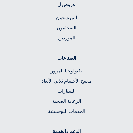
عروض ل
المرشحون
الصحفيون
الموردين
الصناعات
تكنولوجيا المرور
ماسح الأجسام ثلاثي الأبعاد
السيارات
الرعاية الصحية
الخدمات اللوجستية
الدعم والخدمة