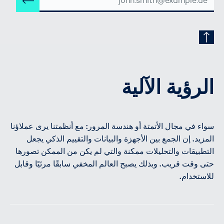
إرس
البريد
الإلكتروني
الرؤية الآلية
سواء في مجال الأتمتة أو هندسة المرور: مع أنظمتنا يرى عملاؤنا
المزيد. إن الجمع بين الأجهزة والبيانات والتقييم الذكي يجعل
التطبيقات والتحليلات ممكنة والتي لم يكن من الممكن تصورها
حتى وقت قريب. وبذلك يصبح العالم المخفي سابقًا مرئيًا وقابل
للاستخدام.