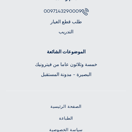
0097143290009
طلب قطع الغيار
التدريب
الموضوعات الشائعة
خمسة وثلاثون عاما من فيترونيك
البصيرة - مدونة المستقبل
الصفحة الرئيسية
الطباعة
سياسة الخصوصية