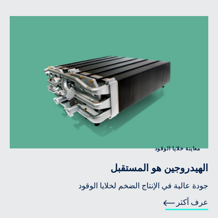
معاينة خلايا الوقود
الهيدروجين هو المستقبل
جودة عالية في الإنتاج الضخم لخلايا الوقود
عرف أكثر