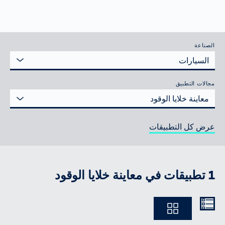
الصناعة
السيارات
مجالات التطبيق
معاينة خلايا الوقود
عرض كل التطبيقات
1 تطبيقات في معاينة خلايا الوقود
Ausführlich
Kompakt