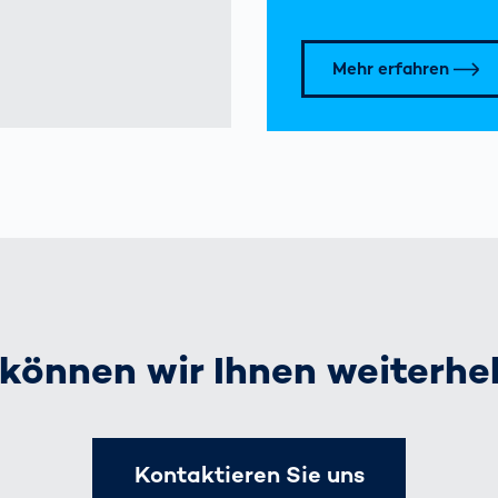
Mehr erfahren
können wir Ihnen weiterhe
Kontaktieren Sie uns