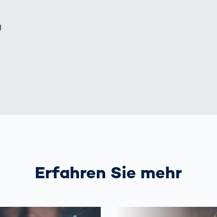
g
Erfahren Sie mehr