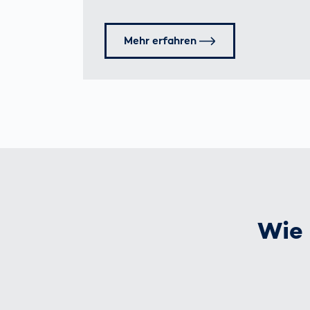
Mehr erfahren
Wie 