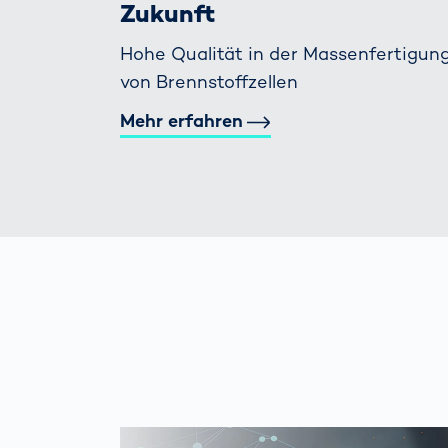
Zukunft
Hohe Qualität in der Massenfertigun
von Brennstoffzellen
Mehr erfahren