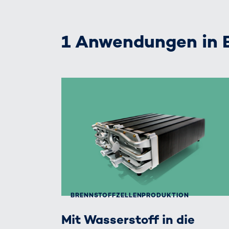
1 Anwendungen in B
BRENNSTOFFZELLEN­PRODUKTION
Mit Wasserstoff in die