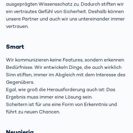
ausgeprägten Wissensschatz zu. Dadurch stiften wir
ein vertrautes Gefühl von Sicherheit. Deshalb können
unsere Partner und auch wir uns untereinander immer
vertrauen.
Smart
Wir kommunizieren keine Features, sondern erkennen
Bedürfnisse. Wir entwickeln Dinge, die auch wirklich
Sinn stiften, immer im Abgleich mit dem Interesse des
Gegenübers.
Egal, wie groß die Herausforderung auch ist: Das
Ergebnis muss immer eine Lösung sein.
Scheitern ist für uns eine Form von Erkenntnis und
führt zu neuen Chancen.
Neugierig