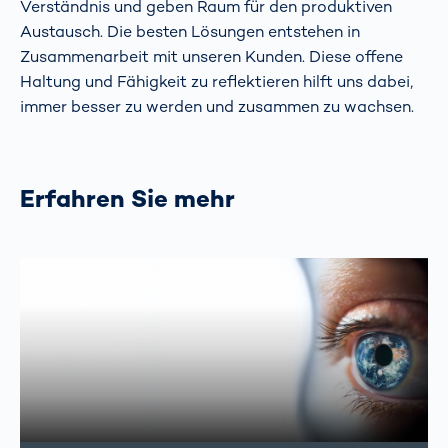
Verständnis und geben Raum für den produktiven
Austausch. Die besten Lösungen entstehen in
Zusammenarbeit mit unseren Kunden. Diese offene
Haltung und Fähigkeit zu reflektieren hilft uns dabei,
immer besser zu werden und zusammen zu wachsen.
Erfahren Sie mehr