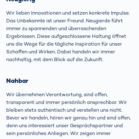
Wir lieben Innovationen und setzen konkrete Impulse.
Das Unbekannte ist unser Freund. Neugierde führt
immer zu spannenden und überraschenden
Ergebnissen. Diese aufgeschlossene Haltung öffnet
uns die Wege für die tägliche Inspiration für unser
Schaffen und Wirken. Dabei handeln wir immer
nachhaltig, mit dem Blick auf die Zukunft.
Nahbar
Wir übernehmen Verantwortung, sind offen,
transparent und immer persönlich ansprechbar. Wir
bleiben stets authentisch und verstellen uns nicht.
Bevor wir handeln, hören wir genau hin und sind offen,
denn uns interessiert unser Gesprächspartner und
sein persönliches Anliegen. Wir zeigen immer