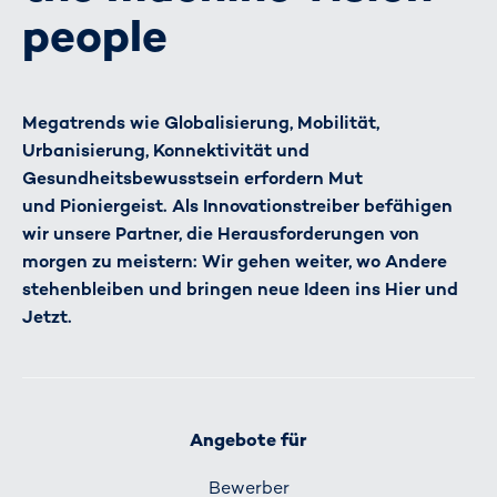
people
Megatrends wie Globalisierung, Mobilität,
Urbanisierung, Konnektivität und
Gesundheitsbewusstsein erfordern Mut
und Pioniergeist. Als Innovationstreiber befähigen
wir unsere Partner, die Herausforderungen von
morgen zu meistern: Wir gehen weiter, wo Andere
stehenbleiben und bringen neue Ideen ins Hier und
Jetzt.
Angebote für
Bewerber