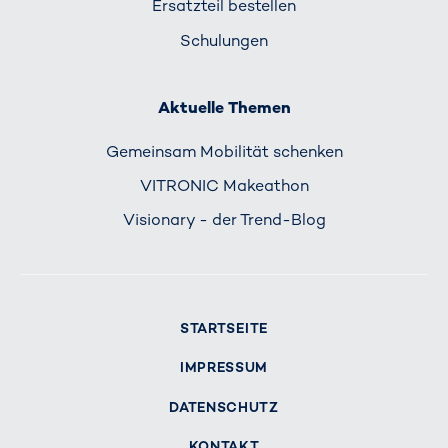
Ersatzteil bestellen
Schulungen
Aktuelle Themen
Gemeinsam Mobilität schenken
VITRONIC Makeathon
Visionary - der Trend-Blog
STARTSEITE
IMPRESSUM
DATENSCHUTZ
KONTAKT