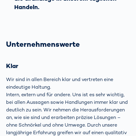
Handeln.
Unternehmenswerte
Klar
Wir sind in allen Bereich klar und vertreten eine
eindeutige Haltung.
Intern, extern und für andere. Uns ist es sehr wichtig,
bei allen Aussagen sowie Handlungen immer klar und
deutlich zu sein. Wir nehmen die Herausforderungen
an, wie sie sind und erarbeiten präzise Lösungen –
ohne Schnörkel und ohne Umwege. Durch unsere
langjährige Erfahrung greifen wir auf einen qualitativ