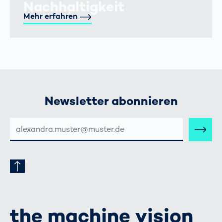
Nachhaltigkeit
Mehr erfahren
Newsletter abonnieren
E-
MAIL-
ADRESSE
the machine vision