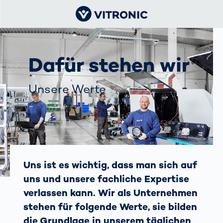
Dafür stehen wir
Unsere Werte
Uns ist es wichtig, dass man sich auf
uns und unsere fachliche Expertise
verlassen kann. Wir als Unternehmen
stehen für folgende Werte, sie bilden
die Grundlage in unserem täglichen