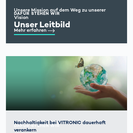
Unsere Mission auf dem Weg zu unserer
DAFÜR STEHEN WIR
Vision
Unser Leitbild
Mehr erfahren
Nachhaltigkeit bei VITRONIC dauerhaft
DAFÜR STEHEN WIR
verankern