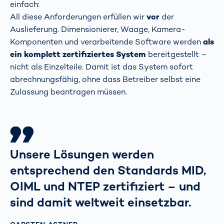
einfach:
All diese Anforderungen erfüllen wir
vor
der
Auslieferung. Dimensionierer, Waage, Kamera-
Komponenten und verarbeitende Software werden
als
ein komplett zertifiziertes System
bereitgestellt –
nicht als Einzelteile. Damit ist das System sofort
abrechnungsfähig, ohne dass Betreiber selbst eine
Zulassung beantragen müssen.
Unsere Lösungen werden
entsprechend den Standards MID,
OIML und NTEP zertifiziert – und
sind damit weltweit einsetzbar.