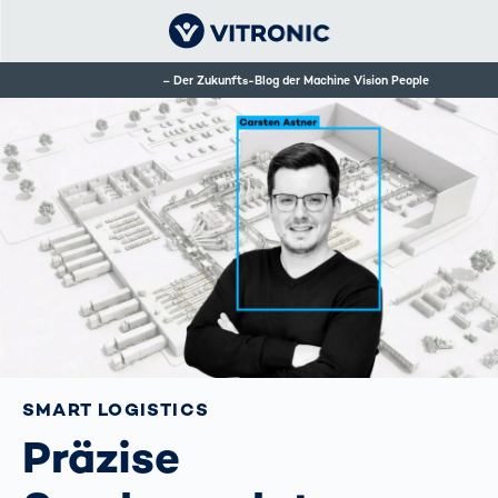
Der Zukunfts-Blog der Machine Vision People
SMART LOGISTICS
Präzise