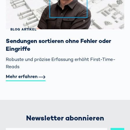
BLOG ARTIKEL
Sendungen sortieren ohne Fehler oder
Eingriffe
Robuste und präzise Erfassung erhöht First-Time-
Reads
Mehr erfahren
Newsletter abonnieren