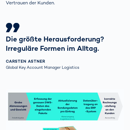
Vertrauen der Kunden.
Die größte Herausforderung?
Irreguläre Formen im Alltag.
CARSTEN ASTNER
Global Key Account Manager Logistics