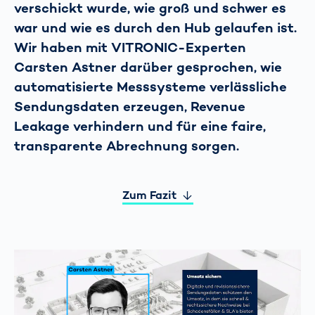
verschickt wurde, wie groß und schwer es
war und wie es durch den Hub gelaufen ist.
Wir haben mit VITRONIC-Experten
Carsten Astner darüber gesprochen, wie
automatisierte Messsysteme verlässliche
Sendungsdaten erzeugen, Revenue
Leakage verhindern und für eine faire,
transparente Abrechnung sorgen.
Zum Fazit