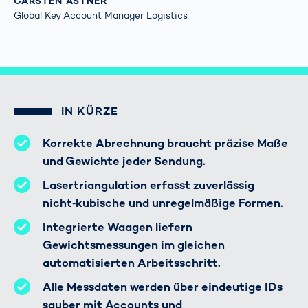
CARSTEN ASTNER
Global Key Account Manager Logistics
IN KÜRZE
Korrekte Abrechnung braucht präzise Maße
und Gewichte jeder Sendung.
Lasertriangulation erfasst zuverlässig
nicht‑kubische und unregelmäßige Formen.
Integrierte Waagen liefern
Gewichtsmessungen im gleichen
automatisierten Arbeitsschritt.
Alle Messdaten werden über eindeutige IDs
sauber mit Accounts und