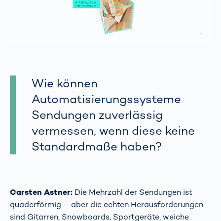
Wie können
Automatisierungssysteme
Sendungen zuverlässig
vermessen, wenn diese keine
Standardmaße haben?
Carsten Astner:
Die Mehrzahl der Sendungen ist
quaderförmig – aber die echten Herausforderungen
sind Gitarren, Snowboards, Sportgeräte, weiche