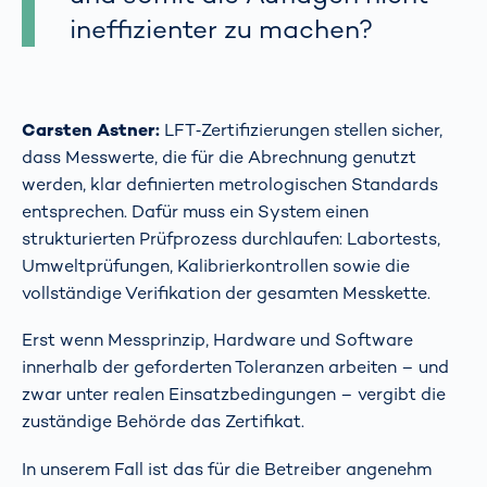
ineffizienter zu machen?
Carsten Astner:
LFT‑Zertifizierungen stellen sicher,
dass Messwerte, die für die Abrechnung genutzt
werden, klar definierten metrologischen Standards
entsprechen. Dafür muss ein System einen
strukturierten Prüfprozess durchlaufen: Labortests,
Umweltprüfungen, Kalibrierkontrollen sowie die
vollständige Verifikation der gesamten Messkette.
Erst wenn Messprinzip, Hardware und Software
innerhalb der geforderten Toleranzen arbeiten – und
zwar unter realen Einsatzbedingungen – vergibt die
zuständige Behörde das Zertifikat.
In unserem Fall ist das für die Betreiber angenehm