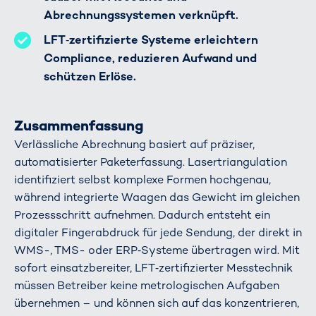
Abrechnungssystemen verknüpft.
LFT‑zertifizierte Systeme erleichtern
Compliance, reduzieren Aufwand und
schützen Erlöse.
Zusammenfassung
Verlässliche Abrechnung basiert auf präziser,
automatisierter Paketerfassung. Lasertriangulation
identifiziert selbst komplexe Formen hochgenau,
während integrierte Waagen das Gewicht im gleichen
Prozessschritt aufnehmen. Dadurch entsteht ein
digitaler Fingerabdruck für jede Sendung, der direkt in
WMS-, TMS- oder ERP‑Systeme übertragen wird. Mit
sofort einsatzbereiter, LFT‑zertifizierter Messtechnik
müssen Betreiber keine metrologischen Aufgaben
übernehmen – und können sich auf das konzentrieren,