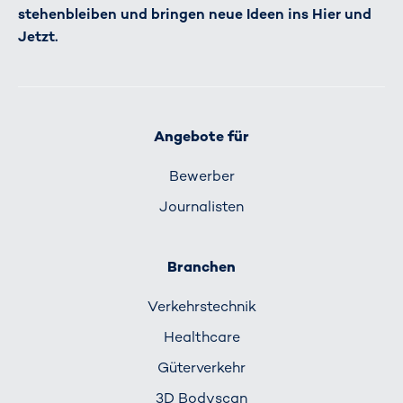
stehenbleiben und bringen neue Ideen ins Hier und
Jetzt.
Angebote für
Bewerber
Journalisten
Branchen
Verkehrs­technik
Healthcare
Güterverkehr
3D Bodyscan