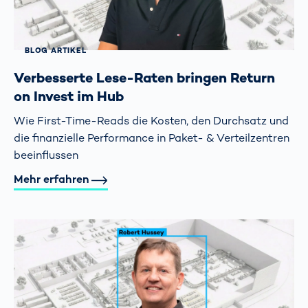
BLOG ARTIKEL
Verbesserte Lese-Raten bringen Return
on Invest im Hub
Wie First-Time-Reads die Kosten, den Durchsatz und
die finanzielle Performance in Paket- & Verteilzentren
beeinflussen
Mehr erfahren