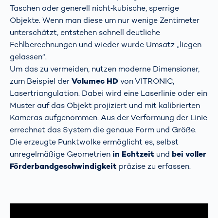
Taschen oder generell nicht‑kubische, sperrige
Objekte. Wenn man diese um nur wenige Zentimeter
unterschätzt, entstehen schnell deutliche
Fehlberechnungen und wieder wurde Umsatz „liegen
gelassen“.
Um das zu vermeiden, nutzen moderne Dimensioner,
zum Beispiel der
Volumec HD
von VITRONIC,
Lasertriangulation. Dabei wird eine Laserlinie oder ein
Muster auf das Objekt projiziert und mit kalibrierten
Kameras aufgenommen. Aus der Verformung der Linie
errechnet das System die genaue Form und Größe.
Die erzeugte Punktwolke ermöglicht es, selbst
unregelmäßige Geometrien
in Echtzeit
und
bei voller
Förderbandgeschwindigkeit
präzise zu erfassen.