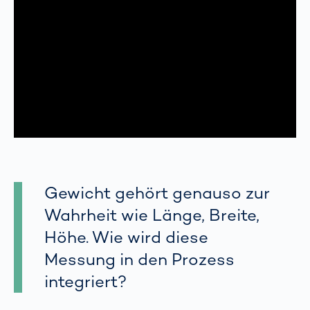
Gewicht gehört genauso zur
Wahrheit wie Länge, Breite,
Höhe. Wie wird diese
Messung in den Prozess
integriert?