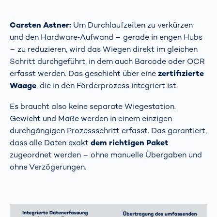
Carsten Astner:
Um Durchlaufzeiten zu verkürzen
und den Hardware‑Aufwand – gerade in engen Hubs
– zu reduzieren, wird das Wiegen direkt im gleichen
Schritt durchgeführt, in dem auch Barcode oder OCR
erfasst werden. Das geschieht über eine
zertifizierte
Waage
, die in den Förderprozess integriert ist.
Es braucht also keine separate Wiegestation.
Gewicht und Maße werden in einem einzigen
durchgängigen Prozessschritt erfasst. Das garantiert,
dass alle Daten exakt
dem richtigen Paket
zugeordnet werden – ohne manuelle Übergaben und
ohne Verzögerungen.