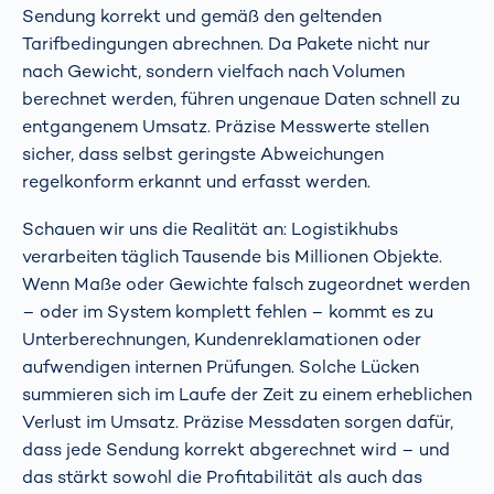
Sendung korrekt und gemäß den geltenden
Tarifbedingungen abrechnen. Da Pakete nicht nur
nach Gewicht, sondern vielfach nach Volumen
berechnet werden, führen ungenaue Daten schnell zu
entgangenem Umsatz. Präzise Messwerte stellen
sicher, dass selbst geringste Abweichungen
regelkonform erkannt und erfasst werden.
Schauen wir uns die Realität an: Logistikhubs
verarbeiten täglich Tausende bis Millionen Objekte.
Wenn Maße oder Gewichte falsch zugeordnet werden
– oder im System komplett fehlen – kommt es zu
Unterberechnungen, Kundenreklamationen oder
aufwendigen internen Prüfungen. Solche Lücken
summieren sich im Laufe der Zeit zu einem erheblichen
Verlust im Umsatz. Präzise Messdaten sorgen dafür,
dass jede Sendung korrekt abgerechnet wird – und
das stärkt sowohl die Profitabilität als auch das