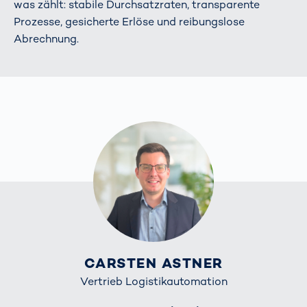
was zählt: stabile Durchsatzraten, transparente
Prozesse, gesicherte Erlöse und reibungslose
Abrechnung.
CARSTEN ASTNER
Vertrieb Logistikautomation