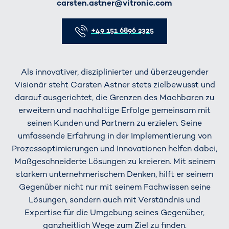
E-Mail
carsten.astner@vitronic.com
Telefon
+49 151 6896 2325
Als innovativer, disziplinierter und überzeugender
Visionär steht Carsten Astner stets zielbewusst und
darauf ausgerichtet, die Grenzen des Machbaren zu
erweitern und nachhaltige Erfolge gemeinsam mit
seinen Kunden und Partnern zu erzielen. Seine
umfassende Erfahrung in der Implementierung von
Prozessoptimierungen und Innovationen helfen dabei,
Maßgeschneiderte Lösungen zu kreieren. Mit seinem
starkem unternehmerischem Denken, hilft er seinem
Gegenüber nicht nur mit seinem Fachwissen seine
Lösungen, sondern auch mit Verständnis und
Expertise für die Umgebung seines Gegenüber,
ganzheitlich Wege zum Ziel zu finden.