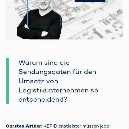
Warum sind die
Sendungsdaten für den
Umsatz von
Logistikunternehmen so
entscheidend?
Carsten Astner:
KEP‑Dienstleister müssen jede