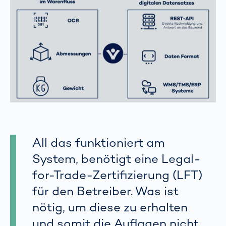
All das funktioniert am
System, benötigt eine Legal-
for-Trade-Zertifizierung (LFT)
für den Betreiber. Was ist
nötig, um diese zu erhalten
und somit die Auflagen nicht