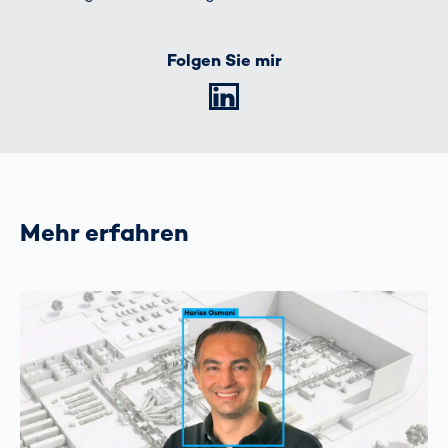
Folgen Sie mir
LinkedIn
Mehr erfahren