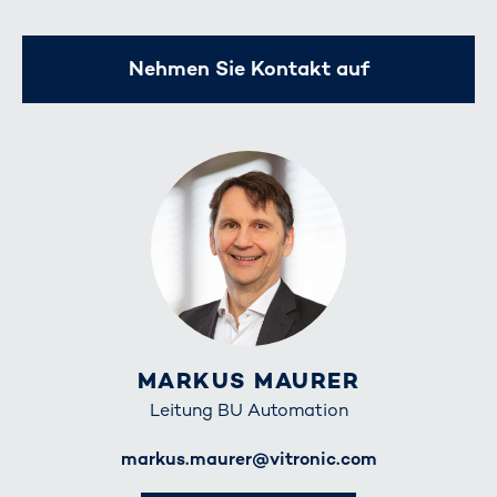
Nehmen Sie Kontakt auf
MARKUS MAURER
Leitung BU Automation
E-Mail
markus.maurer@vitronic.com
Telefon