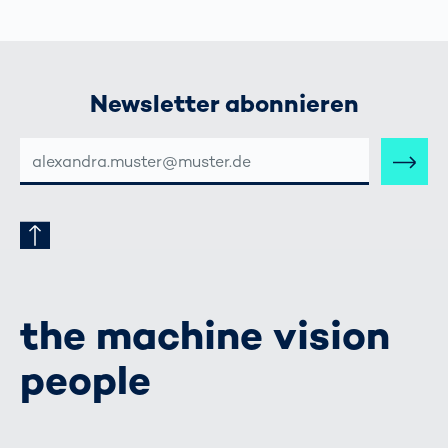
Newsletter abonnieren
E-
MAIL-
ADRESSE
the machine vision
people