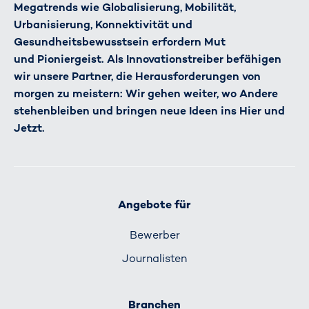
Megatrends wie Globalisierung, Mobilität,
Urbanisierung, Konnektivität und
Gesundheitsbewusstsein erfordern Mut
und Pioniergeist. Als Innovationstreiber befähigen
wir unsere Partner, die Herausforderungen von
morgen zu meistern: Wir gehen weiter, wo Andere
stehenbleiben und bringen neue Ideen ins Hier und
Jetzt.
Angebote für
Bewerber
Journalisten
Branchen