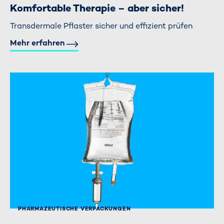
Komfortable Therapie – aber sicher!
Transdermale Pflaster sicher und effizient prüfen
Mehr erfahren
PHARMAZEUTISCHE VERPACKUNGEN