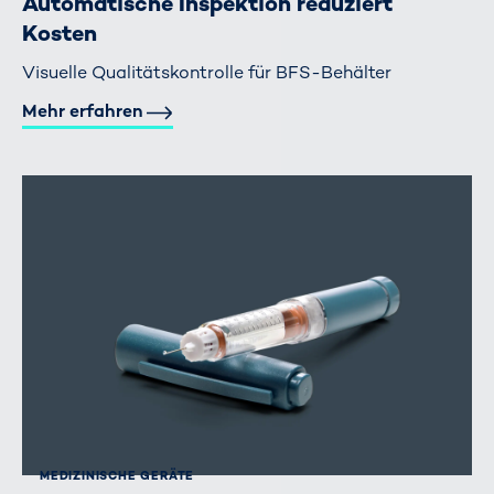
Automatische Inspektion reduziert
Kosten
Visuelle Qualitätskontrolle für BFS-Behälter
Mehr erfahren
MEDIZINISCHE GERÄTE