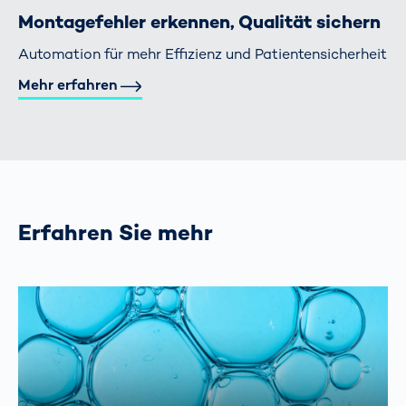
Montagefehler erkennen, Qualität sichern
Automation für mehr Effizienz und Patientensicherheit
Mehr erfahren
Erfahren Sie mehr