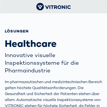
LÖSUNGEN
Healthcare
Innovative visuelle
Inspektionssysteme für die
Pharmaindustrie
Im pharmazeutischen und medizintechnischen Bereich
gelten höchste Qualitätsanforderungen. Die
Gesundheit und Sicherheit der Patienten stehen über
allem. Automatische visuelle Inspektionssysteme von
VITRONIC stehen für höchste Sicherheit, da Fehler in