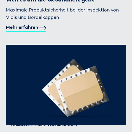
Maximale Produktsicherheit bei der Inspektion von
Vials und Bördelkappen
Mehr erfahren
PHARMAZEUTISCHE VERPACKUNGEN