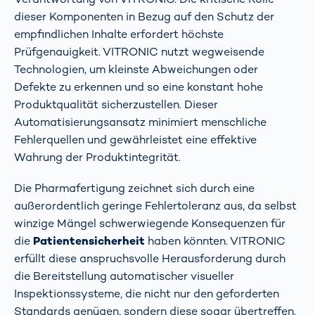
dieser Komponenten in Bezug auf den Schutz der
empfindlichen Inhalte erfordert höchste
Prüfgenauigkeit. VITRONIC nutzt wegweisende
Technologien, um kleinste Abweichungen oder
Defekte zu erkennen und so eine konstant hohe
Produktqualität sicherzustellen. Dieser
Automatisierungsansatz minimiert menschliche
Fehlerquellen und gewährleistet eine effektive
Wahrung der Produktintegrität.
Die Pharmafertigung zeichnet sich durch eine
außerordentlich geringe Fehlertoleranz aus, da selbst
winzige Mängel schwerwiegende Konsequenzen für
die
Patientensicherheit
haben könnten. VITRONIC
erfüllt diese anspruchsvolle Herausforderung durch
die Bereitstellung automatischer visueller
Inspektionssysteme, die nicht nur den geforderten
Standards genügen, sondern diese sogar übertreffen.