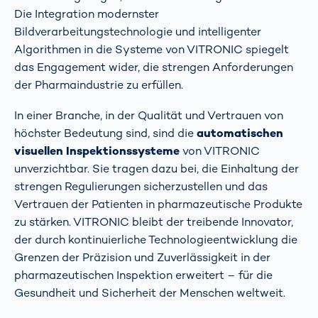
Die Integration modernster
Bildverarbeitungstechnologie und intelligenter
Algorithmen in die Systeme von VITRONIC spiegelt
das Engagement wider, die strengen Anforderungen
der Pharmaindustrie zu erfüllen.
In einer Branche, in der Qualität und Vertrauen von
höchster Bedeutung sind, sind die
automatischen
visuellen Inspektionssysteme
von VITRONIC
unverzichtbar. Sie tragen dazu bei, die Einhaltung der
strengen Regulierungen sicherzustellen und das
Vertrauen der Patienten in pharmazeutische Produkte
zu stärken. VITRONIC bleibt der treibende Innovator,
der durch kontinuierliche Technologieentwicklung die
Grenzen der Präzision und Zuverlässigkeit in der
pharmazeutischen Inspektion erweitert – für die
Gesundheit und Sicherheit der Menschen weltweit.