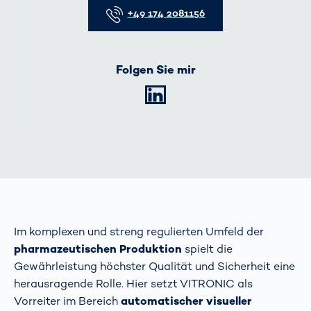
+49 174 2081156
Folgen Sie mir
LinkedIn
Im komplexen und streng regulierten Umfeld der
pharmazeutischen Produktion
spielt die
Gewährleistung höchster Qualität und Sicherheit eine
herausragende Rolle. Hier setzt VITRONIC als
Vorreiter im Bereich
automatischer visueller