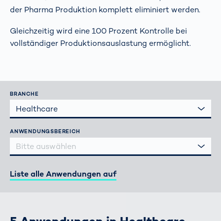
der Pharma Produktion komplett eliminiert werden.
Gleichzeitig wird eine 100 Prozent Kontrolle bei
vollständiger Produktionsauslastung ermöglicht.
BRANCHE
Healthcare
ANWENDUNGSBEREICH
Bitte auswählen
Liste alle Anwendungen auf