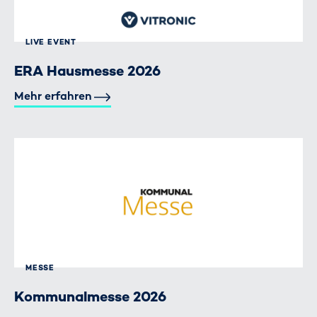
LIVE EVENT
ERA Hausmesse 2026
Mehr erfahren
MESSE
Kommunalmesse 2026