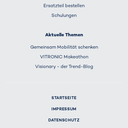
Ersatzteil bestellen
Schulungen
Aktuelle Themen
Gemeinsam Mobilität schenken
VITRONIC Makeathon
Visionary - der Trend-Blog
STARTSEITE
IMPRESSUM
DATENSCHUTZ