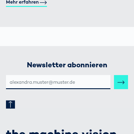
Mehr erfahren
Newsletter abonnieren
E-
MAIL-
ADRESSE