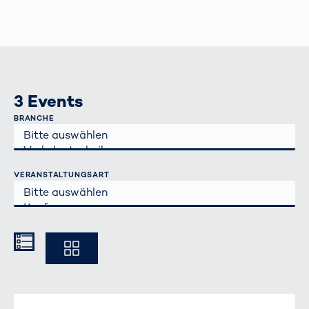
3 Events
BRANCHE
VERANSTALTUNGSART
Kompakt
Ausführlich