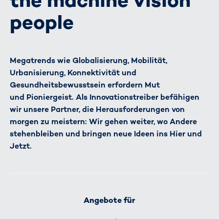
the machine vision
people
Megatrends wie Globalisierung, Mobilität,
Urbanisierung, Konnektivität und
Gesundheitsbewusstsein erfordern Mut
und Pioniergeist. Als Innovationstreiber befähigen
wir unsere Partner, die Herausforderungen von
morgen zu meistern: Wir gehen weiter, wo Andere
stehenbleiben und bringen neue Ideen ins Hier und
Jetzt.
Angebote für