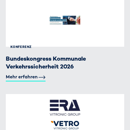
KONFERENZ
Bundeskongress Kommunale
Verkehrssicherheit 2026
Mehr erfahren