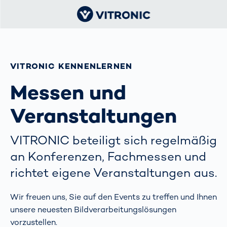
VITRONIC KENNENLERNEN
Messen und
Veranstaltungen
VITRONIC beteiligt sich regelmäßig
an Konferenzen, Fachmessen und
richtet eigene Veranstaltungen aus.
Wir freuen uns, Sie auf den Events zu treffen und Ihnen
unsere neuesten Bildverarbeitungslösungen
vorzustellen.