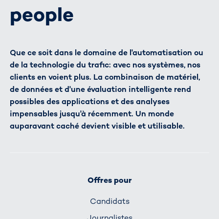
people
Que ce soit dans le domaine de l'automatisation ou
de la technologie du trafic: avec nos systèmes, nos
clients en voient plus. La combinaison de matériel,
de données et d'une évaluation intelligente rend
possibles des applications et des analyses
impensables jusqu'à récemment. Un monde
auparavant caché devient visible et utilisable.
Offres pour
Candidats
Journalistes