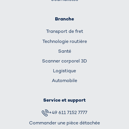
Branche
Transport de fret
Technologie routière
Santé
Scanner corporel 3D
Logistique
Automobile
Service et support
+49 611 7152 7777
Commander une pièce détachée