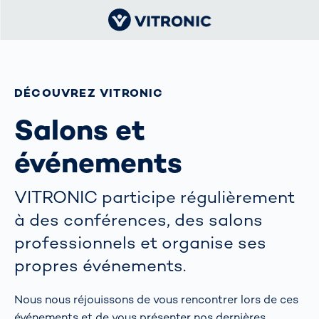
DÉCOUVREZ VITRONIC
Salons et
événements
VITRONIC participe régulièrement
à des conférences, des salons
professionnels et organise ses
propres événements.
Nous nous réjouissons de vous rencontrer lors de ces
événements et de vous présenter nos dernières