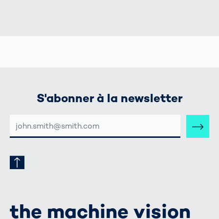
S'abonner à la newsletter
ADRESSE
E-
MAIL
the machine vision