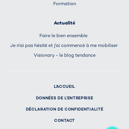
Formation
Actualité
Faire le bien ensemble
Je n'ai pas hésité et j'ai commencé à me mobiliser
Visionary - le blog tendance
L'ACCUEIL
DONNÉES DE L'ENTREPRISE
DÉCLARATION DE CONFIDENTIALITÉ
CONTACT