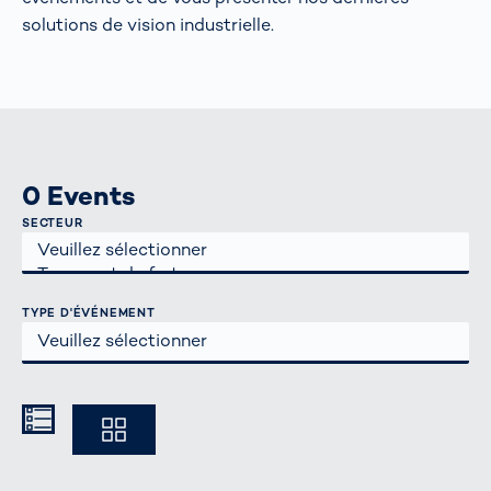
solutions de vision industrielle.
0 Events
SECTEUR
TYPE D'ÉVÉNEMENT
Kompakt
Ausführlich