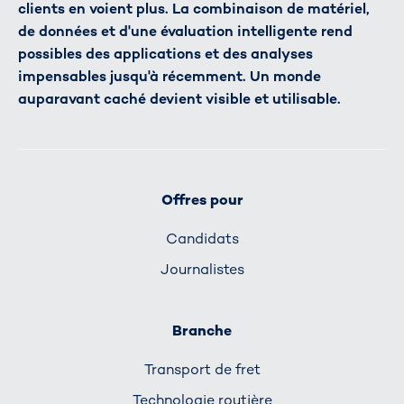
clients en voient plus. La combinaison de matériel,
de données et d'une évaluation intelligente rend
possibles des applications et des analyses
impensables jusqu'à récemment. Un monde
auparavant caché devient visible et utilisable.
Offres pour
Candidats
Journalistes
Branche
Transport de fret
Technologie routière