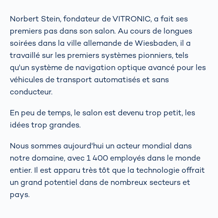
Norbert Stein, fondateur de VITRONIC, a fait ses
premiers pas dans son salon. Au cours de longues
soirées dans la ville allemande de Wiesbaden, il a
travaillé sur les premiers systèmes pionniers, tels
qu'un système de navigation optique avancé pour les
véhicules de transport automatisés et sans
conducteur.
En peu de temps, le salon est devenu trop petit, les
idées trop grandes.
Nous sommes aujourd'hui un acteur mondial dans
notre domaine, avec 1 400 employés dans le monde
entier. Il est apparu très tôt que la technologie offrait
un grand potentiel dans de nombreux secteurs et
pays.