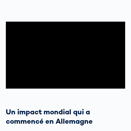
Un impact mondial qui a
commencé en Allemagne