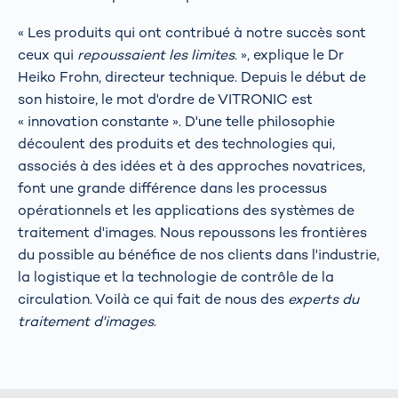
« Les produits qui ont contribué à notre succès sont
ceux qui
repoussaient les limites
. », explique le Dr
Heiko Frohn, directeur technique. Depuis le début de
son histoire, le mot d'ordre de VITRONIC est
« innovation constante ». D'une telle philosophie
découlent des produits et des technologies qui,
associés à des idées et à des approches novatrices,
font une grande différence dans les processus
opérationnels et les applications des systèmes de
traitement d'images. Nous repoussons les frontières
du possible au bénéfice de nos clients dans l'industrie,
la logistique et la technologie de contrôle de la
circulation. Voilà ce qui fait de nous des
experts du
traitement d'images
.