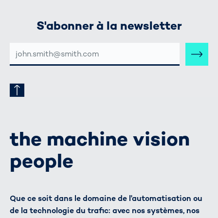
S'abonner à la newsletter
ADRESSE
E-
MAIL
the machine vision
people
Que ce soit dans le domaine de l'automatisation ou
de la technologie du trafic: avec nos systèmes, nos