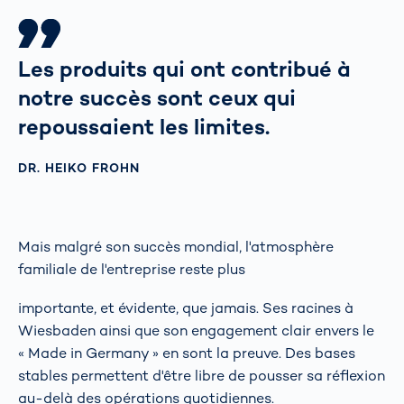
Les produits qui ont contribué à
notre succès sont ceux qui
repoussaient les limites.
DR. HEIKO FROHN
Mais malgré son succès mondial, l'atmosphère
familiale de l'entreprise reste plus
importante, et évidente, que jamais. Ses racines à
Wiesbaden ainsi que son engagement clair envers le
« Made in Germany » en sont la preuve. Des bases
stables permettent d'être libre de pousser sa réflexion
au-delà des opérations quotidiennes.