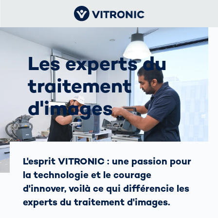
Les experts du
traitement
d'images
L'esprit VITRONIC : une passion pour
la technologie et le courage
d'innover, voilà ce qui différencie les
experts du traitement d'images.