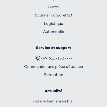
Santé
Scanner corporel 3D
Logistique
Automobile
Service et support
+49 611 7152 7777
Commander une pièce détachée
Formation
Actualité
Faire le bien ensemble