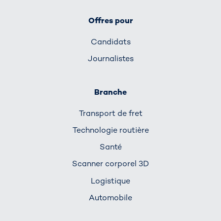
Offres pour
Candidats
Journalistes
Branche
Transport de fret
Technologie routière
Santé
Scanner corporel 3D
Logistique
Automobile