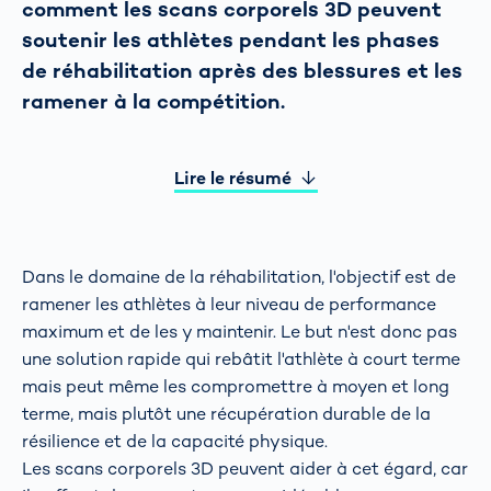
comment les scans corporels 3D peuvent
soutenir les athlètes pendant les phases
de réhabilitation après des blessures et les
ramener à la compétition.
Lire le résumé
Dans le domaine de la réhabilitation, l'objectif est de
ramener les athlètes à leur niveau de performance
maximum et de les y maintenir. Le but n'est donc pas
une solution rapide qui rebâtit l'athlète à court terme
mais peut même les compromettre à moyen et long
terme, mais plutôt une récupération durable de la
résilience et de la capacité physique.
Les scans corporels 3D peuvent aider à cet égard, car