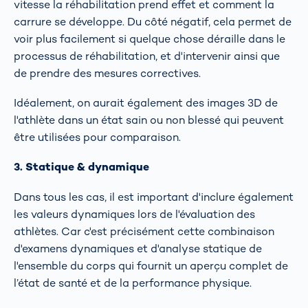
vitesse la réhabilitation prend effet et comment la
carrure se développe. Du côté négatif, cela permet de
voir plus facilement si quelque chose déraille dans le
processus de réhabilitation, et d'intervenir ainsi que
de prendre des mesures correctives.
Idéalement, on aurait également des images 3D de
l'athlète dans un état sain ou non blessé qui peuvent
être utilisées pour comparaison.
3. Statique & dynamique
Dans tous les cas, il est important d'inclure également
les valeurs dynamiques lors de l'évaluation des
athlètes. Car c'est précisément cette combinaison
d'examens dynamiques et d'analyse statique de
l'ensemble du corps qui fournit un aperçu complet de
l’état de santé et de la performance physique.