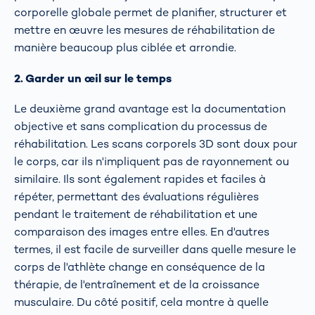
corporelle globale permet de planifier, structurer et
mettre en œuvre les mesures de réhabilitation de
manière beaucoup plus ciblée et arrondie.
2. Garder un œil sur le temps
Le deuxième grand avantage est la documentation
objective et sans complication du processus de
réhabilitation. Les scans corporels 3D sont doux pour
le corps, car ils n'impliquent pas de rayonnement ou
similaire. Ils sont également rapides et faciles à
répéter, permettant des évaluations régulières
pendant le traitement de réhabilitation et une
comparaison des images entre elles. En d'autres
termes, il est facile de surveiller dans quelle mesure le
corps de l'athlète change en conséquence de la
thérapie, de l'entraînement et de la croissance
musculaire. Du côté positif, cela montre à quelle