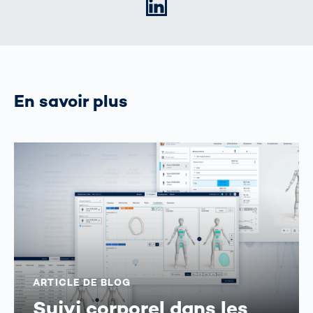
LinkedIn
En savoir plus
ARTICLE DE BLOG
Suivi corporel dans les