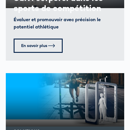
sports de compétition
Évaluer et promouvoir avec précision le
potentiel athlétique
En savoir plus