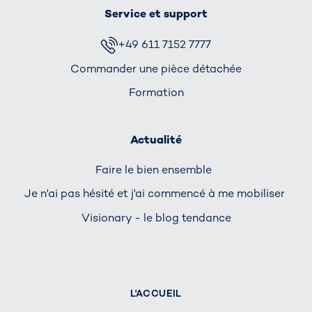
Service et support
+49 611 7152 7777
Commander une pièce détachée
Formation
Actualité
Faire le bien ensemble
Je n'ai pas hésité et j'ai commencé à me mobiliser
Visionary - le blog tendance
L'ACCUEIL