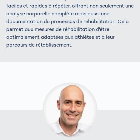
faciles et rapides à répéter, offrant non seulement une
analyse corporelle complète mais aussi une
documentation du processus de réhabilitation. Cela
permet aux mesures de réhabilitation d'être
optimalement adaptées aux athlètes et à leur
parcours de rétablissement.