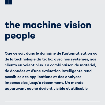
the machine vision
people
Que ce soit dans le domaine de l'automatisation ou
de la technologie du trafic: avec nos systèmes, nos
clients en voient plus. La combinaison de matériel,
de données et d'une évaluation intelligente rend
possibles des applications et des analyses
impensables jusqu'à récemment. Un monde
auparavant caché devient visible et utilisable.