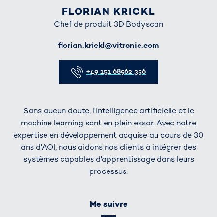
FLORIAN KRICKL
Chef de produit 3D Bodyscan
E-Mail
florian.krickl@vitronic.com
Telefon
+49 151 68962 356
Sans aucun doute, l'intelligence artificielle et le
machine learning sont en plein essor. Avec notre
expertise en développement acquise au cours de 30
ans d'AOI, nous aidons nos clients à intégrer des
systèmes capables d'apprentissage dans leurs
processus.
Me suivre