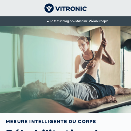
Le futur blog des Machine Vision People
MESURE INTELLIGENTE DU CORPS