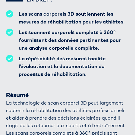
Les scans corporels 3D soutiennent les
mesures de réhabilitation pour les athlètes
Les scanners corporels complets à 360°
fournissent des données pertinentes pour
une analyse corporelle complète.
La répétabilité des mesures facilite
l'évaluation et la documentation du
processus de réhabilitation.
Résumé
La technologie de scan corporel 3D peut largement
soutenir la réhabilitation des athlètes professionnels
et aider à prendre des décisions éclairées quand il
s'agit de les retourner aux sports et à l'entraînement.
Les scans corporels complets à 360° précis sont