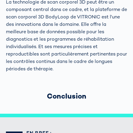
La technologie de scan corporel 3D peut être un
composant central dans ce cadre, et la plateforme de
scan corporel 3D BodyLoop de VITRONIC est l'une
des innovations dans le domaine. Elle offre la
meilleure base de données possible pour les
diagnostics et les programmes de réhabilitation
individualisés. Et ses mesures précises et
reproductibles sont particulièrement pertinentes pour
les contrôles continus dans le cadre de longues
périodes de thérapie.
Conclusion
EN BREF :