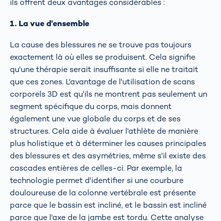
ils offrent deux avantages considérables :
1. La vue d'ensemble
La cause des blessures ne se trouve pas toujours
exactement là où elles se produisent. Cela signifie
qu'une thérapie serait insuffisante si elle ne traitait
que ces zones. L'avantage de l'utilisation de scans
corporels 3D est qu'ils ne montrent pas seulement un
segment spécifique du corps, mais donnent
également une vue globale du corps et de ses
structures. Cela aide à évaluer l'athlète de manière
plus holistique et à déterminer les causes principales
des blessures et des asymétries, même s'il existe des
cascades entières de celles-ci. Par exemple, la
technologie permet d'identifier si une courbure
douloureuse de la colonne vertébrale est présente
parce que le bassin est incliné, et le bassin est incliné
parce que l'axe de la jambe est tordu. Cette analyse