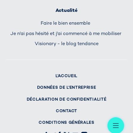
Actualité
Faire le bien ensemble
Je n'ai pas hésité et j'ai commencé à me mobiliser
Visionary - le blog tendance
L'ACCUEIL
DONNÉES DE L'ENTREPRISE
DÉCLARATION DE CONFIDENTIALITÉ
CONTACT
Me
CONDITIONS GÉNÉRALES