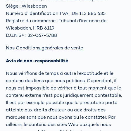
Siège : Wiesbaden
Numéro d'identification TVA : DE 113 885 635
Registre du commerce : Tribunal d'instance de
Wiesbaden, HRB 6119
D.U.N.S® : 32-067-5788
Nos
Conditions générales de vente
Avis de non-responsabilité
Nous vérifions de temps à autre l'exactitude et le
contenu des liens que nous publions. Cependant, il
nous est impossible de vérifier à tout moment que le
contenu externe n'est pas juridiquement contestable.
Il est par exemple possible que le prestataire porte
atteinte aux droits d'auteur ou aux droits des
marques sans que nous ayons pu le constater. Par
ailleurs, le contenu des sites Web auxquels nous