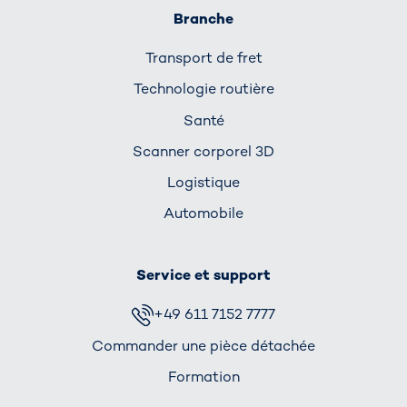
Branche
Transport de fret
Technologie routière
Santé
Scanner corporel 3D
Logistique
Automobile
Service et support
+49 611 7152 7777
Commander une pièce détachée
Formation