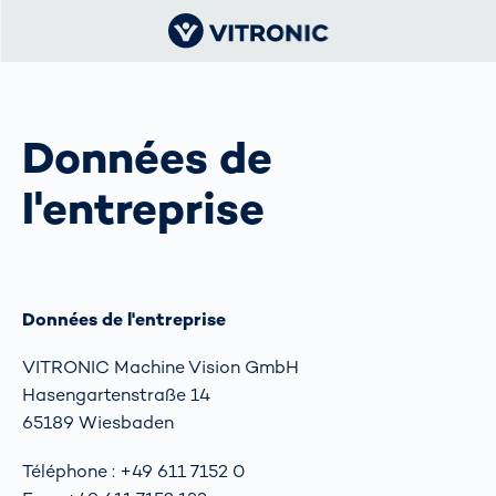
Données de
l'entreprise
Données de l'entreprise
VITRONIC Machine Vision GmbH
Hasengartenstraße 14
65189 Wiesbaden
Téléphone : +49 611 7152 0