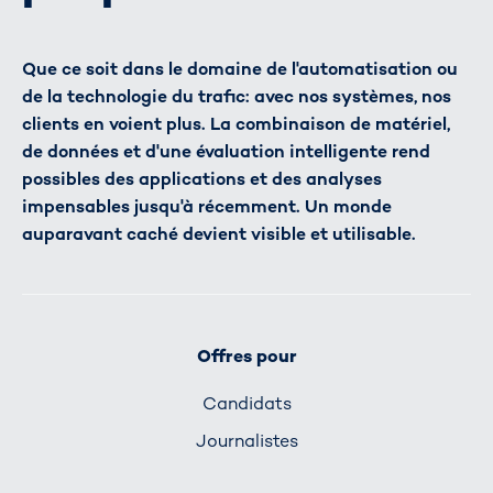
Que ce soit dans le domaine de l'automatisation ou
de la technologie du trafic: avec nos systèmes, nos
clients en voient plus. La combinaison de matériel,
de données et d'une évaluation intelligente rend
possibles des applications et des analyses
impensables jusqu'à récemment. Un monde
auparavant caché devient visible et utilisable.
Offres pour
Candidats
Journalistes