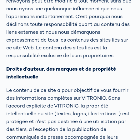
renvoyons peut être modifié à tout moment sans que
nous ayons une quelconque influence ni que nous
l'apprenions instantanément. C'est pourquoi nous
déclinons toute responsabilité quant au contenu des
liens externes et nous nous démarquons
expressément de tous les contenus des sites liés sur
ce site Web. Le contenu des sites liés est la
responsabilité exclusive de leurs propriétaires.
Droits d'auteur, des marques et de propriété
intellectuelle
Le contenu de ce site a pour objectif de vous fournir
des informations complètes sur VITRONIC. Sans
l'accord explicite de VITRONIC, la propriété
intellectuelle du site (textes, logos, illustrations...) est
protégée et n'est pas destinée à une utilisation par
des tiers, à l'exception de la publication de
communiqués de presse accompagnés de leurs