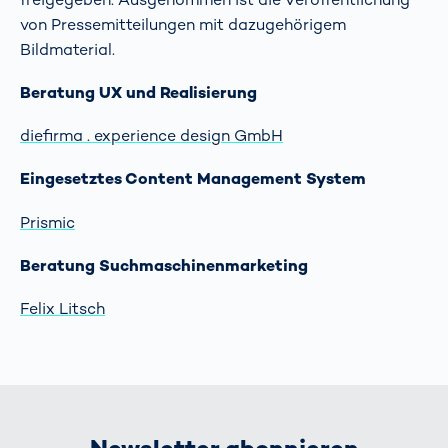
von Pressemitteilungen mit dazugehörigem
Bildmaterial.
Beratung UX und Realisierung
diefirma . experience design GmbH
Eingesetztes Content Management System
Prismic
Beratung Suchmaschinenmarketing
Felix Litsch