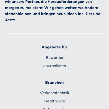
wir unsere Partner, die Herausforderungen von
morgen zu meistern: Wir gehen weiter, wo Andere
stehenbleiben und bringen neue Ideen ins Hier und
Jetzt.
Angebote für
Bewerber
Journalisten
Branchen
Verkehrs­technik
Healthcare