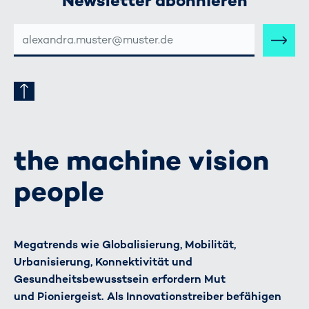
Newsletter abonnieren
E-
MAIL-
ADRESSE
the machine vision
people
Megatrends wie Globalisierung, Mobilität,
Urbanisierung, Konnektivität und
Gesundheitsbewusstsein erfordern Mut
und Pioniergeist. Als Innovationstreiber befähigen