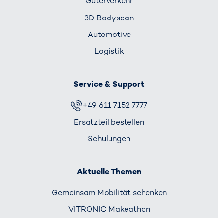
Güterverkehr
3D Bodyscan
Automotive
Logistik
Service & Support
+49 611 7152 7777
Ersatzteil bestellen
Schulungen
Aktuelle Themen
Gemeinsam Mobilität schenken
VITRONIC Makeathon