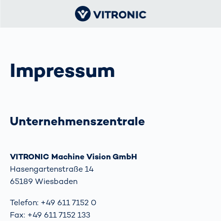
Impressum
Unternehmenszentrale
VITRONIC Machine Vision GmbH
Hasengartenstraße 14
65189 Wiesbaden
Telefon: +49 611 7152 0
Fax: +49 611 7152 133