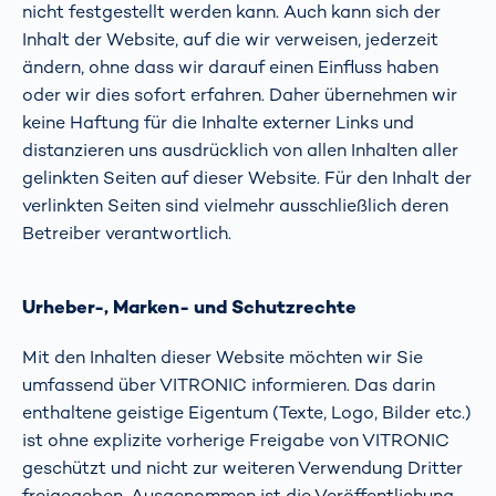
nicht festgestellt werden kann. Auch kann sich der
Inhalt der Website, auf die wir verweisen, jederzeit
ändern, ohne dass wir darauf einen Einfluss haben
oder wir dies sofort erfahren. Daher übernehmen wir
keine Haftung für die Inhalte externer Links und
distanzieren uns ausdrücklich von allen Inhalten aller
gelinkten Seiten auf dieser Website. Für den Inhalt der
verlinkten Seiten sind vielmehr ausschließlich deren
Betreiber verantwortlich.
Urheber-, Marken- und Schutzrechte
Mit den Inhalten dieser Website möchten wir Sie
umfassend über VITRONIC informieren. Das darin
enthaltene geistige Eigentum (Texte, Logo, Bilder etc.)
ist ohne explizite vorherige Freigabe von VITRONIC
geschützt und nicht zur weiteren Verwendung Dritter
freigegeben. Ausgenommen ist die Veröffentlichung