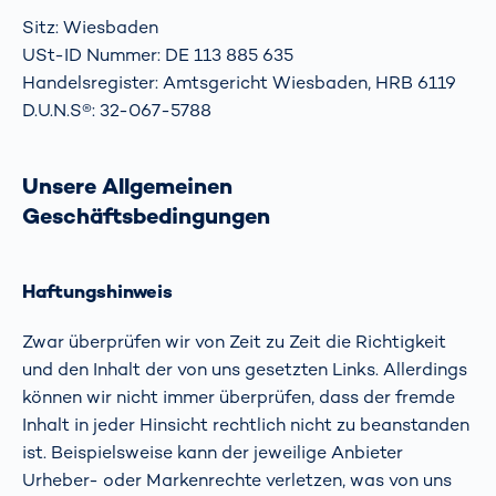
Sitz: Wiesbaden
USt-ID Nummer: DE 113 885 635
Handelsregister: Amtsgericht Wiesbaden, HRB 6119
D.U.N.S®: 32-067-5788
Unsere Allgemeinen
Geschäftsbedingungen
Haftungshinweis
Zwar überprüfen wir von Zeit zu Zeit die Richtigkeit
und den Inhalt der von uns gesetzten Links. Allerdings
können wir nicht immer überprüfen, dass der fremde
Inhalt in jeder Hinsicht rechtlich nicht zu beanstanden
ist. Beispielsweise kann der jeweilige Anbieter
Urheber- oder Markenrechte verletzen, was von uns