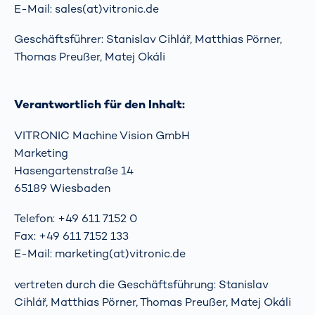
E-Mail: sales(at)vitronic.de
Geschäftsführer: Stanislav Cihlář, Matthias Pörner,
Thomas Preußer, Matej Okáli
Verantwortlich für den Inhalt:
VITRONIC Machine Vision GmbH
Marketing
Hasengartenstraße 14
65189 Wiesbaden
Telefon: +49 611 7152 0
Fax: +49 611 7152 133
E-Mail: marketing(at)vitronic.de
vertreten durch die Geschäftsführung: Stanislav
Cihlář, Matthias Pörner, Thomas Preußer, Matej Okáli