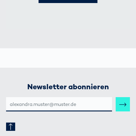
Newsletter abonnieren
E-
MAIL-
ADRESSE