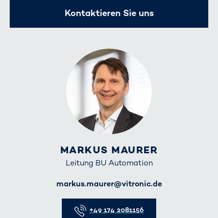
Kontaktieren Sie uns
MARKUS MAURER
Leitung BU Automation
E-Mail
markus.maurer@vitronic.de
Telefon
+49 174 2081156