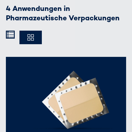
4 Anwendungen in
Pharmazeutische Verpackungen
Kompakt
Ausführlich