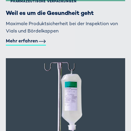
PHARMAZEUTISCHE VERPACKUNGEN
Weil es um die Gesundheit geht
Maximale Produktsicherheit bei der Inspektion von
Vials und Bördelkappen
Mehr erfahren