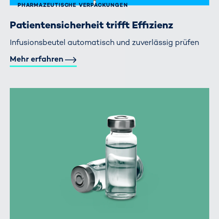
PHARMAZEUTISCHE VERPACKUNGEN
Patientensicherheit trifft Effizienz
Infusionsbeutel automatisch und zuverlässig prüfen
Mehr erfahren