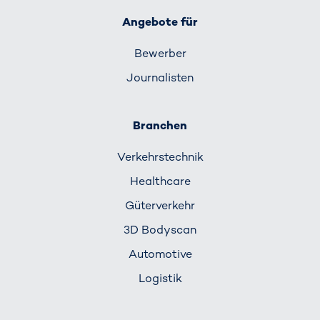
Angebote für
Bewerber
Journalisten
Branchen
Verkehrs­technik
Healthcare
Güterverkehr
3D Bodyscan
Automotive
Logistik