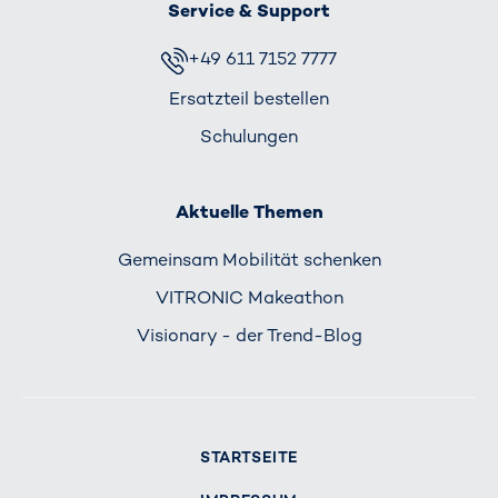
Service & Support
+49 611 7152 7777
Ersatzteil bestellen
Schulungen
Aktuelle Themen
Gemeinsam Mobilität schenken
VITRONIC Makeathon
Visionary - der Trend-Blog
STARTSEITE