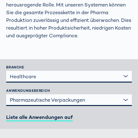
herausragende Rolle. Mit unseren Systemen können
Sie die gesamte Prozesskette in der Pharma
Produktion zuverlässig und effizient überwachen. Dies
resultiert in hoher Produktsicherheit, niedrigen Kosten
und ausgeprägter Compliance.
BRANCHE
Healthcare
ANWENDUNGSBEREICH
Pharmazeutische Verpackungen
Liste alle Anwendungen auf