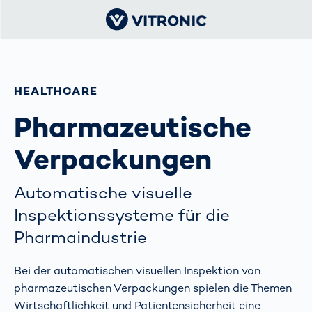
HEALTHCARE
Pharmazeutische
Verpackungen
Automatische visuelle
Inspektionssysteme für die
Pharmaindustrie
Bei der automatischen visuellen Inspektion von
pharmazeutischen Verpackungen spielen die Themen
Wirtschaftlichkeit und Patientensicherheit eine