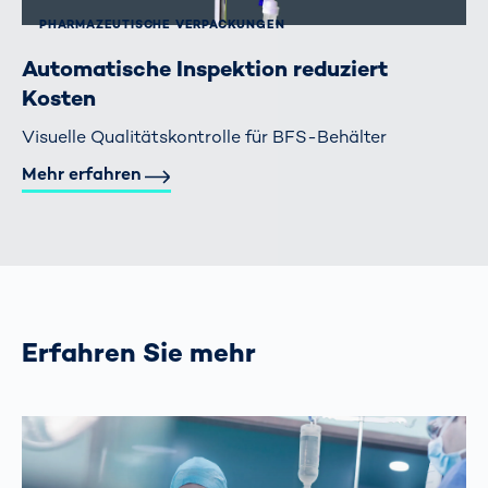
PHARMAZEUTISCHE VERPACKUNGEN
Automatische Inspektion reduziert
Kosten
Visuelle Qualitätskontrolle für BFS-Behälter
Mehr erfahren
Erfahren Sie mehr