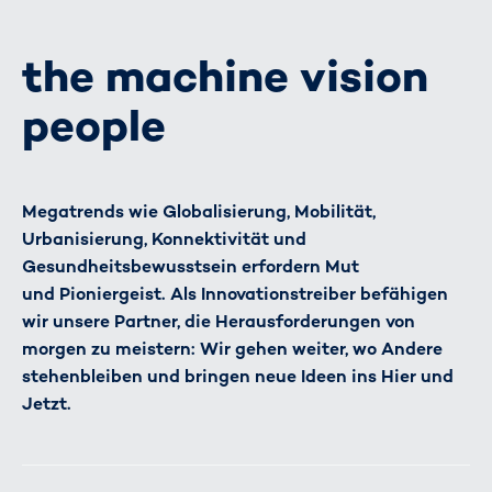
the machine vision
people
Megatrends wie Globalisierung, Mobilität,
Urbanisierung, Konnektivität und
Gesundheitsbewusstsein erfordern Mut
und Pioniergeist. Als Innovationstreiber befähigen
wir unsere Partner, die Herausforderungen von
morgen zu meistern: Wir gehen weiter, wo Andere
stehenbleiben und bringen neue Ideen ins Hier und
Jetzt.