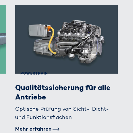
POWERTRAIN
Qualitätssicherung für alle
Antriebe
Optische Prüfung von Sicht-, Dicht-
und Funktionsflächen
Mehr erfahren