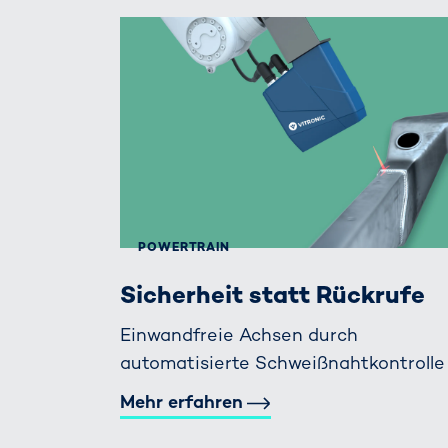
POWERTRAIN
Sicherheit statt Rückrufe
Einwandfreie Achsen durch
automatisierte Schweißnahtkontrolle
Mehr erfahren