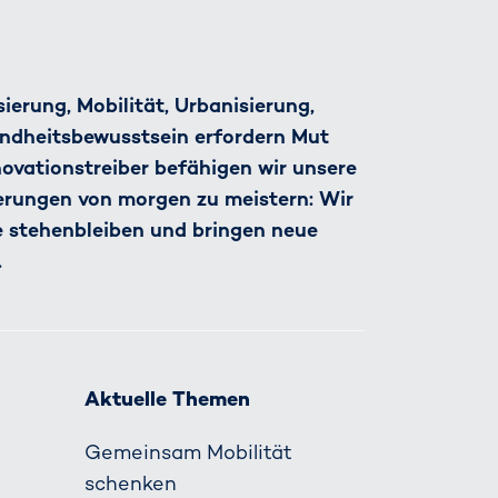
ierung, Mobilität, Urbanisierung,
ndheitsbewusstsein erfordern Mut
nnovationstreiber befähigen wir unsere
derungen von morgen zu meistern: Wir
e stehenbleiben und bringen neue
.
Aktuelle Themen
Gemeinsam Mobilität
schenken