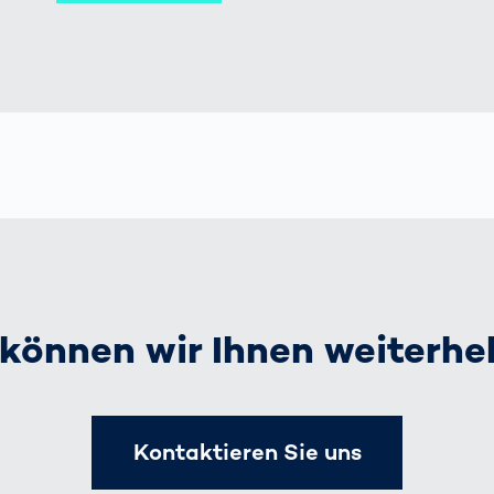
können wir Ihnen weiterhe
Kontaktieren Sie uns