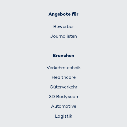
Angebote für
Bewerber
Journalisten
Branchen
Verkehrs­technik
Healthcare
Güterverkehr
3D Bodyscan
Automotive
Logistik