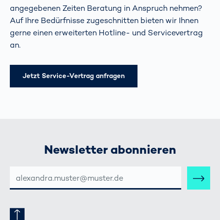
angegebenen Zeiten Beratung in Anspruch nehmen?
Auf Ihre Bedürfnisse zugeschnitten bieten wir Ihnen
gerne einen erweiterten Hotline- und Servicevertrag
an.
Jetzt Service-Vertrag anfragen
Newsletter abonnieren
E-
MAIL-
ADRESSE