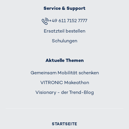
Service & Support
+49 611 7152 7777
Ersatzteil bestellen
Schulungen
Aktuelle Themen
Gemeinsam Mobilität schenken
VITRONIC Makeathon
Visionary - der Trend-Blog
STARTSEITE