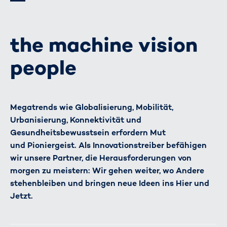
the machine vision
people
Megatrends wie Globalisierung, Mobilität,
Urbanisierung, Konnektivität und
Gesundheitsbewusstsein erfordern Mut
und Pioniergeist. Als Innovationstreiber befähigen
wir unsere Partner, die Herausforderungen von
morgen zu meistern: Wir gehen weiter, wo Andere
stehenbleiben und bringen neue Ideen ins Hier und
Jetzt.