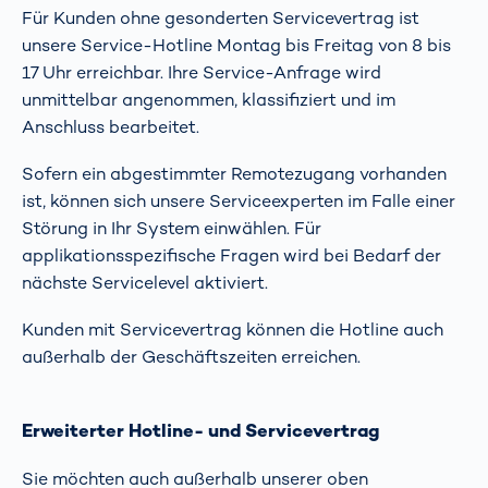
Für Kunden ohne gesonderten Servicevertrag ist
unsere Service-Hotline Montag bis Freitag von 8 bis
17 Uhr erreichbar. Ihre Service-Anfrage wird
unmittelbar angenommen, klassifiziert und im
Anschluss bearbeitet.
Sofern ein abgestimmter Remotezugang vorhanden
ist, können sich unsere Serviceexperten im Falle einer
Störung in Ihr System einwählen. Für
applikationsspezifische Fragen wird bei Bedarf der
nächste Servicelevel aktiviert.
Kunden mit Servicevertrag können die Hotline auch
außerhalb der Geschäftszeiten erreichen.
Erweiterter Hotline- und Servicevertrag
Sie möchten auch außerhalb unserer oben