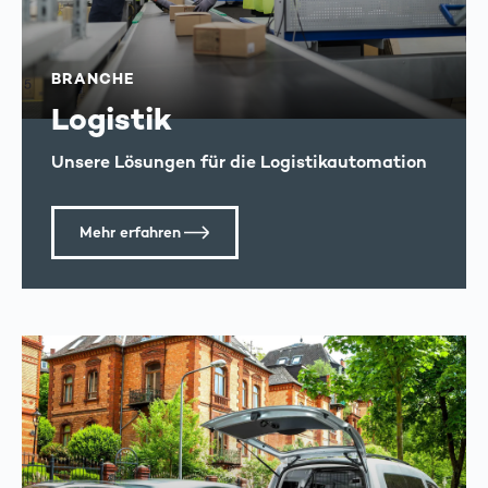
BRANCHE
Logistik
Unsere Lösungen für die Logistikautomation
Mehr erfahren