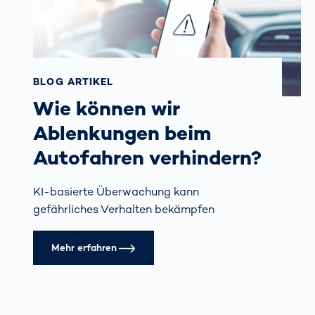
BLOG ARTIKEL
Wie können wir
Ablenkungen beim
Autofahren verhindern?
KI-basierte Überwachung kann
gefährliches Verhalten bekämpfen
Mehr erfahren