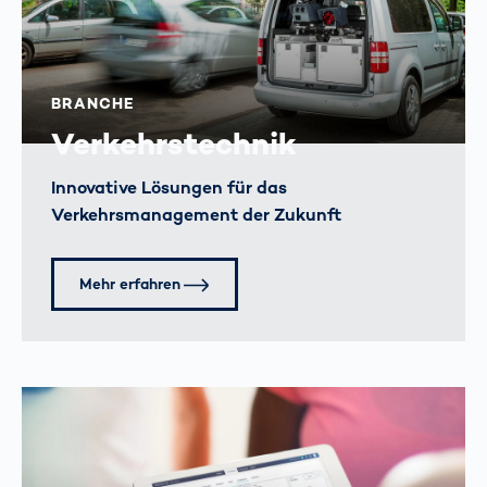
BRANCHE
Verkehrstechnik
Innovative Lösungen für das
Verkehrsmanagement der Zukunft
Mehr erfahren