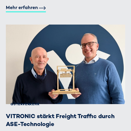
Mehr erfahren
GÜTERVERKEHR
VITRONIC stärkt Freight Traffic durch
ASE-Technologie