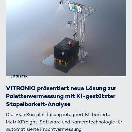
LOGISTIK
VITRONIC präsentiert neue Lösung zur
Palettenvermessung mit KI-gestützter
Stapelbarkeit-Analyse
Die neue Komplettlösung integriert KI-basierte
MetriXFreight-Software und Kameratechnologie für
automatisierte Frachtvermessung.