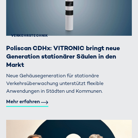
VERKEHRS­TECHNIK
Poliscan CDHx: VITRONIC bringt neue
Generation stationärer Säulen in den
Markt
Neue Gehäusegeneration für stationäre
Verkehrsüberwachung unterstützt flexible
Anwendungen in Städten und Kommunen.
Mehr erfahren