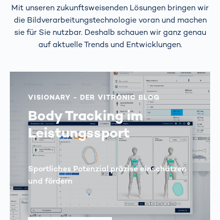
Mit unseren zukunftsweisenden Lösungen bringen wir
die Bildverarbeitungstechnologie voran und machen
sie für Sie nutzbar. Deshalb schauen wir ganz genau
auf aktuelle Trends und Entwicklungen.
VISIONARY - DER VITRONIC BLOG
Body Tracking im
Leistungssport
Sportliches Potenzial präzise einschätzen
und fördern