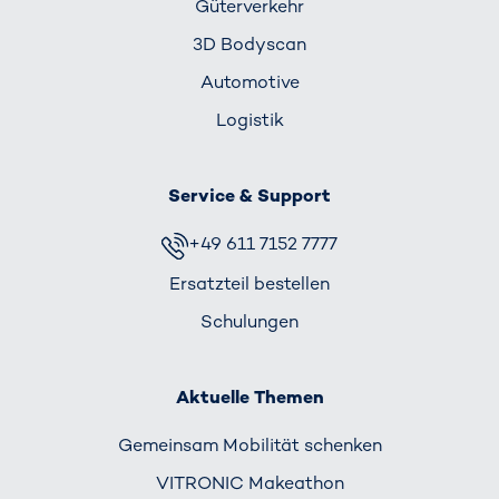
Güterverkehr
3D Bodyscan
Automotive
Logistik
Service & Support
+49 611 7152 7777
Ersatzteil bestellen
Schulungen
Aktuelle Themen
Gemeinsam Mobilität schenken
VITRONIC Makeathon