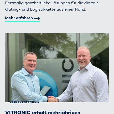
Erstmalig ganzheitliche Lösungen für die digitale
Gating- und Logistikkette aus einer Hand.
Mehr erfahren
VERKEHRS­TECHNIK
VITRONIC erhält mehrjährigen