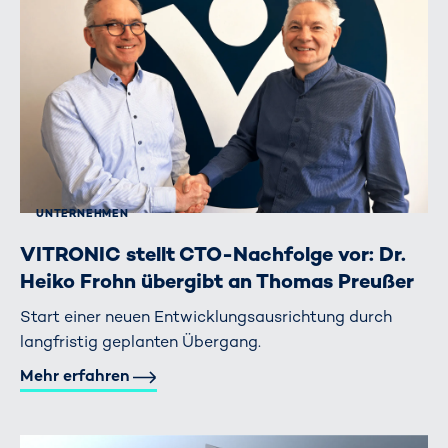
UNTERNEHMEN
VITRONIC stellt CTO-Nachfolge vor: Dr.
Heiko Frohn übergibt an Thomas Preußer
Start einer neuen Entwicklungsausrichtung durch
langfristig geplanten Übergang.
Mehr erfahren