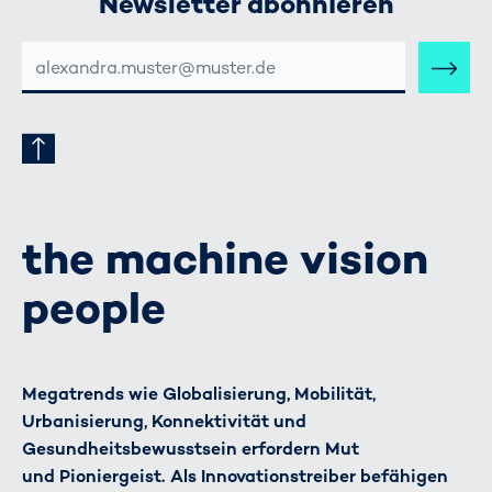
Newsletter abonnieren
E-
MAIL-
ADRESSE
the machine vision
people
Megatrends wie Globalisierung, Mobilität,
Urbanisierung, Konnektivität und
Gesundheitsbewusstsein erfordern Mut
und Pioniergeist. Als Innovationstreiber befähigen