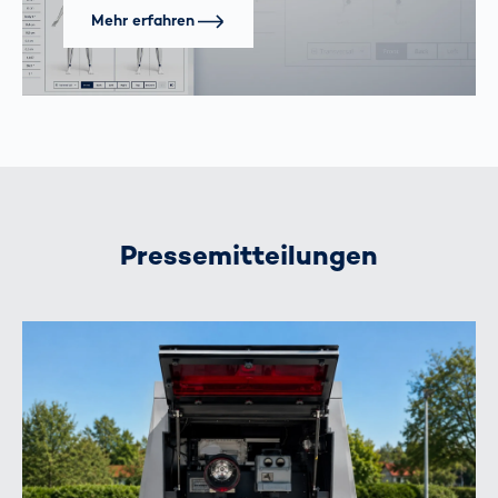
Mehr erfahren
Pressemitteilungen