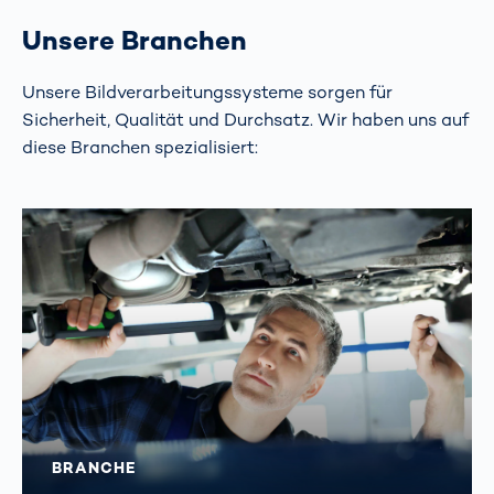
Unsere Branchen
Unsere Bildverarbeitungssysteme sorgen für
Sicherheit, Qualität und Durchsatz. Wir haben uns auf
diese Branchen spezialisiert:
BRANCHE