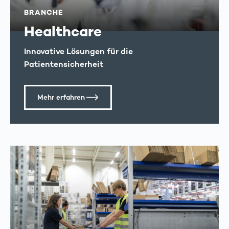
BRANCHE
Healthcare
Innovative Lösungen für die
Patientensicherheit
Mehr erfahren