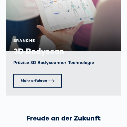
BRANCHE
3D Bodyscan
Präzise 3D Bodyscanner-Technologie
Mehr erfahren
Freude an der Zukunft