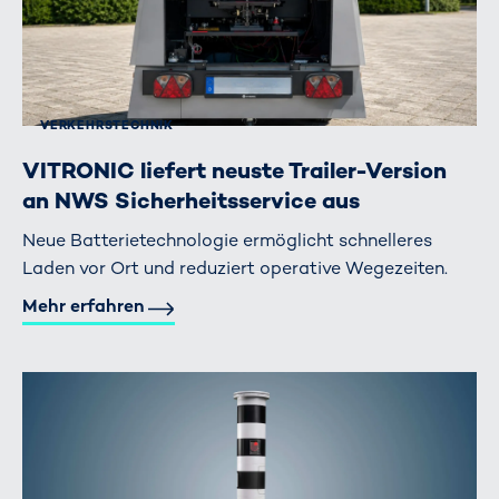
VERKEHRS­TECHNIK
VITRONIC liefert neuste Trailer-Version
an NWS Sicherheitsservice aus
Neue Batterietechnologie ermöglicht schnelleres
Laden vor Ort und reduziert operative Wegezeiten.
Mehr erfahren