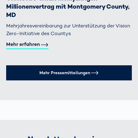
Millionenvertrag mit Montgomery County,
MD
Mehrjahresvereinbarung zur Unterstützung der Vision
Zero-Initiative des Countys
Mehr erfahren
Mehr Pressemitteilungen