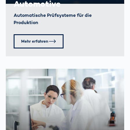
Automotive
Automatische Prüfsysteme für die
Produktion
Mehr erfahren