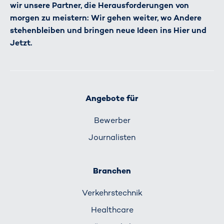
wir unsere Partner, die Herausforderungen von
morgen zu meistern: Wir gehen weiter, wo Andere
stehenbleiben und bringen neue Ideen ins Hier und
Jetzt.
Angebote für
Bewerber
Journalisten
Branchen
Verkehrs­technik
Healthcare