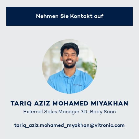
Nehmen Sie Kontakt auf
TARIQ AZIZ MOHAMED MIYAKHAN
External Sales Manager 3D-Body Scan
E-Mail
tariq_aziz.mohamed_myakhan@vitronic.com