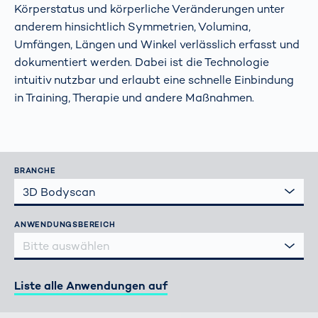
Körperstatus und körperliche Veränderungen unter
anderem hinsichtlich Symmetrien, Volumina,
Umfängen, Längen und Winkel verlässlich erfasst und
dokumentiert werden. Dabei ist die Technologie
intuitiv nutzbar und erlaubt eine schnelle Einbindung
in Training, Therapie und andere Maßnahmen.
BRANCHE
3D Bodyscan
ANWENDUNGSBEREICH
Bitte auswählen
Liste alle Anwendungen auf