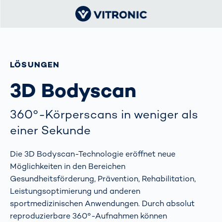
LÖSUNGEN
3D Bodyscan
360°-Körperscans in weniger als
einer Sekunde
Die 3D Bodyscan-Technologie eröffnet neue
Möglichkeiten in den Bereichen
Gesundheitsförderung, Prävention, Rehabilitation,
Leistungsoptimierung und anderen
sportmedizinischen Anwendungen. Durch absolut
reproduzierbare 360°-Aufnahmen können