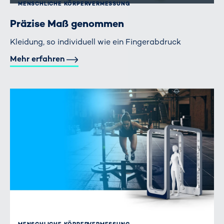
MENSCHLICHE KÖRPER­VERMESSUNG
Präzise Maß genommen
Kleidung, so individuell wie ein Fingerabdruck
Mehr erfahren