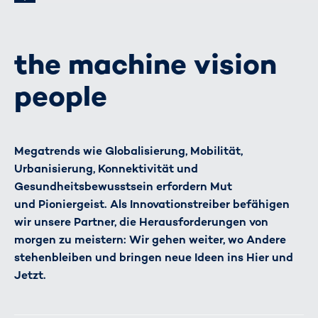
the machine vision
people
Megatrends wie Globalisierung, Mobilität,
Urbanisierung, Konnektivität und
Gesundheitsbewusstsein erfordern Mut
und Pioniergeist. Als Innovationstreiber befähigen
wir unsere Partner, die Herausforderungen von
morgen zu meistern: Wir gehen weiter, wo Andere
stehenbleiben und bringen neue Ideen ins Hier und
Jetzt.