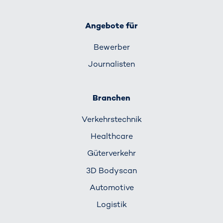
Angebote für
Bewerber
Journalisten
Branchen
Verkehrs­technik
Healthcare
Güterverkehr
3D Bodyscan
Automotive
Logistik