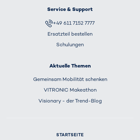
Service & Support
+49 611 7152 7777
Ersatzteil bestellen
Schulungen
Aktuelle Themen
Gemeinsam Mobilität schenken
VITRONIC Makeathon
Visionary - der Trend-Blog
STARTSEITE