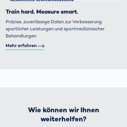
MENSCHLICHE KÖRPER­VERMESSUNG
Train hard. Measure smart.
Präzise, zuverlässige Daten zur Verbesserung
sportlicher Leistungen und sportmedizinischer
Behandlungen
Mehr erfahren
Wie können wir Ihnen
weiterhelfen?