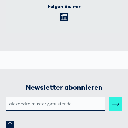
Folgen Sie mir
LinkedIn
Newsletter abonnieren
E-
MAIL-
ADRESSE