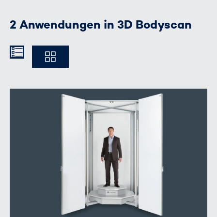
2 Anwendungen in 3D Bodyscan
Kompakt
Ausführlich