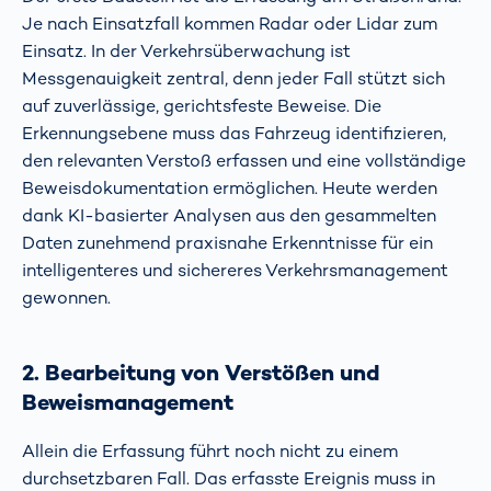
Je nach Einsatzfall kommen Radar oder Lidar zum
Einsatz. In der Verkehrsüberwachung ist
Messgenauigkeit zentral, denn jeder Fall stützt sich
auf zuverlässige, gerichtsfeste Beweise. Die
Erkennungsebene muss das Fahrzeug identifizieren,
den relevanten Verstoß erfassen und eine vollständige
Beweisdokumentation ermöglichen. Heute werden
dank KI-basierter Analysen aus den gesammelten
Daten zunehmend praxisnahe Erkenntnisse für ein
intelligenteres und sichereres Verkehrsmanagement
gewonnen.
2. Bearbeitung von Verstößen und
Beweismanagement
Allein die Erfassung führt noch nicht zu einem
durchsetzbaren Fall. Das erfasste Ereignis muss in