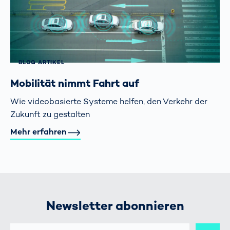
BLOG ARTIKEL
Mobilität nimmt Fahrt auf
Wie videobasierte Systeme helfen, den Verkehr der
Zukunft zu gestalten
Mehr erfahren
Newsletter abonnieren
E-