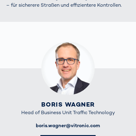
– für sicherere Straßen und effizientere Kontrollen.
BORIS WAGNER
Head of Business Unit Traffic Technology
E-Mail
boris.wagner@vitronic.com