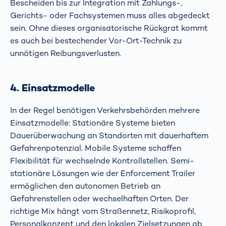
Bescheiden bis zur Integration mit Zahlungs-,
Gerichts- oder Fachsystemen muss alles abgedeckt
sein. Ohne dieses organisatorische Rückgrat kommt
es auch bei bestechender Vor-Ort-Technik zu
unnötigen Reibungsverlusten.
4. Einsatzmodelle
In der Regel benötigen Verkehrsbehörden mehrere
Einsatzmodelle: Stationäre Systeme bieten
Dauerüberwachung an Standorten mit dauerhaftem
Gefahrenpotenzial. Mobile Systeme schaffen
Flexibilität für wechselnde Kontrollstellen. Semi-
stationäre Lösungen wie der Enforcement Trailer
ermöglichen den autonomen Betrieb an
Gefahrenstellen oder wechselhaften Orten. Der
richtige Mix hängt vom Straßennetz, Risikoprofil,
Personalkonzept und den lokalen Zielsetzungen ab.