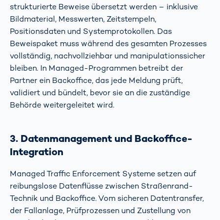
strukturierte Beweise übersetzt werden – inklusive
Bildmaterial, Messwerten, Zeitstempeln,
Positionsdaten und Systemprotokollen. Das
Beweispaket muss während des gesamten Prozesses
vollständig, nachvollziehbar und manipulationssicher
bleiben. In Managed-Programmen betreibt der
Partner ein Backoffice, das jede Meldung prüft,
validiert und bündelt, bevor sie an die zuständige
Behörde weitergeleitet wird.
3. Datenmanagement und Backoffice-
Integration
Managed Traffic Enforcement Systeme setzen auf
reibungslose Datenflüsse zwischen Straßenrand-
Technik und Backoffice. Vom sicheren Datentransfer,
der Fallanlage, Prüfprozessen und Zustellung von