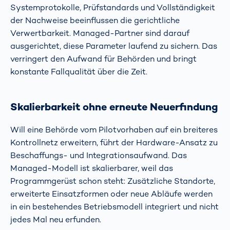
Systemprotokolle, Prüfstandards und Vollständigkeit
der Nachweise beeinflussen die gerichtliche
Verwertbarkeit. Managed-Partner sind darauf
ausgerichtet, diese Parameter laufend zu sichern. Das
verringert den Aufwand für Behörden und bringt
konstante Fallqualität über die Zeit.
Skalierbarkeit ohne erneute Neuerfindung
Will eine Behörde vom Pilotvorhaben auf ein breiteres
Kontrollnetz erweitern, führt der Hardware-Ansatz zu
Beschaffungs- und Integrationsaufwand. Das
Managed-Modell ist skalierbarer, weil das
Programmgerüst schon steht: Zusätzliche Standorte,
erweiterte Einsatzformen oder neue Abläufe werden
in ein bestehendes Betriebsmodell integriert und nicht
jedes Mal neu erfunden.