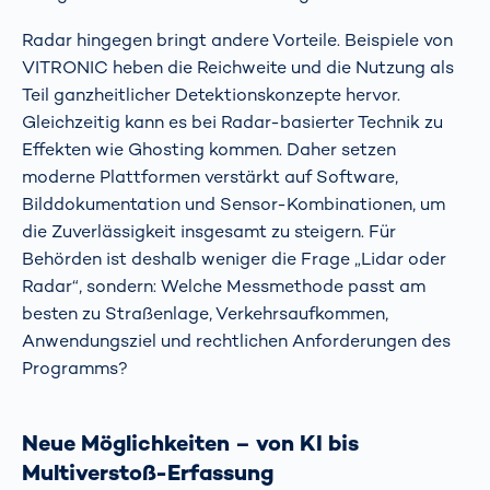
Radar hingegen bringt andere Vorteile. Beispiele von
VITRONIC heben die Reichweite und die Nutzung als
Teil ganzheitlicher Detektionskonzepte hervor.
Gleichzeitig kann es bei Radar-basierter Technik zu
Effekten wie Ghosting kommen. Daher setzen
moderne Plattformen verstärkt auf Software,
Bilddokumentation und Sensor-Kombinationen, um
die Zuverlässigkeit insgesamt zu steigern. Für
Behörden ist deshalb weniger die Frage „Lidar oder
Radar“, sondern: Welche Messmethode passt am
besten zu Straßenlage, Verkehrsaufkommen,
Anwendungsziel und rechtlichen Anforderungen des
Programms?
Neue Möglichkeiten – von KI bis
Multiverstoß-Erfassung