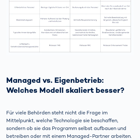
Managed vs. Eigenbetrieb:
Welches Modell skaliert besser?
Für viele Behörden steht nicht die Frage im
Mittelpunkt, welche Technologie sie beschaffen,
sondern ob sie das Programm selbst aufbauen und
betreiben oder mit einem Managed-Partner arbeiten.