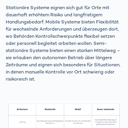
Stationäre Systeme eignen sich gut für Orte mit
dauerhaft erhöhtem Risiko und langfristigem
Handlungsbedarf. Mobile Systeme bieten Flexibilität
für wechselnde Anforderungen und überzeugen dort,
wo Behörden Kontrollschwerpunkte flexibel setzen
oder personell begleitet arbeiten wollen. Semi-
stationäre Systeme bieten einen starken Mittelweg –
sie erlauben den autonomen Betrieb über längere
Zeiträume und eignen sich besonders für Situationen,
in denen manuelle Kontrolle vor Ort schwierig oder
risikoreich ist.