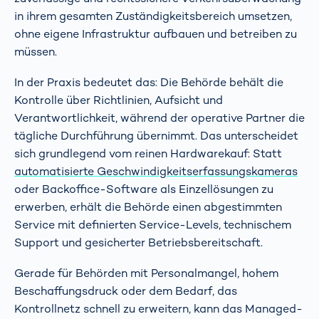
in ihrem gesamten Zuständigkeitsbereich umsetzen,
ohne eigene Infrastruktur aufbauen und betreiben zu
müssen.
In der Praxis bedeutet das: Die Behörde behält die
Kontrolle über Richtlinien, Aufsicht und
Verantwortlichkeit, während der operative Partner die
tägliche Durchführung übernimmt. Das unterscheidet
sich grundlegend vom reinen Hardwarekauf: Statt
automatisierte Geschwindigkeitserfassungskameras
oder Backoffice-Software als Einzellösungen zu
erwerben, erhält die Behörde einen abgestimmten
Service mit definierten Service-Levels, technischem
Support und gesicherter Betriebsbereitschaft.
Gerade für Behörden mit Personalmangel, hohem
Beschaffungsdruck oder dem Bedarf, das
Kontrollnetz schnell zu erweitern, kann das Managed-