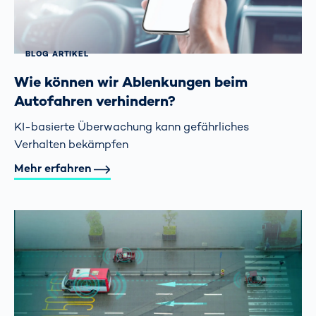
BLOG ARTIKEL
Wie können wir Ablenkungen beim
Autofahren verhindern?
KI-basierte Überwachung kann gefährliches
Verhalten bekämpfen
Mehr erfahren