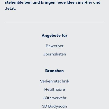
stehenbleiben und bringen neue Ideen ins Hier und
Jetzt.
Angebote für
Bewerber
Journalisten
Branchen
Verkehrs­technik
Healthcare
Güterverkehr
3D Bodyscan