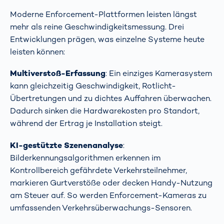
Moderne Enforcement-Plattformen leisten längst
mehr als reine Geschwindigkeitsmessung. Drei
Entwicklungen prägen, was einzelne Systeme heute
leisten können:
Multiverstoß-Erfassung
: Ein einziges Kamerasystem
kann gleichzeitig Geschwindigkeit, Rotlicht-
Übertretungen und zu dichtes Auffahren überwachen.
Dadurch sinken die Hardwarekosten pro Standort,
während der Ertrag je Installation steigt.
KI-gestützte Szenenanalyse
:
Bilderkennungsalgorithmen erkennen im
Kontrollbereich gefährdete Verkehrsteilnehmer,
markieren Gurtverstöße oder decken Handy-Nutzung
am Steuer auf. So werden Enforcement-Kameras zu
umfassenden Verkehrsüberwachungs-Sensoren.