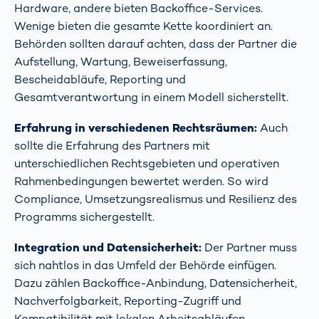
Hardware, andere bieten Backoffice-Services.
Wenige bieten die gesamte Kette koordiniert an.
Behörden sollten darauf achten, dass der Partner die
Aufstellung, Wartung, Beweiserfassung,
Bescheidabläufe, Reporting und
Gesamtverantwortung in einem Modell sicherstellt.
Erfahrung in verschiedenen Rechtsräumen:
Auch
sollte die Erfahrung des Partners mit
unterschiedlichen Rechtsgebieten und operativen
Rahmenbedingungen bewertet werden. So wird
Compliance, Umsetzungsrealismus und Resilienz des
Programms sichergestellt.
Integration und Datensicherheit:
Der Partner muss
sich nahtlos in das Umfeld der Behörde einfügen.
Dazu zählen Backoffice-Anbindung, Datensicherheit,
Nachverfolgbarkeit, Reporting-Zugriff und
Kompatibilität mit lokalen Arbeitsabläufen.