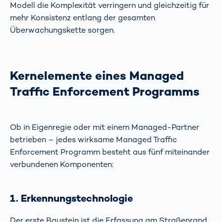
Modell die Komplexität verringern und gleichzeitig für
mehr Konsistenz entlang der gesamten
Überwachungskette sorgen.
Kernelemente eines Managed
Traffic Enforcement Programms
Ob in Eigenregie oder mit einem Managed-Partner
betrieben – jedes wirksame Managed Traffic
Enforcement Programm besteht aus fünf miteinander
verbundenen Komponenten:
1. Erkennungstechnologie
Der erste Baustein ist die Erfassung am Straßenrand.