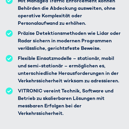
Mit Managed Traffic Enforcement können
Behörden die Abdeckung ausweiten, ohne
operative Komplexität oder
Personalaufwand zu erhöhen.
Präzise Detektionsmethoden wie Lidar oder
Radar sichern in modernen Programmen
verlässliche, gerichtsfeste Beweise.
Flexible Einsatzmodelle – stationär, mobil
und semi-stationär – ermöglichen es,
unterschiedliche Herausforderungen in der
Verkehrssicherheit wirksam zu adressieren.
VITRONIC vereint Technik, Software und
Betrieb zu skalierbaren Lösungen mit
messbaren Erfolgen bei der
Verkehrssicherheit.