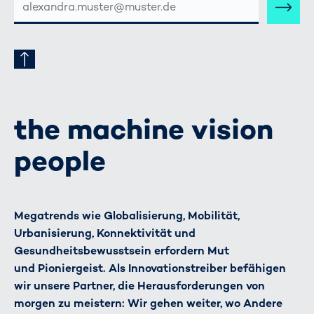
MAIL-
ADRESSE
the machine vision
people
Megatrends wie Globalisierung, Mobilität,
Urbanisierung, Konnektivität und
Gesundheitsbewusstsein erfordern Mut
und Pioniergeist. Als Innovationstreiber befähigen
wir unsere Partner, die Herausforderungen von
morgen zu meistern: Wir gehen weiter, wo Andere