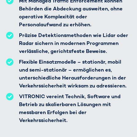
Mit Managed Traffic Enforcement können
Behörden die Abdeckung ausweiten, ohne
operative Komplexität oder
Personalaufwand zu erhöhen.
Präzise Detektionsmethoden wie Lidar oder
Radar sichern in modernen Programmen
verlässliche, gerichtsfeste Beweise.
Flexible Einsatzmodelle – stationär, mobil
und semi-stationär – ermöglichen es,
unterschiedliche Herausforderungen in der
Verkehrssicherheit wirksam zu adressieren.
VITRONIC vereint Technik, Software und
Betrieb zu skalierbaren Lösungen mit
messbaren Erfolgen bei der
Verkehrssicherheit.