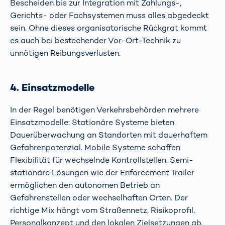
Bescheiden bis zur Integration mit Zahlungs-,
Gerichts- oder Fachsystemen muss alles abgedeckt
sein. Ohne dieses organisatorische Rückgrat kommt
es auch bei bestechender Vor-Ort-Technik zu
unnötigen Reibungsverlusten.
4. Einsatzmodelle
In der Regel benötigen Verkehrsbehörden mehrere
Einsatzmodelle: Stationäre Systeme bieten
Dauerüberwachung an Standorten mit dauerhaftem
Gefahrenpotenzial. Mobile Systeme schaffen
Flexibilität für wechselnde Kontrollstellen. Semi-
stationäre Lösungen wie der Enforcement Trailer
ermöglichen den autonomen Betrieb an
Gefahrenstellen oder wechselhaften Orten. Der
richtige Mix hängt vom Straßennetz, Risikoprofil,
Personalkonzept und den lokalen Zielsetzungen ab.