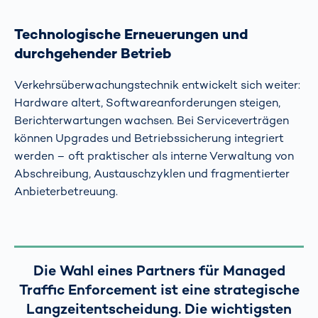
Technologische Erneuerungen und
durchgehender Betrieb
Verkehrsüberwachungstechnik entwickelt sich weiter:
Hardware altert, Softwareanforderungen steigen,
Berichterwartungen wachsen. Bei Serviceverträgen
können Upgrades und Betriebssicherung integriert
werden – oft praktischer als interne Verwaltung von
Abschreibung, Austauschzyklen und fragmentierter
Anbieterbetreuung.
Die Wahl eines Partners für Managed
Traffic Enforcement ist eine strategische
Langzeitentscheidung. Die wichtigsten