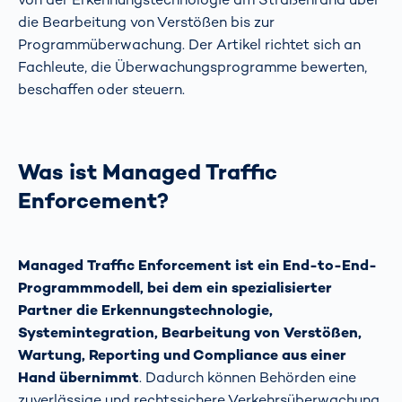
die Bearbeitung von Verstößen bis zur
Programmüberwachung. Der Artikel richtet sich an
Fachleute, die Überwachungsprogramme bewerten,
beschaffen oder steuern.
Was ist Managed Traffic
Enforcement?
Managed Traffic Enforcement ist ein
End-to-End-
Programmmodell, bei dem ein spezialisierter
Partner die Erkennungstechnologie,
Systemintegration, Bearbeitung von Verstößen,
Wartung, Reporting und Compliance aus einer
Hand übernimmt
. Dadurch können Behörden eine
zuverlässige und rechtssichere Verkehrsüberwachung