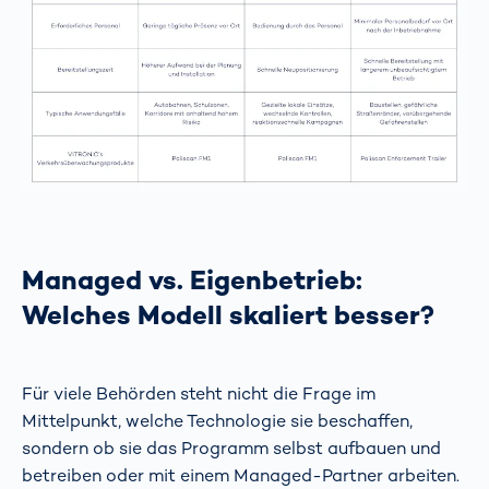
Managed vs. Eigenbetrieb:
Welches Modell skaliert besser?
Für viele Behörden steht nicht die Frage im
Mittelpunkt, welche Technologie sie beschaffen,
sondern ob sie das Programm selbst aufbauen und
betreiben oder mit einem Managed-Partner arbeiten.