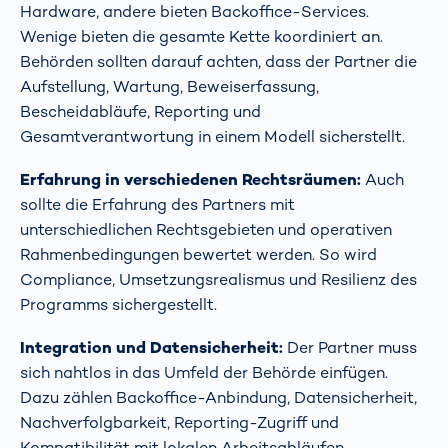
Hardware, andere bieten Backoffice-Services.
Wenige bieten die gesamte Kette koordiniert an.
Behörden sollten darauf achten, dass der Partner die
Aufstellung, Wartung, Beweiserfassung,
Bescheidabläufe, Reporting und
Gesamtverantwortung in einem Modell sicherstellt.
Erfahrung in verschiedenen Rechtsräumen:
Auch
sollte die Erfahrung des Partners mit
unterschiedlichen Rechtsgebieten und operativen
Rahmenbedingungen bewertet werden. So wird
Compliance, Umsetzungsrealismus und Resilienz des
Programms sichergestellt.
Integration und Datensicherheit:
Der Partner muss
sich nahtlos in das Umfeld der Behörde einfügen.
Dazu zählen Backoffice-Anbindung, Datensicherheit,
Nachverfolgbarkeit, Reporting-Zugriff und
Kompatibilität mit lokalen Arbeitsabläufen.