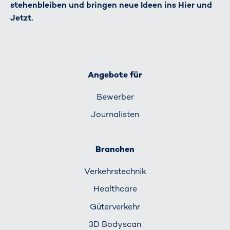
stehenbleiben und bringen neue Ideen ins Hier und
Jetzt.
Angebote für
Bewerber
Journalisten
Branchen
Verkehrs­technik
Healthcare
Güterverkehr
3D Bodyscan