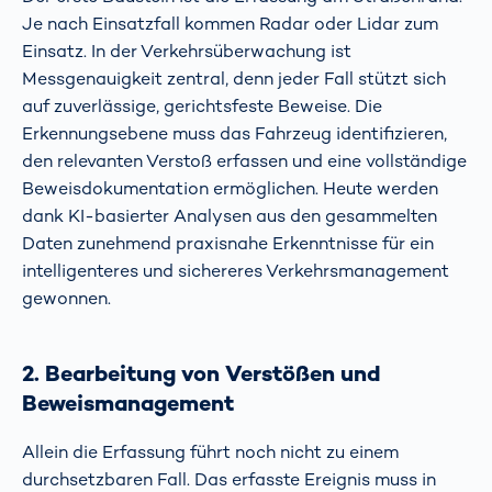
Je nach Einsatzfall kommen Radar oder Lidar zum
Einsatz. In der Verkehrsüberwachung ist
Messgenauigkeit zentral, denn jeder Fall stützt sich
auf zuverlässige, gerichtsfeste Beweise. Die
Erkennungsebene muss das Fahrzeug identifizieren,
den relevanten Verstoß erfassen und eine vollständige
Beweisdokumentation ermöglichen. Heute werden
dank KI-basierter Analysen aus den gesammelten
Daten zunehmend praxisnahe Erkenntnisse für ein
intelligenteres und sichereres Verkehrsmanagement
gewonnen.
2. Bearbeitung von Verstößen und
Beweismanagement
Allein die Erfassung führt noch nicht zu einem
durchsetzbaren Fall. Das erfasste Ereignis muss in