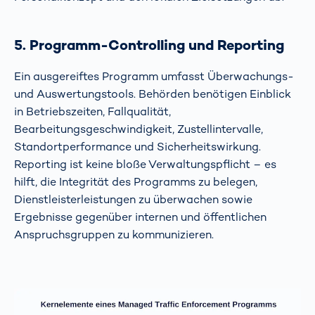
5. Programm-Controlling und Reporting
Ein ausgereiftes Programm umfasst Überwachungs-
und Auswertungstools. Behörden benötigen Einblick
in Betriebszeiten, Fallqualität,
Bearbeitungsgeschwindigkeit, Zustellintervalle,
Standortperformance und Sicherheitswirkung.
Reporting ist keine bloße Verwaltungspflicht – es
hilft, die Integrität des Programms zu belegen,
Dienstleisterleistungen zu überwachen sowie
Ergebnisse gegenüber internen und öffentlichen
Anspruchsgruppen zu kommunizieren.