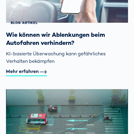
BLOG ARTIKEL
Wie können wir Ablenkungen beim
Autofahren verhindern?
KI-basierte Überwachung kann gefährliches
Verhalten bekämpfen
Mehr erfahren