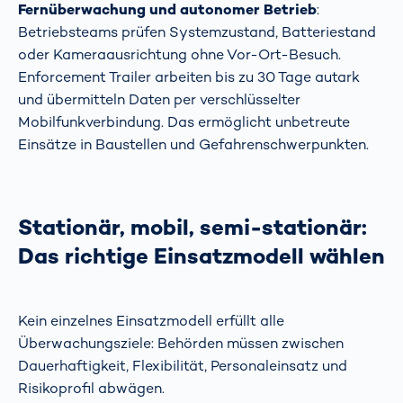
Fernüberwachung und autonomer Betrieb
:
Betriebsteams prüfen Systemzustand, Batteriestand
oder Kameraausrichtung ohne Vor-Ort-Besuch.
Enforcement Trailer arbeiten bis zu 30 Tage autark
und übermitteln Daten per verschlüsselter
Mobilfunkverbindung. Das ermöglicht unbetreute
Einsätze in Baustellen und Gefahrenschwerpunkten.
Stationär, mobil, semi-stationär:
Das richtige Einsatzmodell wählen
Kein einzelnes Einsatzmodell erfüllt alle
Überwachungsziele: Behörden müssen zwischen
Dauerhaftigkeit, Flexibilität, Personaleinsatz und
Risikoprofil abwägen.