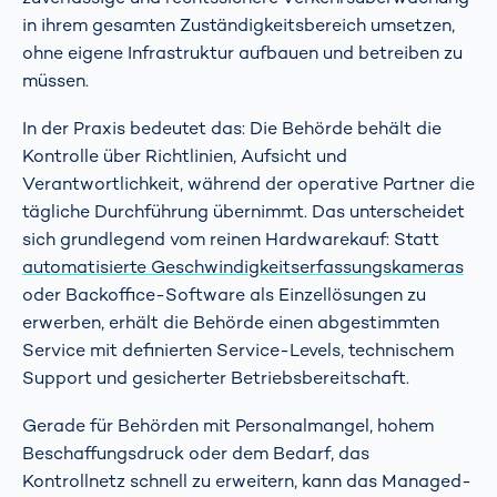
in ihrem gesamten Zuständigkeitsbereich umsetzen,
ohne eigene Infrastruktur aufbauen und betreiben zu
müssen.
In der Praxis bedeutet das: Die Behörde behält die
Kontrolle über Richtlinien, Aufsicht und
Verantwortlichkeit, während der operative Partner die
tägliche Durchführung übernimmt. Das unterscheidet
sich grundlegend vom reinen Hardwarekauf: Statt
automatisierte Geschwindigkeitserfassungskameras
oder Backoffice-Software als Einzellösungen zu
erwerben, erhält die Behörde einen abgestimmten
Service mit definierten Service-Levels, technischem
Support und gesicherter Betriebsbereitschaft.
Gerade für Behörden mit Personalmangel, hohem
Beschaffungsdruck oder dem Bedarf, das
Kontrollnetz schnell zu erweitern, kann das Managed-