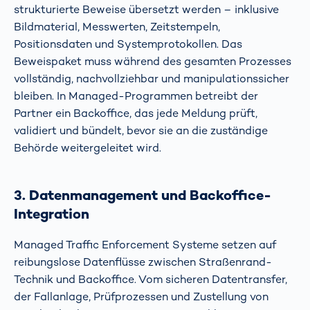
strukturierte Beweise übersetzt werden – inklusive
Bildmaterial, Messwerten, Zeitstempeln,
Positionsdaten und Systemprotokollen. Das
Beweispaket muss während des gesamten Prozesses
vollständig, nachvollziehbar und manipulationssicher
bleiben. In Managed-Programmen betreibt der
Partner ein Backoffice, das jede Meldung prüft,
validiert und bündelt, bevor sie an die zuständige
Behörde weitergeleitet wird.
3. Datenmanagement und Backoffice-
Integration
Managed Traffic Enforcement Systeme setzen auf
reibungslose Datenflüsse zwischen Straßenrand-
Technik und Backoffice. Vom sicheren Datentransfer,
der Fallanlage, Prüfprozessen und Zustellung von