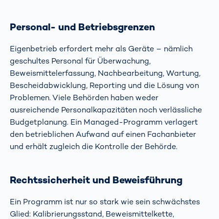
Personal- und Betriebsgrenzen
Eigenbetrieb erfordert mehr als Geräte – nämlich
geschultes Personal für Überwachung,
Beweismittelerfassung, Nachbearbeitung, Wartung,
Bescheidabwicklung, Reporting und die Lösung von
Problemen. Viele Behörden haben weder
ausreichende Personalkapazitäten noch verlässliche
Budgetplanung. Ein Managed-Programm verlagert
den betrieblichen Aufwand auf einen Fachanbieter
und erhält zugleich die Kontrolle der Behörde.
Rechtssicherheit und Beweisführung
Ein Programm ist nur so stark wie sein schwächstes
Glied: Kalibrierungsstand, Beweismittelkette,