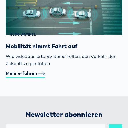
BLOG ARTIKEL
Mobilität nimmt Fahrt auf
Wie videobasierte Systeme helfen, den Verkehr der
Zukunft zu gestalten
Mehr erfahren
Newsletter abonnieren
E-