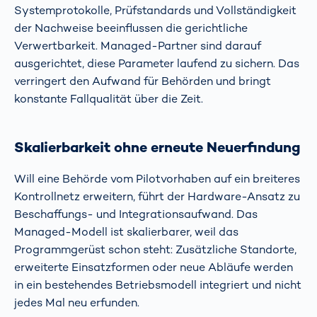
Systemprotokolle, Prüfstandards und Vollständigkeit
der Nachweise beeinflussen die gerichtliche
Verwertbarkeit. Managed-Partner sind darauf
ausgerichtet, diese Parameter laufend zu sichern. Das
verringert den Aufwand für Behörden und bringt
konstante Fallqualität über die Zeit.
Skalierbarkeit ohne erneute Neuerfindung
Will eine Behörde vom Pilotvorhaben auf ein breiteres
Kontrollnetz erweitern, führt der Hardware-Ansatz zu
Beschaffungs- und Integrationsaufwand. Das
Managed-Modell ist skalierbarer, weil das
Programmgerüst schon steht: Zusätzliche Standorte,
erweiterte Einsatzformen oder neue Abläufe werden
in ein bestehendes Betriebsmodell integriert und nicht
jedes Mal neu erfunden.