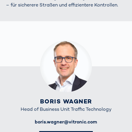
– für sicherere Straßen und effizientere Kontrollen.
BORIS WAGNER
Head of Business Unit Traffic Technology
E-Mail
boris.wagner@vitronic.com