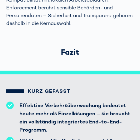
Enforcement berührt sensible Behörden- und
Personendaten – Sicherheit und Transparenz gehören
deshalb in die Kernauswahl.
Fazit
KURZ GEFASST
Effektive Verkehrsüberwachung bedeutet
heute mehr als Einzellösungen – sie braucht
ein vollständig integriertes End-to-End-
Programm.