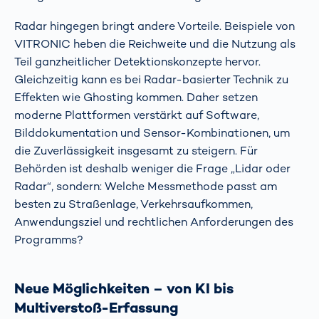
Radar hingegen bringt andere Vorteile. Beispiele von
VITRONIC heben die Reichweite und die Nutzung als
Teil ganzheitlicher Detektionskonzepte hervor.
Gleichzeitig kann es bei Radar-basierter Technik zu
Effekten wie Ghosting kommen. Daher setzen
moderne Plattformen verstärkt auf Software,
Bilddokumentation und Sensor-Kombinationen, um
die Zuverlässigkeit insgesamt zu steigern. Für
Behörden ist deshalb weniger die Frage „Lidar oder
Radar“, sondern: Welche Messmethode passt am
besten zu Straßenlage, Verkehrsaufkommen,
Anwendungsziel und rechtlichen Anforderungen des
Programms?
Neue Möglichkeiten – von KI bis
Multiverstoß-Erfassung