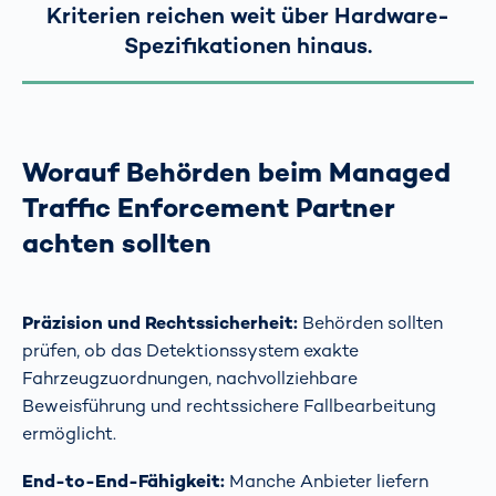
Kriterien reichen weit über Hardware-
Spezifikationen hinaus.
Worauf Behörden beim Managed
Traffic Enforcement Partner
achten sollten
Präzision und Rechtssicherheit:
Behörden sollten
prüfen, ob das Detektionssystem exakte
Fahrzeugzuordnungen, nachvollziehbare
Beweisführung und rechtssichere Fallbearbeitung
ermöglicht.
End-to-End-Fähigkeit:
Manche Anbieter liefern