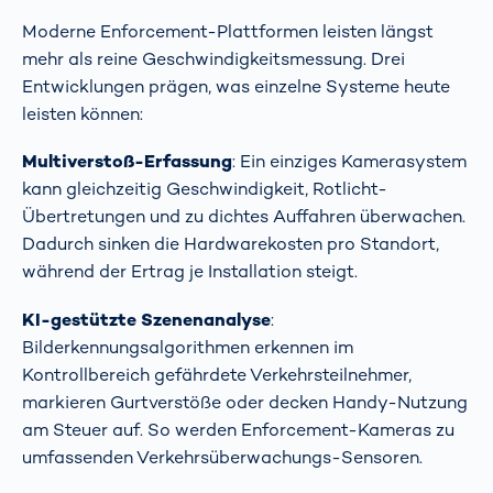
Moderne Enforcement-Plattformen leisten längst
mehr als reine Geschwindigkeitsmessung. Drei
Entwicklungen prägen, was einzelne Systeme heute
leisten können:
Multiverstoß-Erfassung
: Ein einziges Kamerasystem
kann gleichzeitig Geschwindigkeit, Rotlicht-
Übertretungen und zu dichtes Auffahren überwachen.
Dadurch sinken die Hardwarekosten pro Standort,
während der Ertrag je Installation steigt.
KI-gestützte Szenenanalyse
:
Bilderkennungsalgorithmen erkennen im
Kontrollbereich gefährdete Verkehrsteilnehmer,
markieren Gurtverstöße oder decken Handy-Nutzung
am Steuer auf. So werden Enforcement-Kameras zu
umfassenden Verkehrsüberwachungs-Sensoren.