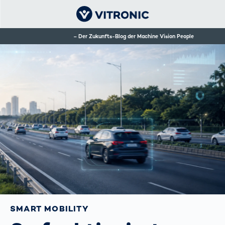
Der Zukunfts-Blog der Machine Vision People
SMART MOBILITY