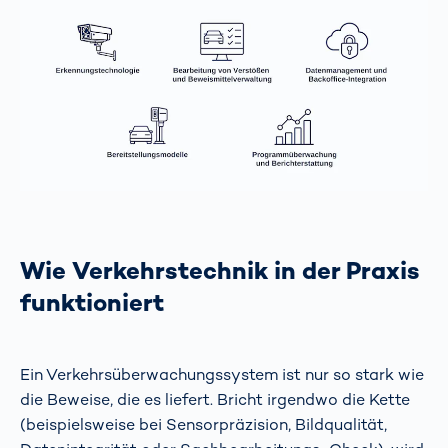
Wie Verkehrstechnik in der Praxis
funktioniert
Ein Verkehrsüberwachungssystem ist nur so stark wie
die Beweise, die es liefert. Bricht irgendwo die Kette
(beispielsweise bei Sensorpräzision, Bildqualität,