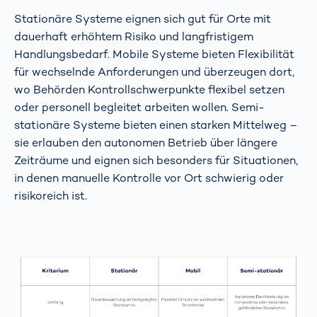
Stationäre Systeme eignen sich gut für Orte mit
dauerhaft erhöhtem Risiko und langfristigem
Handlungsbedarf. Mobile Systeme bieten Flexibilität
für wechselnde Anforderungen und überzeugen dort,
wo Behörden Kontrollschwerpunkte flexibel setzen
oder personell begleitet arbeiten wollen. Semi-
stationäre Systeme bieten einen starken Mittelweg –
sie erlauben den autonomen Betrieb über längere
Zeiträume und eignen sich besonders für Situationen,
in denen manuelle Kontrolle vor Ort schwierig oder
risikoreich ist.