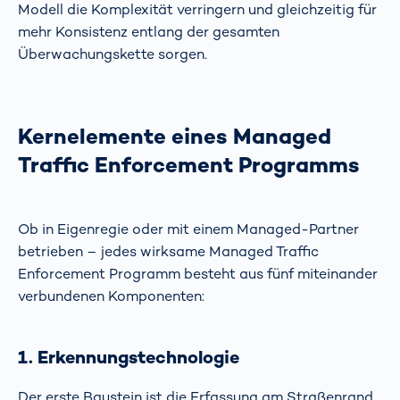
Modell die Komplexität verringern und gleichzeitig für
mehr Konsistenz entlang der gesamten
Überwachungskette sorgen.
Kernelemente eines Managed
Traffic Enforcement Programms
Ob in Eigenregie oder mit einem Managed-Partner
betrieben – jedes wirksame Managed Traffic
Enforcement Programm besteht aus fünf miteinander
verbundenen Komponenten:
1. Erkennungstechnologie
Der erste Baustein ist die Erfassung am Straßenrand.