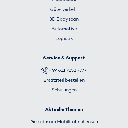
Güterverkehr
3D Bodyscan
Automotive
Logistik
Service & Support
+49 611 7152 7777
Ersatzteil bestellen
Schulungen
Aktuelle Themen
Gemeinsam Mobilität schenken