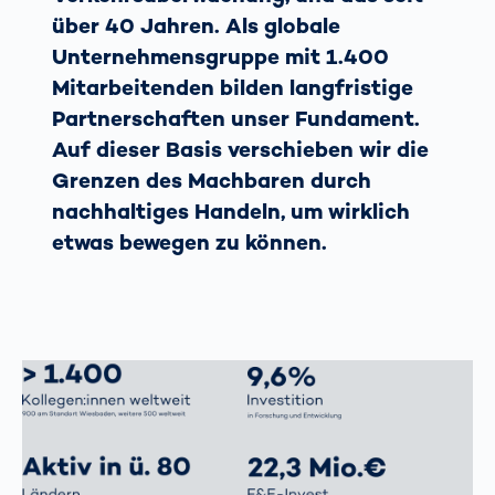
über 40 Jahren. Als globale
Unternehmensgruppe mit 1.400
Mitarbeitenden bilden langfristige
Partnerschaften unser Fundament.
Auf dieser Basis verschieben wir die
Grenzen des Machbaren durch
nachhaltiges Handeln, um wirklich
etwas bewegen zu können.