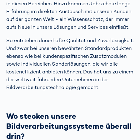
in diesen Bereichen. Hinzu kommen Jahrzehnte lange
Erfahrung im direkten Austausch mit unseren Kunden
auf der ganzen Welt - ein Wissensschatz, der immer
aufs Neue in unsere Lösungen und Services einfließt.
So entstehen dauerhafte Qualität und Zuverlässigkeit.
Und zwar bei unseren bewährten Standardprodukten
ebenso wie bei kundenspezifischen Zusatzmodulen
sowie individuellen Sonderlösungen, die wir alle
kosteneffizient anbieten können. Das hat uns zu einem
der weltweit führenden Unternehmen in der
Bildverarbeitungstechnologie gemacht.
Wo stecken unsere
Bildverarbeitungssysteme überall
drin?