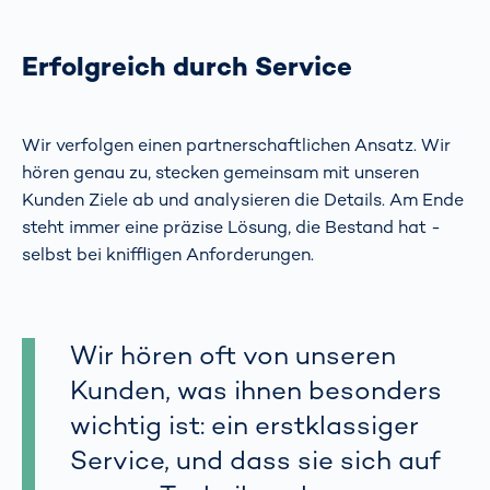
Erfolgreich durch Service
Wir verfolgen einen partnerschaftlichen Ansatz. Wir
hören genau zu, stecken gemeinsam mit unseren
Kunden Ziele ab und analysieren die Details. Am Ende
steht immer eine präzise Lösung, die Bestand hat -
selbst bei kniffligen Anforderungen.
Wir hören oft von unseren
Kunden, was ihnen besonders
wichtig ist: ein erstklassiger
Service, und dass sie sich auf