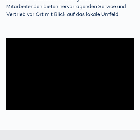
Mitarbeitenden bieten hervorragenden Service und
Vertrieb vor Ort mit Blick auf das lokale Umfeld.