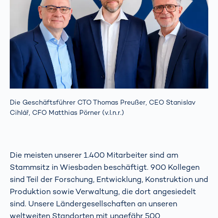
Die Geschäftsführer CTO Thomas Preußer, CEO Stanislav
Cihlář, CFO Matthias Pörner (v.l.n.r.)
Die meisten unserer 1.400 Mitarbeiter sind am
Stammsitz in Wiesbaden beschäftigt. 900 Kollegen
sind Teil der Forschung, Entwicklung, Konstruktion und
Produktion sowie Verwaltung, die dort angesiedelt
sind. Unsere Ländergesellschaften an unseren
weltweiten Standorten mit ungefähr 500