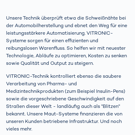
Unsere Technik überprüft etwa die Schweißnähte bei
der Automobilherstellung und ebnet den Weg für eine
leistungsstärkere Automatisierung. VITRONIC-
Systeme sorgen für einen effizienten und
reibungslosen Warenfluss. So helfen wir mit neuester
Technologie, Abläufe zu optimieren, Kosten zu senken
sowie Qualität und Output zu steigern.
VITRONIC-Technik kontrolliert ebenso die saubere
Verarbeitung von Pharma- und
Medizintechnikprodukten (zum Beispiel Insulin-Pens)
sowie die vorgeschriebene Geschwindigkeit auf den
Straßen dieser Welt - landläufig auch als "Blitzen"
bekannt. Unsere Maut-Systeme finanzieren die von
unseren Kunden betriebene Infrastruktur. Und noch
vieles mehr.