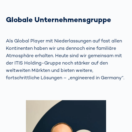
Globale Unternehmensgruppe
Als Global Player mit Niederlassungen auf fast allen
Kontinenten haben wir uns dennoch eine familiäre
Atmosphäre erhalten. Heute sind wir gemeinsam mit
der ITIS Holding-Gruppe noch stärker auf den
weltweiten Märkten und bieten weitere,
fortschrittliche Lösungen – „engineered in Germany“.