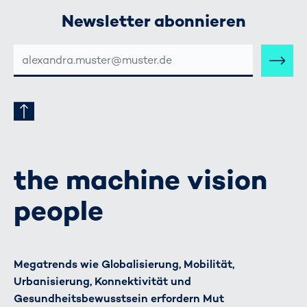
Newsletter abonnieren
E-
MAIL-
ADRESSE
the machine vision
people
Megatrends wie Globalisierung, Mobilität,
Urbanisierung, Konnektivität und
Gesundheitsbewusstsein erfordern Mut