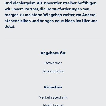
und Pioniergeist. Als Innovationstreiber befähigen
wir unsere Partner, die Herausforderungen von
morgen zu meistern: Wir gehen weiter, wo Andere
stehenbleiben und bringen neue Ideen ins Hier und
Jetzt.
Angebote für
Bewerber
Journalisten
Branchen
Verkehrs­technik
Healthcare