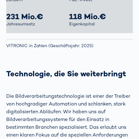
VITRONIC in Zahlen (Geschäftsjahr: 2025)
Technologie, die Sie weiterbringt
Die Bildverarbeitungstechnologie ist einer der Treiber
von hochgradiger Automation und schlanken, stark
digitalisierten Abläufen. Wir haben uns auf
Bildverarbeitungssysteme für den Einsatz in
bestimmten Branchen spezialisiert. Das erlaubt uns
einen klaren Fokus auf die speziellen Anforderungen