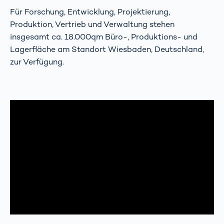
Für Forschung, Entwicklung, Projektierung,
Produktion, Vertrieb und Verwaltung stehen
insgesamt ca. 18.000qm Büro-, Produktions- und
Lagerfläche am Standort Wiesbaden, Deutschland,
zur Verfügung.