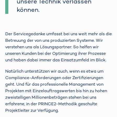
unsere Technik verlassen
können.
Der Servicegedanke umfasst bei uns weit mehr als die
Betreuung der von uns produzierten Systeme. Wir
verstehen uns als Lösungspartner: So helfen wir
unseren Kunden bei der Optimierung ihrer Prozesse
und haben dabei immer das Einsatzumfeld im Blick.
Natürlich unterstützen wir auch, wenn es etwa um
Compliance-Anforderungen oder Zertifizierungen
geht. Und für das professionelle Management von
Projekten mit Einzelauftragswerten bis hin zu hohen
zweistelligen Millionenbeträgen stehen bei uns
erfahrene, in der PRINCE2-Methodik geschulte
Projektleiter zur Verfügung.