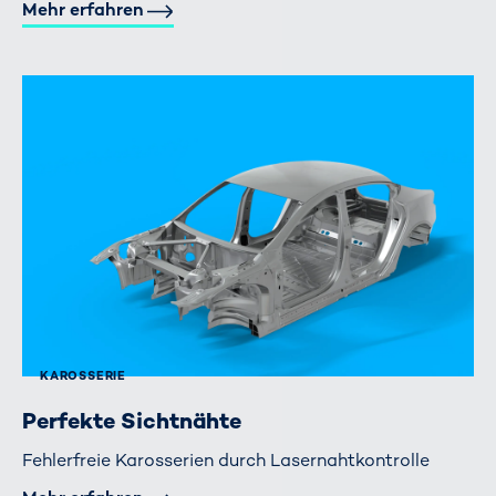
Mehr erfahren
KAROSSERIE
Perfekte Sichtnähte
Fehlerfreie Karosserien durch Lasernahtkontrolle