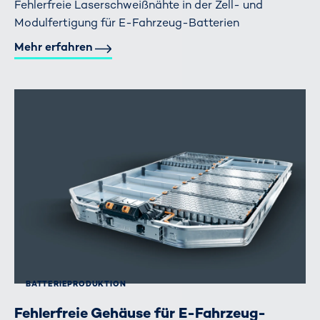
Fehlerfreie Laserschweißnähte in der Zell- und
Modulfertigung für E-Fahrzeug-Batterien
Mehr erfahren
BATTERIE­PRODUKTION
Fehlerfreie Gehäuse für E-Fahrzeug-