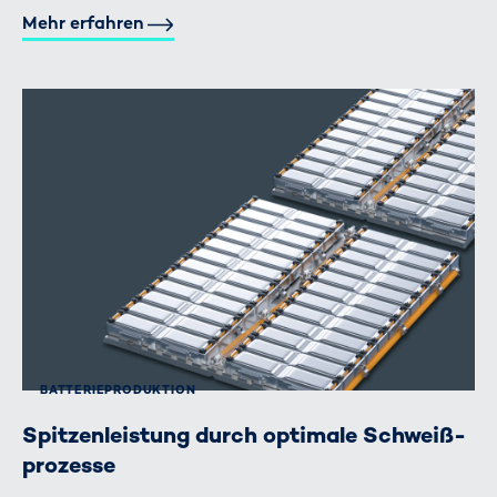
Mehr erfahren
BATTERIE­PRODUKTION
Spitzen­leistung durch optimale Schweiß­
prozesse