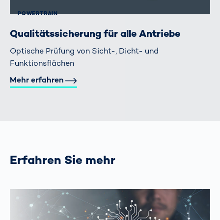
POWERTRAIN
Qualitätssicherung für alle Antriebe
Optische Prüfung von Sicht-, Dicht- und
Funktionsflächen
Mehr erfahren
Erfahren Sie mehr