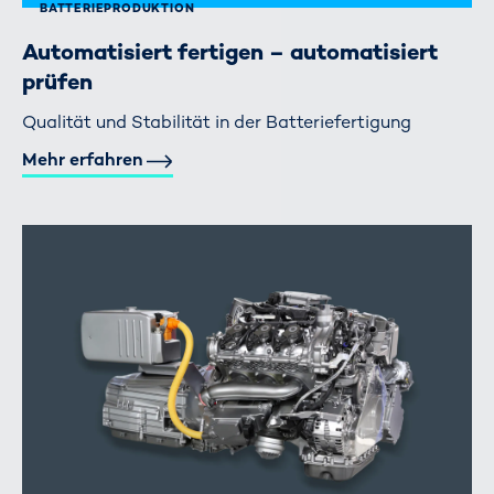
BATTERIE­PRODUKTION
Automatisiert fertigen – automatisiert
prüfen
Qualität und Stabilität in der Batteriefertigung
Mehr erfahren