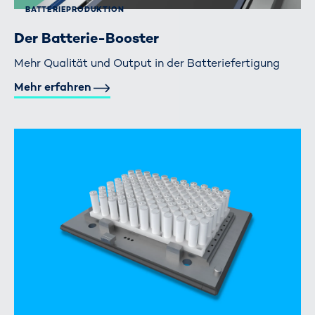
BATTERIE­PRODUKTION
Der Batterie-Booster
Mehr Qualität und Output in der Batteriefertigung
Mehr erfahren