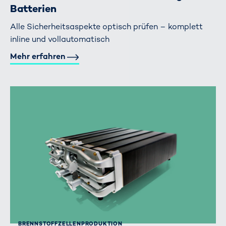
Batterien
Alle Sicherheitsaspekte optisch prüfen – komplett
inline und vollautomatisch
Mehr erfahren
BRENNSTOFFZELLEN­PRODUKTION