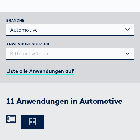
BRANCHE
Automotive
ANWENDUNGSBEREICH
Bitte auswählen
Liste alle Anwendungen auf
11 Anwendungen in Automotive
Kompakt
Ausführlich