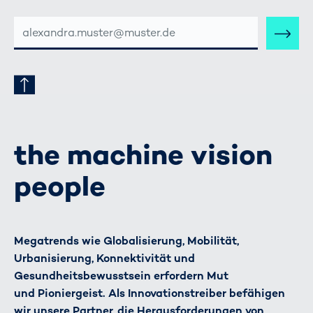
E-
MAIL-
ADRESSE
the machine vision
people
Megatrends wie Globalisierung, Mobilität,
Urbanisierung, Konnektivität und
Gesundheitsbewusstsein erfordern Mut
und Pioniergeist. Als Innovationstreiber befähigen
wir unsere Partner, die Herausforderungen von