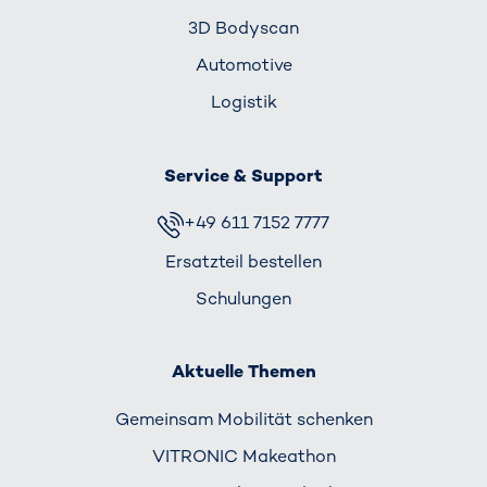
3D Bodyscan
Automotive
Logistik
Service & Support
+49 611 7152 7777
Ersatzteil bestellen
Schulungen
Aktuelle Themen
Gemeinsam Mobilität schenken
VITRONIC Makeathon