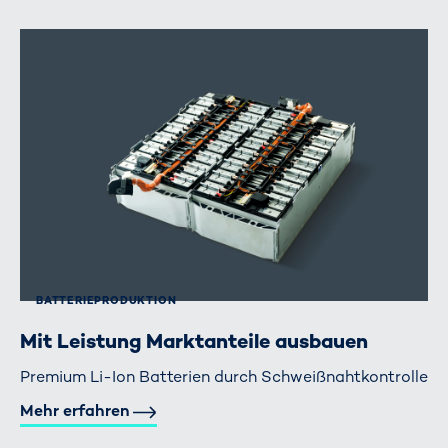
BATTERIE­PRODUKTION
Mit Leistung Marktanteile ausbauen
Premium Li-Ion Batterien durch Schweißnahtkontrolle
Mehr erfahren