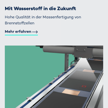
Mit Wasserstoff in die Zukunft
Hohe Qualität in der Massenfertigung von
Brennstoffzellen
Mehr erfahren