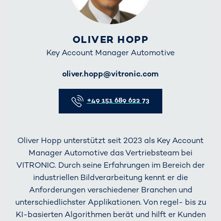
OLIVER HOPP
Key Account Manager Automotive
E-Mail
oliver.hopp@vitronic.com
Telefon
+49 151 689 622 73
Oliver Hopp unterstützt seit 2023 als Key Account
Manager Automotive das Vertriebsteam bei
VITRONIC. Durch seine Erfahrungen im Bereich der
industriellen Bildverarbeitung kennt er die
Anforderungen verschiedener Branchen und
unterschiedlichster Applikationen. Von regel- bis zu
KI-basierten Algorithmen berät und hilft er Kunden