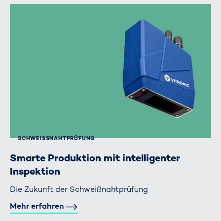
SCHWEISSNAHTPRÜFUNG
Smarte Produktion mit intelligenter
Inspektion
Die Zukunft der Schweißnahtprüfung
Mehr erfahren