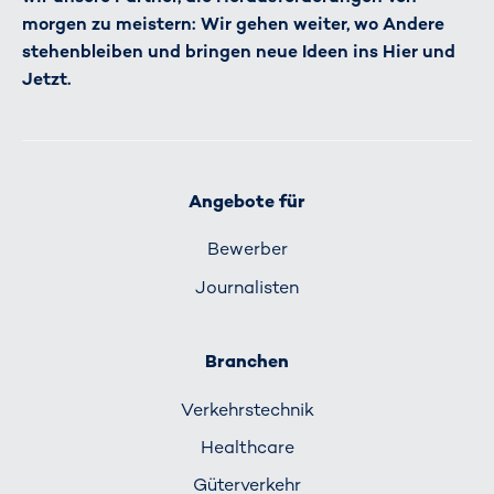
morgen zu meistern: Wir gehen weiter, wo Andere
stehenbleiben und bringen neue Ideen ins Hier und
Jetzt.
Angebote für
Bewerber
Journalisten
Branchen
Verkehrs­technik
Healthcare
Güterverkehr