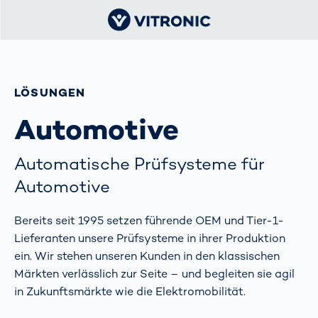
LÖSUNGEN
Automotive
Automatische Prüfsysteme für
Automotive
Bereits seit 1995 setzen führende OEM und Tier-1-
Lieferanten unsere Prüfsysteme in ihrer Produktion
ein. Wir stehen unseren Kunden in den klassischen
Märkten verlässlich zur Seite – und begleiten sie agil
in Zukunftsmärkte wie die Elektromobilität.