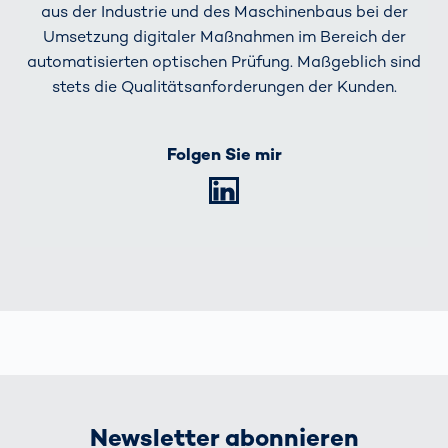
aus der Industrie und des Maschinenbaus bei der
Umsetzung digitaler Maßnahmen im Bereich der
automatisierten optischen Prüfung. Maßgeblich sind
stets die Qualitätsanforderungen der Kunden.
Folgen Sie mir
LinkedIn
Newsletter abonnieren