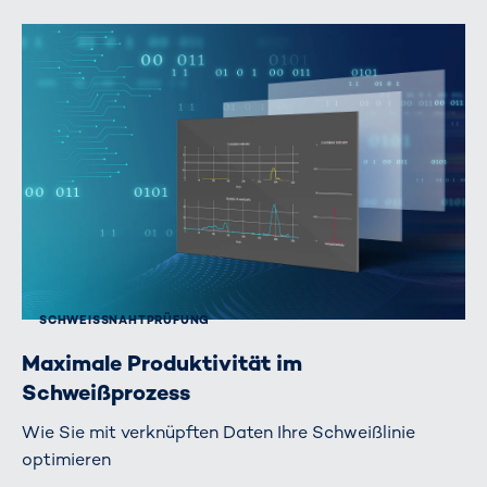
SCHWEISSNAHTPRÜFUNG
Maximale Produktivität im
Schweißprozess
Wie Sie mit verknüpften Daten Ihre Schweißlinie
optimieren