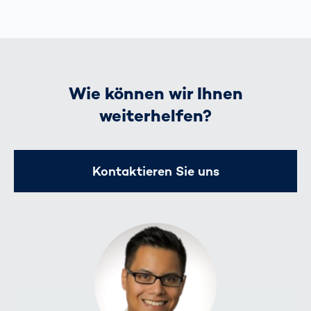
Wie können wir Ihnen
weiterhelfen?
Kontaktieren Sie uns