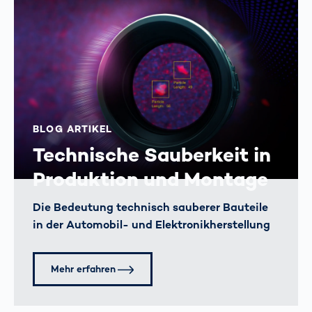
BLOG ARTIKEL
Technische Sauberkeit in
Produktion und Montage
Die Bedeutung technisch sauberer Bauteile
in der Automobil- und Elektronikherstellung
Mehr erfahren