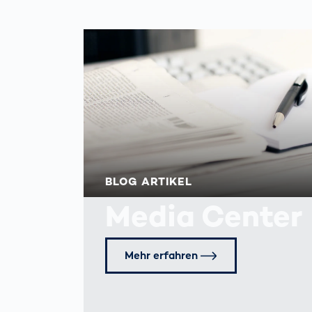
BLOG ARTIKEL
Media Center
Mehr erfahren