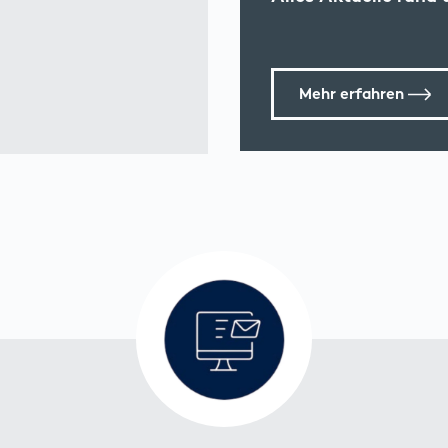
Mehr erfahren