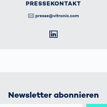
PRESSEKONTAKT
E-Mail
presse@vitronic.com
LinkedIn
Newsletter abonnieren