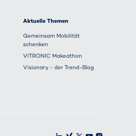
Aktuelle Themen
Gemeinsam Mobilität
schenken
VITRONIC Makeathon
Visionary - der Trend-Blog