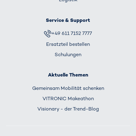
Service & Support
+49 611 7152 7777
Ersatzteil bestellen
Schulungen
Aktuelle Themen
Gemeinsam Mobilität schenken
VITRONIC Makeathon
Visionary - der Trend-Blog