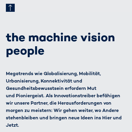
the machine vision
people
Megatrends wie Globalisierung, Mobilität,
Urbanisierung, Konnektivität und
Gesundheitsbewusstsein erfordern Mut
und Pioniergeist. Als Innovationstreiber befähigen
wir unsere Partner, die Herausforderungen von
morgen zu meistern: Wir gehen weiter, wo Andere
stehenbleiben und bringen neue Ideen ins Hier und
Jetzt.