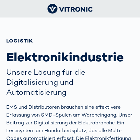
LOGISTIK
Elektronik­industrie
Unsere Lösung für die
Digitalisierung und
Automatisierung
EMS und Distributoren brauchen eine effektivere
Erfassung von SMD-Spulen am Wareneingang. Unser
Beitrag zur Digitalisierung der Elektrobranche: Ein
Lesesystem am Handarbeitsplatz, das alle Multi-
Codes automatisiert erfasst. Die Elektronikfertigung