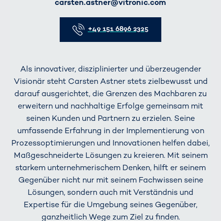
E-Mail
carsten.astner@vitronic.com
Telefon
+49 151 6896 2325
Als innovativer, disziplinierter und überzeugender
Visionär steht Carsten Astner stets zielbewusst und
darauf ausgerichtet, die Grenzen des Machbaren zu
erweitern und nachhaltige Erfolge gemeinsam mit
seinen Kunden und Partnern zu erzielen. Seine
umfassende Erfahrung in der Implementierung von
Prozessoptimierungen und Innovationen helfen dabei,
Maßgeschneiderte Lösungen zu kreieren. Mit seinem
starkem unternehmerischem Denken, hilft er seinem
Gegenüber nicht nur mit seinem Fachwissen seine
Lösungen, sondern auch mit Verständnis und
Expertise für die Umgebung seines Gegenüber,
ganzheitlich Wege zum Ziel zu finden.