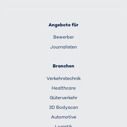
Angebote für
Bewerber
Journalisten
Branchen
Verkehrs­technik
Healthcare
Güterverkehr
3D Bodyscan
Automotive
Logistik