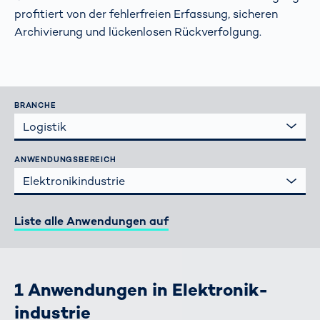
profitiert von der fehlerfreien Erfassung, sicheren
Archivierung und lückenlosen Rückverfolgung.
BRANCHE
Logistik
ANWENDUNGSBEREICH
Elektronik­industrie
Liste alle Anwendungen auf
1 Anwendungen in Elektronik­
industrie