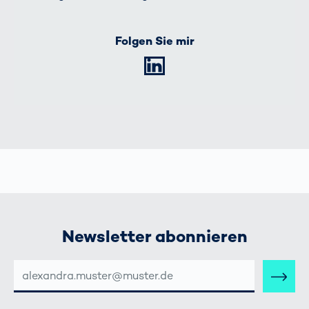
Folgen Sie mir
LinkedIn
Newsletter abonnieren
E-
MAIL-
ADRESSE