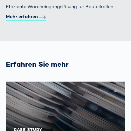
Effiziente Wareneingangslösung für Bauteilrollen
Mehr erfahren
Erfahren Sie mehr
CASE STUDY