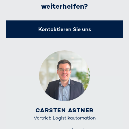
weiterhelfen?
Kontaktieren Sie uns
CARSTEN ASTNER
Vertrieb Logistikautomation