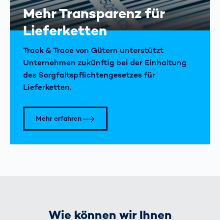
Mehr Transparenz für
Lieferketten
Track & Trace von Gütern unterstützt
Unternehmen zukünftig bei der Einhaltung
des Sorgfaltspflichten­gesetzes für
Lieferketten.
Mehr erfahren
Wie können wir Ihnen