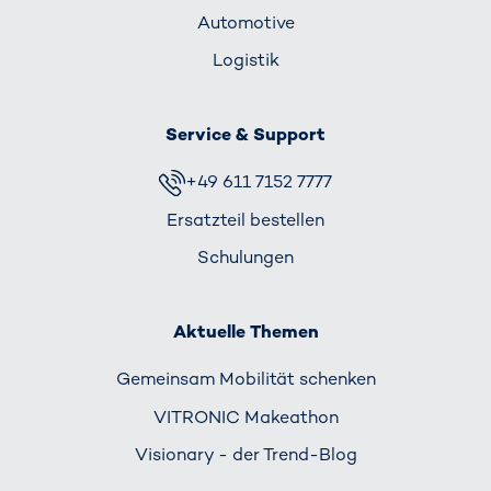
Automotive
Logistik
Service & Support
+49 611 7152 7777
Ersatzteil bestellen
Schulungen
Aktuelle Themen
Gemeinsam Mobilität schenken
VITRONIC Makeathon
Visionary - der Trend-Blog