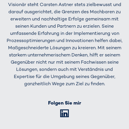
Visionär steht Carsten Astner stets zielbewusst und
darauf ausgerichtet, die Grenzen des Machbaren zu
erweitern und nachhaltige Erfolge gemeinsam mit
seinen Kunden und Partnern zu erzielen. Seine
umfassende Erfahrung in der Implementierung von
Prozessoptimierungen und Innovationen helfen dabei,
Maßgeschneiderte Lösungen zu kreieren. Mit seinem
starkem unternehmerischem Denken, hilft er seinem
Gegenüber nicht nur mit seinem Fachwissen seine
Lösungen, sondern auch mit Verständnis und
Expertise für die Umgebung seines Gegenüber,
ganzheitlich Wege zum Ziel zu finden.
Folgen Sie mir
LinkedIn