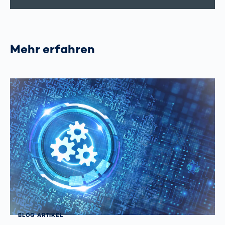
Mehr erfahren
BLOG ARTIKEL