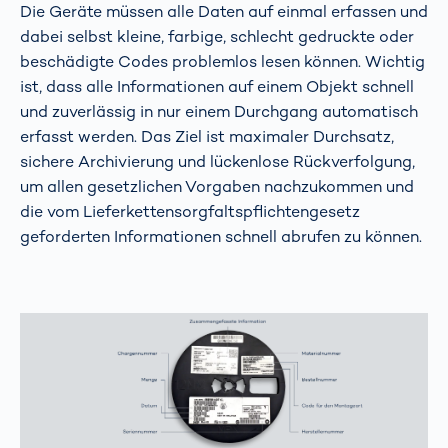
Die Geräte müssen alle Daten auf einmal erfassen und
dabei selbst kleine, farbige, schlecht gedruckte oder
beschädigte Codes problemlos lesen können. Wichtig
ist, dass alle Informationen auf einem Objekt schnell
und zuverlässig in nur einem Durchgang automatisch
erfasst werden. Das Ziel ist maximaler Durchsatz,
sichere Archivierung und lückenlose Rückverfolgung,
um allen gesetzlichen Vorgaben nachzukommen und
die vom Lieferkettensorgfaltspflichtengesetz
geforderten Informationen schnell abrufen zu können.