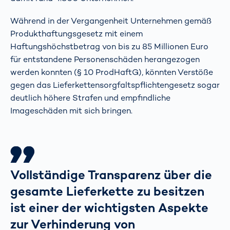
Während in der Vergangenheit Unternehmen gemäß
Produkthaftungsgesetz mit einem
Haftungshöchstbetrag von bis zu 85 Millionen Euro
für entstandene Personenschäden herangezogen
werden konnten (§ 10 ProdHaftG), könnten Verstöße
gegen das Lieferkettensorgfaltspflichtengesetz sogar
deutlich höhere Strafen und empfindliche
Imageschäden mit sich bringen.
Vollständige Transparenz über die
gesamte Lieferkette zu besitzen
ist einer der wichtigsten Aspekte
zur Verhinderung von