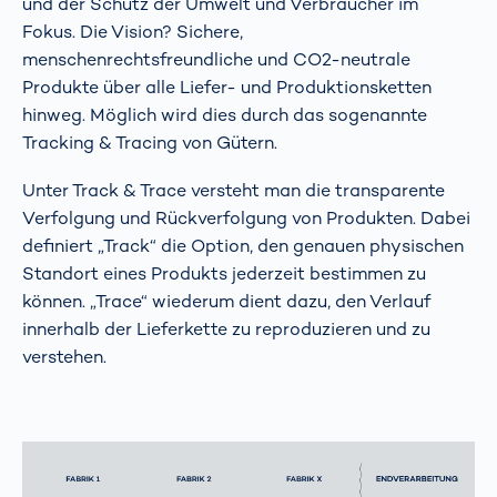
und der Schutz der Umwelt und Verbraucher im
Fokus. Die Vision? Sichere,
menschenrechtsfreundliche und CO2-neutrale
Produkte über alle Liefer- und Produktionsketten
hinweg. Möglich wird dies durch das sogenannte
Tracking & Tracing von Gütern.
Unter Track & Trace versteht man die transparente
Verfolgung und Rückverfolgung von Produkten. Dabei
definiert „Track“ die Option, den genauen physischen
Standort eines Produkts jederzeit bestimmen zu
können. „Trace“ wiederum dient dazu, den Verlauf
innerhalb der Lieferkette zu reproduzieren und zu
verstehen.