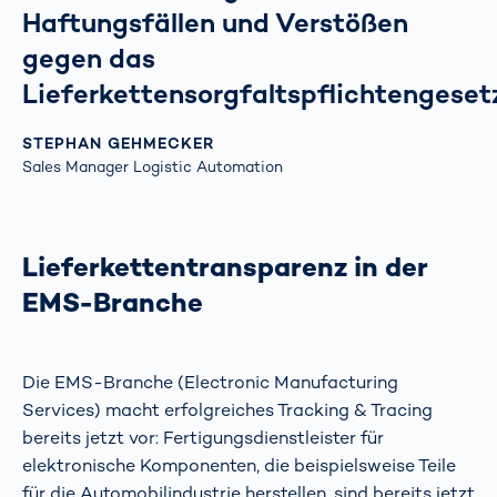
Haftungsfällen und Verstößen
gegen das
Lieferkettensorgfaltspflichtengeset
STEPHAN GEHMECKER
Sales Manager Logistic Automation
Lieferkettentransparenz in der
EMS-Branche
Die EMS-Branche (Electronic Manufacturing
Services) macht erfolgreiches Tracking & Tracing
bereits jetzt vor: Fertigungsdienstleister für
elektronische Komponenten, die beispielsweise Teile
für die Automobilindustrie herstellen, sind bereits jetzt