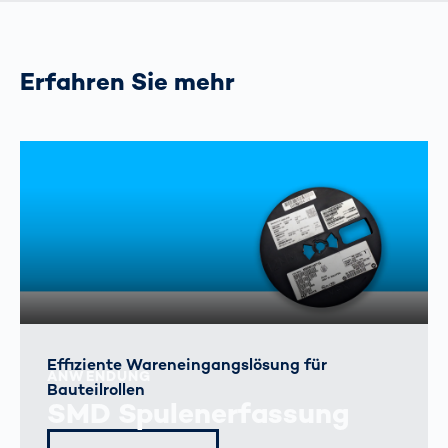
Erfahren Sie mehr
Effiziente Wareneingangslösung für
ANWENDUNG
Bauteilrollen
SMD Spulenerfassung