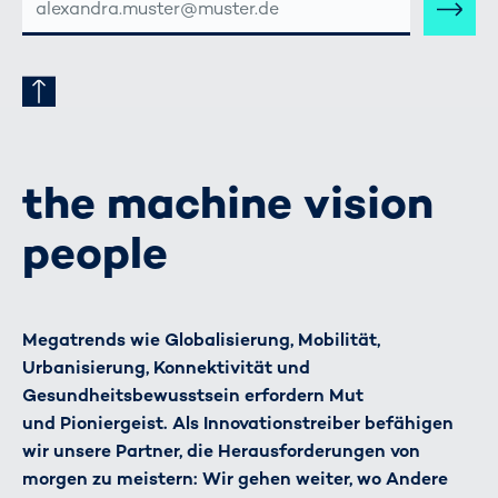
MAIL-
ADRESSE
the machine vision
people
Megatrends wie Globalisierung, Mobilität,
Urbanisierung, Konnektivität und
Gesundheitsbewusstsein erfordern Mut
und Pioniergeist. Als Innovationstreiber befähigen
wir unsere Partner, die Herausforderungen von
morgen zu meistern: Wir gehen weiter, wo Andere