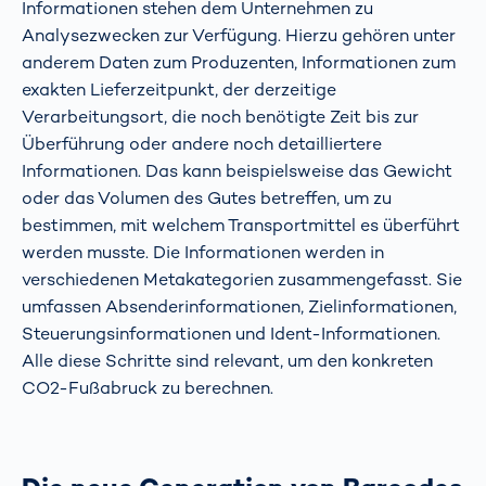
Informationen stehen dem Unternehmen zu
Analysezwecken zur Verfügung. Hierzu gehören unter
anderem Daten zum Produzenten, Informationen zum
exakten Lieferzeitpunkt, der derzeitige
Verarbeitungsort, die noch benötigte Zeit bis zur
Überführung oder andere noch detailliertere
Informationen. Das kann beispielsweise das Gewicht
oder das Volumen des Gutes betreffen, um zu
bestimmen, mit welchem Transportmittel es überführt
werden musste. Die Informationen werden in
verschiedenen Metakategorien zusammengefasst. Sie
umfassen Absenderinformationen, Zielinformationen,
Steuerungsinformationen und Ident-Informationen.
Alle diese Schritte sind relevant, um den konkreten
CO2-Fußabruck zu berechnen.