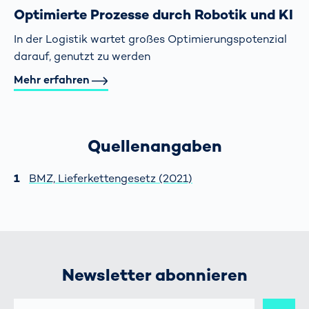
Optimierte Prozesse durch Robotik und KI
In der Logistik wartet großes Optimierungs­potenzial
darauf, genutzt zu werden
Mehr erfahren
Quellenangaben
BMZ, Lieferkettengesetz (2021)
Newsletter abonnieren
E-