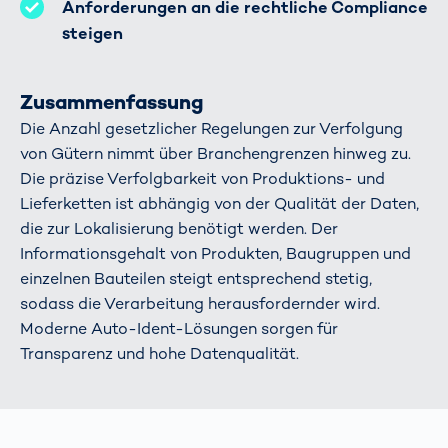
Anforderungen an die rechtliche Compliance
steigen
Zusammenfassung
Die Anzahl gesetzlicher Regelungen zur Verfolgung
von Gütern nimmt über Branchengrenzen hinweg zu.
Die präzise Verfolgbarkeit von Produktions- und
Lieferketten ist abhängig von der Qualität der Daten,
die zur Lokalisierung benötigt werden. Der
Informationsgehalt von Produkten, Baugruppen und
einzelnen Bauteilen steigt entsprechend stetig,
sodass die Verarbeitung herausfordernder wird.
Moderne Auto-Ident-Lösungen sorgen für
Transparenz und hohe Datenqualität.