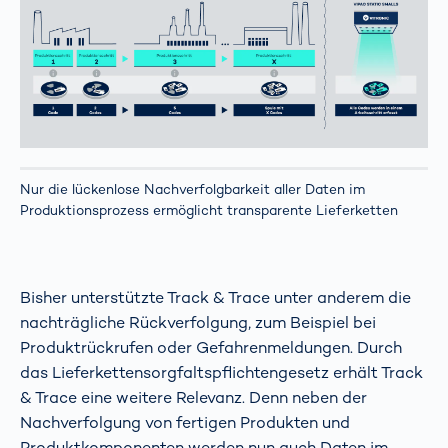
Nur die lückenlose Nachverfolgbarkeit aller Daten im
Produktionsprozess ermöglicht transparente Lieferketten
Bisher unterstützte Track & Trace unter anderem die
nachträgliche Rückverfolgung, zum Beispiel bei
Produktrückrufen oder Gefahrenmeldungen. Durch
das Lieferkettensorgfaltspflichtengesetz erhält Track
& Trace eine weitere Relevanz. Denn neben der
Nachverfolgung von fertigen Produkten und
Produktkomponenten werden nun auch Daten im