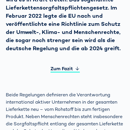
Lieferkettensorgfaltspflichtengesetz. Im
Februar 2022 legte die EU nach und
veröffentlichte eine Richtlinie zum Schutz
der Umwelt-, Klima- und Menschenrechte,
die sogar noch strenger sein wird als die
deutsche Regelung und die ab 2024 greift.
Zum Fazit
Beide Regelungen definieren die Verantwortung
international aktiver Unternehmen in der gesamten
Lieferkette neu – vom Rohstoff bis zum fertigen
Produkt. Neben Menschenrechten steht insbesondere
die Sorgfaltspflicht entlang der gesamten Lieferkette