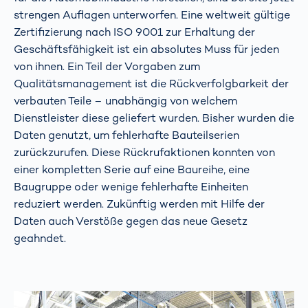
strengen Auflagen unterworfen. Eine weltweit gültige
Zertifizierung nach ISO 9001 zur Erhaltung der
Geschäftsfähigkeit ist ein absolutes Muss für jeden
von ihnen. Ein Teil der Vorgaben zum
Qualitätsmanagement ist die Rückverfolgbarkeit der
verbauten Teile – unabhängig von welchem
Dienstleister diese geliefert wurden. Bisher wurden die
Daten genutzt, um fehlerhafte Bauteilserien
zurückzurufen. Diese Rückrufaktionen konnten von
einer kompletten Serie auf eine Baureihe, eine
Baugruppe oder wenige fehlerhafte Einheiten
reduziert werden. Zukünftig werden mit Hilfe der
Daten auch Verstöße gegen das neue Gesetz
geahndet.