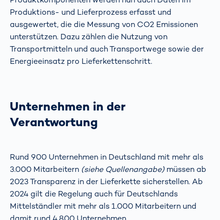
Produktions- und Lieferprozess erfasst und
ausgewertet, die die Messung von CO2 Emissionen
unterstützen. Dazu zählen die Nutzung von
Transportmitteln und auch Transportwege sowie der
Energieeinsatz pro Lieferkettenschritt.
Unternehmen in der
Verantwortung
Rund 900 Unternehmen in Deutschland mit mehr als
3.000 Mitarbeitern
(siehe Quellenangabe)
müssen ab
2023 Transparenz in der Lieferkette sicherstellen. Ab
2024 gilt die Regelung auch für Deutschlands
Mittelständler mit mehr als 1.000 Mitarbeitern und
damit rund 4.800 Unternehmen.