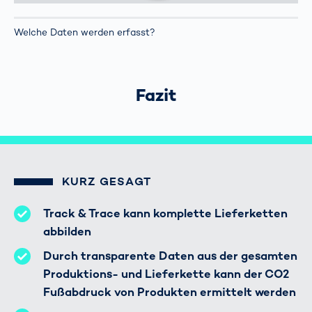
Welche Daten werden erfasst?
Fazit
KURZ GESAGT
Track & Trace kann komplette Lieferketten
abbilden
Durch transparente Daten aus der gesamten
Produktions- und Lieferkette kann der CO2
Fußabdruck von Produkten ermittelt werden