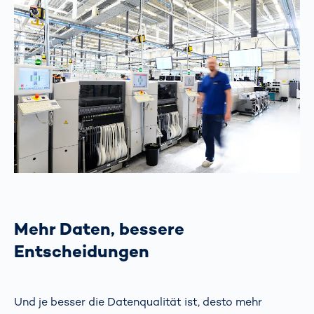
Mehr Daten, bessere
Entscheidungen
Und je besser die Datenqualität ist, desto mehr