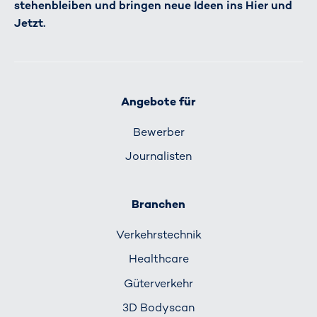
stehenbleiben und bringen neue Ideen ins Hier und
Jetzt.
Angebote für
Bewerber
Journalisten
Branchen
Verkehrs­technik
Healthcare
Güterverkehr
3D Bodyscan