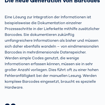
Die neue Generation von Barcodes
Eine Lösung zur Integration der Informationen ist
beispielsweise die Dokumentation einzelner
Prozessschritte in der Lieferkette mithilfe zusätzlicher
Barcodes. Sie dokumentieren zukünftig
umfangreichere Informationen als bisher und müssen
sich daher ebenfalls wandeln – von eindimensionalen
Barcodes in mehrdimensionale Datenspeicher.
Werden simple Codes genutzt, die wenige
Informationen erfassen können, müssen sie in sehr
großer Anzahl vorliegen. Dies führt oft zu einer hohen
Fehleranfälligkeit bei der manuellen Lesung. Werden
komplexe Barcodes eingesetzt, braucht es spezielle
Hardware.