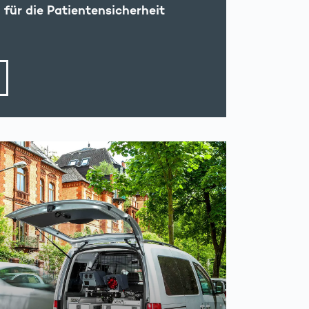
für die Patientensicherheit