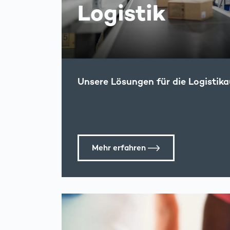
Logistik
Unsere Lösungen für die Logistik
Mehr erfahren