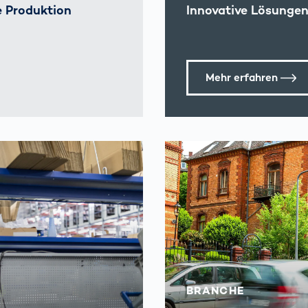
e Produktion
Innovative Lösungen 
Mehr erfahren
BRANCHE