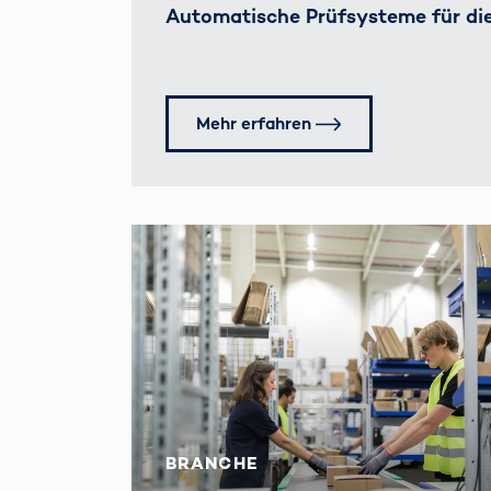
Automatische Prüfsysteme für di
Mehr erfahren
BRANCHE