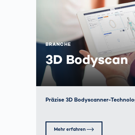
BRANCHE
3D Bodyscan
Präzise 3D Bodyscanner-Technolo
Mehr erfahren