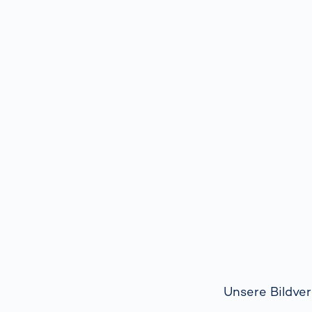
Unsere Bildver