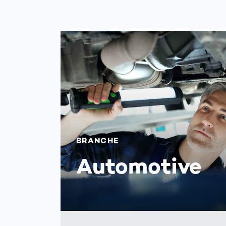
BRANCHE
Automotive