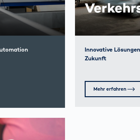
Verkehr
automation
Innovative Lösunge
Zukunft
Mehr erfahren