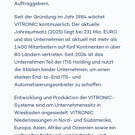
Auftraggebern.
Seit der Gründung im Jahr 1984 wächst
VITRONIC kontinuierlich. Der aktuelle
Jahresumsatz (2025) liegt bei 231 Mio. EURO
und das Unternehmen ist aktuell mit mehr als
1.400 Mitarbeitern auf fünf Kontinenten in über
80 Ländern vertreten. Seit 2024 ist das
Unternehmen Teil der ITIS Holding und nutzt
die Stärken beider Unternehmen, um einen
starken End-to-End ITS- und
Automatisierungsanbieter zu schaffen.
Entwicklung und Produktion der VITRONIC-
Systeme sind am Unternehmenssitz in
Wiesbaden angesiedelt. VITRONIC
Niederlassungen in Nord- und Südamerika,
Europa, Asien, Afrika und Ozeanien sowie ein