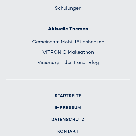
Schulungen
Aktuelle Themen
Gemeinsam Mobilität schenken
VITRONIC Makeathon
Visionary - der Trend-Blog
STARTSEITE
IMPRESSUM
DATENSCHUTZ
KONTAKT