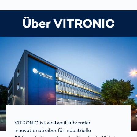
Über VITRONIC
VITRONIC ist weltweit führender
Innovationstreiber für industrielle