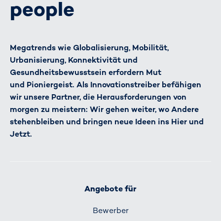
people
Megatrends wie Globalisierung, Mobilität,
Urbanisierung, Konnektivität und
Gesundheitsbewusstsein erfordern Mut
und Pioniergeist. Als Innovationstreiber befähigen
wir unsere Partner, die Herausforderungen von
morgen zu meistern: Wir gehen weiter, wo Andere
stehenbleiben und bringen neue Ideen ins Hier und
Jetzt.
Angebote für
Bewerber