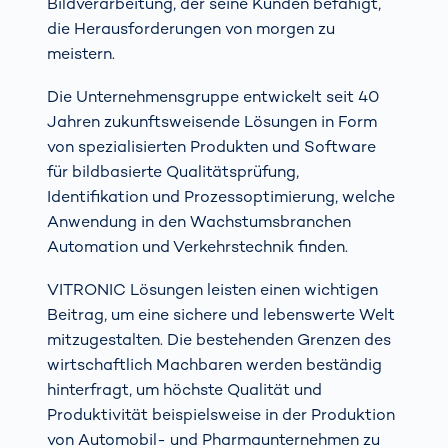
Bildverarbeitung, der seine Kunden befähigt,
die Herausforderungen von morgen zu
meistern.
Die Unternehmensgruppe entwickelt seit 40
Jahren zukunftsweisende Lösungen in Form
von spezialisierten Produkten und Software
für bildbasierte Qualitätsprüfung,
Identifikation und Prozessoptimierung, welche
Anwendung in den Wachstumsbranchen
Automation und Verkehrstechnik finden.
VITRONIC Lösungen leisten einen wichtigen
Beitrag, um eine sichere und lebenswerte Welt
mitzugestalten. Die bestehenden Grenzen des
wirtschaftlich Machbaren werden beständig
hinterfragt, um höchste Qualität und
Produktivität beispielsweise in der Produktion
von Automobil- und Pharmaunternehmen zu