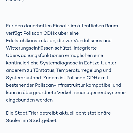
Für den dauerhaften Einsatz im öffentlichen Raum
verfügt Poliscan CDHx über eine
Edelstahlkonstruktion, die vor Vandalismus und
Witterungseinflüssen schützt. Integrierte
Überwachungsfunktionen ermöglichen eine
kontinuierliche Systemdiagnose in Echtzeit, unter
anderem zu Türstatus, Temperaturregelung und
Systemzustand. Zudem ist Poliscan CDHx mit
bestehender Poliscan-Infrastruktur kompatibel und
kann in übergeordnete Verkehrsmanagementsysteme
eingebunden werden.
Die Stadt Trier betreibt aktuell acht stationäre
Säulen im Stadtgebiet.