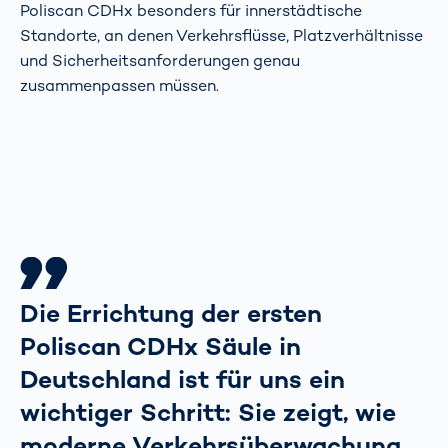
Poliscan CDHx besonders für innerstädtische
Standorte, an denen Verkehrsflüsse, Platzverhältnisse
und Sicherheitsanforderungen genau
zusammenpassen müssen.
Die Errichtung der ersten
Poliscan CDHx Säule in
Deutschland ist für uns ein
wichtiger Schritt: Sie zeigt, wie
moderne Verkehrsüberwachung