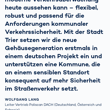
heute aussehen kann – flexibel,
robust und passend für die
Anforderungen kommunaler
Verkehrssicherheit. Mit der Stadt
Trier setzen wir die neue
Gehäusegeneration erstmals in
einem deutschen Projekt ein und
unterstützen eine Kommune, die
an einem sensiblen Standort
konsequent auf mehr Sicherheit
im Straßenverkehr setzt.
WOLFGANG LANG
Leiter Vertrieb Poliscan DACH (Deutschland, Österreich und
Schweiz)