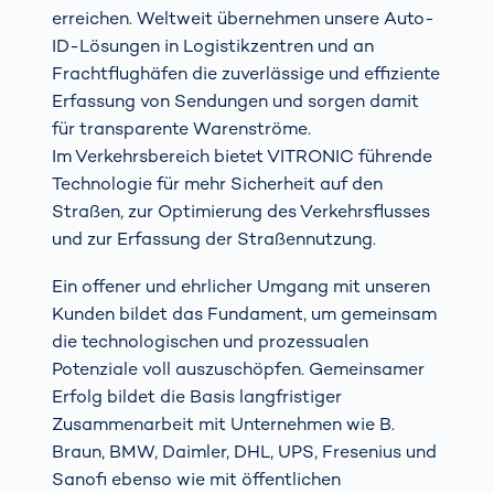
erreichen. Weltweit übernehmen unsere Auto-
ID-Lösungen in Logistikzentren und an
Frachtflughäfen die zuverlässige und effiziente
Erfassung von Sendungen und sorgen damit
für transparente Warenströme.
Im Verkehrsbereich bietet VITRONIC führende
Technologie für mehr Sicherheit auf den
Straßen, zur Optimierung des Verkehrsflusses
und zur Erfassung der Straßennutzung.
Ein offener und ehrlicher Umgang mit unseren
Kunden bildet das Fundament, um gemeinsam
die technologischen und prozessualen
Potenziale voll auszuschöpfen. Gemeinsamer
Erfolg bildet die Basis langfristiger
Zusammenarbeit mit Unternehmen wie B.
Braun, BMW, Daimler, DHL, UPS, Fresenius und
Sanofi ebenso wie mit öffentlichen