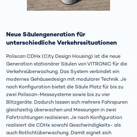
Neue Säulengeneration für
unterschiedliche Verkehrssituationen
Poliscan CDHx (City Design Housing) ist die neue
Generation stationärer Säulen von VITRONIC für die
Verkehrsüberwachung. Das System verbindet ein
modernes Gehäusedesign mit modularer Technik. Je
nach Konfiguration bietet die Säule Platz für bis zu
zwei Poliscan-Messsysteme sowie bis zu vier
Blitzgeräte. Dadurch lassen sich mehrere Fahrspuren
gleichzeitig überwachen und Messungen in zwei
Fahrtrichtungen realisieren. Je nach Konfiguration
realisiert die CDHx sowohl Geschwindigkeits- als
auch Rotlichtüberwachung. Damit eignet sich