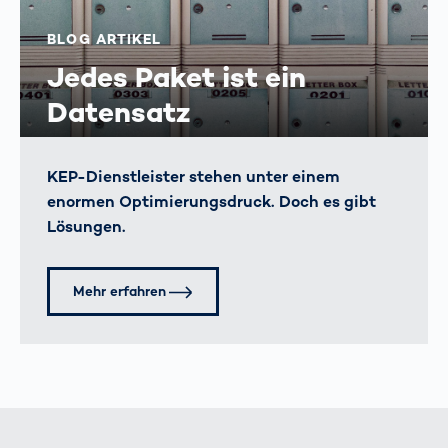
BLOG ARTIKEL
Jedes Paket ist ein
Datensatz
KEP-Dienstleister stehen unter einem
enormen Optimierungs­druck. Doch es gibt
Lösungen.
Mehr erfahren