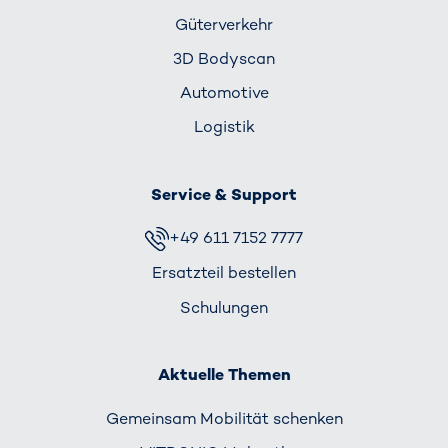
Güterverkehr
3D Bodyscan
Automotive
Logistik
Service & Support
+49 611 7152 7777
Ersatzteil bestellen
Schulungen
Aktuelle Themen
Gemeinsam Mobilität schenken