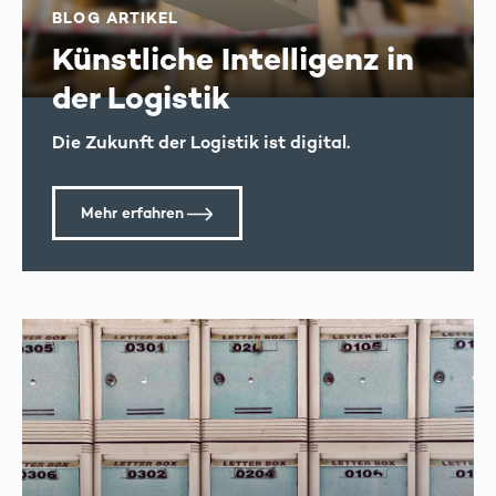
BLOG ARTIKEL
Künstliche Intelligenz in
der Logistik
Die Zukunft der Logistik ist digital.
Mehr erfahren