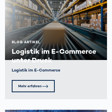
BLOG ARTIKEL
Logistik im E-Commerce
unter Druck
Logistik im E-Commerce
Mehr erfahren