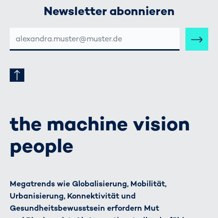
Newsletter abonnieren
E-
MAIL-
ADRESSE
the machine vision
people
Megatrends wie Globalisierung, Mobilität,
Urbanisierung, Konnektivität und
Gesundheitsbewusstsein erfordern Mut