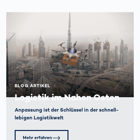
BLOG ARTIKEL
Logistik im Nahen Osten
Anpassung ist der Schlüssel in der schnell­
lebigen Logistik­welt
Mehr erfahren