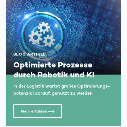
BLOG ARTIKEL
Optimierte Prozesse
durch Robotik und KI
In der Logistik wartet großes Optimierungs­
potenzial darauf, genutzt zu werden
Mehr erfahren