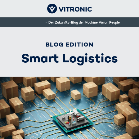
Der Zukunfts-Blog der Machine Vision People
BLOG EDITION
Smart Logistics