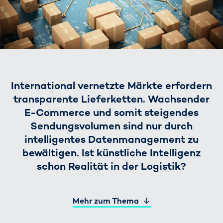
International vernetzte Märkte erfordern
transparente Lieferketten. Wachsender
E-Commerce und somit steigendes
Sendungsvolumen sind nur durch
intelligentes Datenmanagement zu
bewältigen. Ist künstliche Intelligenz
schon Realität in der Logistik?
Mehr zum Thema