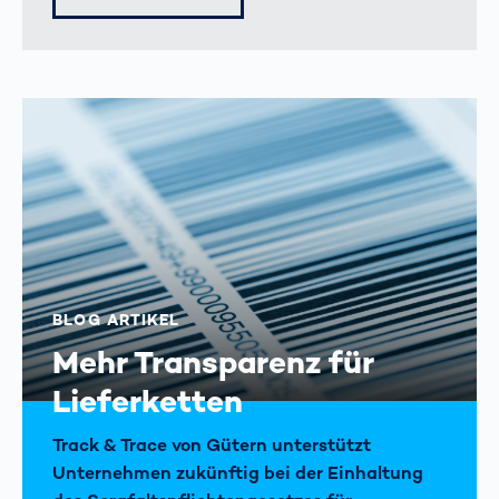
BLOG ARTIKEL
Mehr Transparenz für
Lieferketten
Track & Trace von Gütern unterstützt
Unternehmen zukünftig bei der Einhaltung