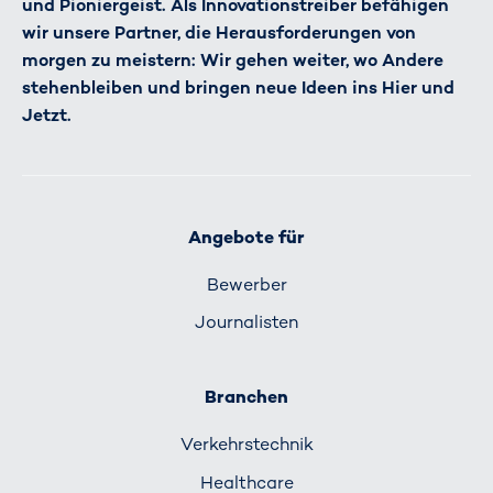
und Pioniergeist. Als Innovationstreiber befähigen
wir unsere Partner, die Herausforderungen von
morgen zu meistern: Wir gehen weiter, wo Andere
stehenbleiben und bringen neue Ideen ins Hier und
Jetzt.
Angebote für
Bewerber
Journalisten
Branchen
Verkehrs­technik
Healthcare