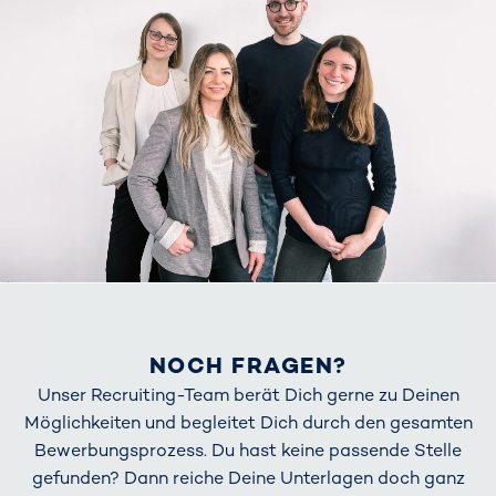
NOCH FRAGEN?
Unser Recruiting-Team berät Dich gerne zu Deinen
Möglichkeiten und begleitet Dich durch den gesamten
Bewerbungsprozess. Du hast keine passende Stelle
gefunden? Dann reiche Deine Unterlagen doch ganz