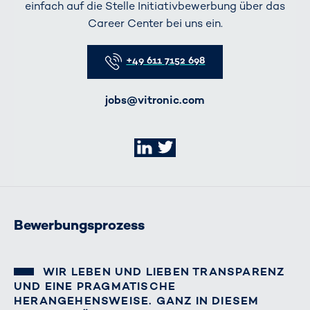
einfach auf die Stelle Initiativbewerbung über das
Career Center bei uns ein.
+49 611 7152 698
jobs@vitronic.com
LinkedIn
Twitter
Bewerbungsprozess
WIR LEBEN UND LIEBEN TRANSPARENZ
UND EINE PRAGMATISCHE
HERANGEHENSWEISE. GANZ IN DIESEM