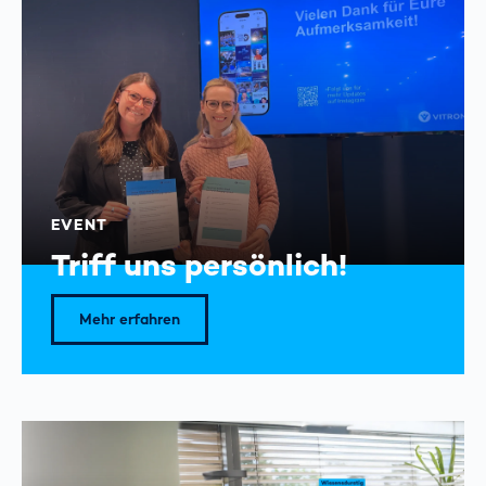
EVENT
Triff uns persönlich!
Mehr erfahren