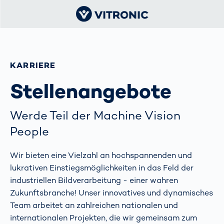
KARRIERE
Stellenangebote
Werde Teil der Machine Vision
People
Wir bieten eine Vielzahl an hochspannenden und
lukrativen Einstiegsmöglichkeiten in das Feld der
industriellen Bildverarbeitung - einer wahren
Zukunftsbranche! Unser innovatives und dynamisches
Team arbeitet an zahlreichen nationalen und
internationalen Projekten, die wir gemeinsam zum