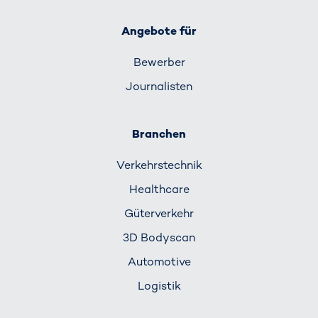
Angebote für
Bewerber
Journalisten
Branchen
Verkehrs­technik
Healthcare
Güterverkehr
3D Bodyscan
Automotive
Logistik