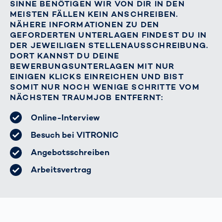
SINNE BENÖTIGEN WIR VON DIR IN DEN
MEISTEN FÄLLEN KEIN ANSCHREIBEN.
NÄHERE INFORMATIONEN ZU DEN
GEFORDERTEN UNTERLAGEN FINDEST DU IN
DER JEWEILIGEN STELLENAUSSCHREIBUNG.
DORT KANNST DU DEINE
BEWERBUNGSUNTERLAGEN MIT NUR
EINIGEN KLICKS EINREICHEN UND BIST
SOMIT NUR NOCH WENIGE SCHRITTE VOM
NÄCHSTEN TRAUMJOB ENTFERNT:
Online-Interview
Besuch bei VITRONIC
Angebotsschreiben
Arbeitsvertrag