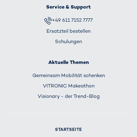
Service & Support
+49 611 7152 7777
Ersatzteil bestellen
Schulungen
Aktuelle Themen
Gemeinsam Mobilität schenken
VITRONIC Makeathon
Visionary - der Trend-Blog
STARTSEITE