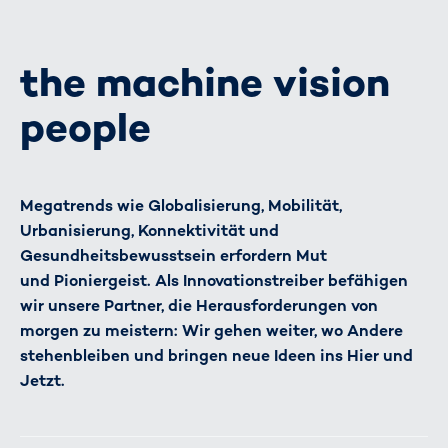
the machine vision
people
Megatrends wie Globalisierung, Mobilität,
Urbanisierung, Konnektivität und
Gesundheitsbewusstsein erfordern Mut
und Pioniergeist. Als Innovationstreiber befähigen
wir unsere Partner, die Herausforderungen von
morgen zu meistern: Wir gehen weiter, wo Andere
stehenbleiben und bringen neue Ideen ins Hier und
Jetzt.