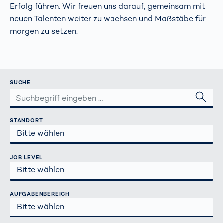
Erfolg führen. Wir freuen uns darauf, gemeinsam mit
neuen Talenten weiter zu wachsen und Maßstäbe für
morgen zu setzen.
SUCHE
STANDORT
JOB LEVEL
AUFGABENBEREICH