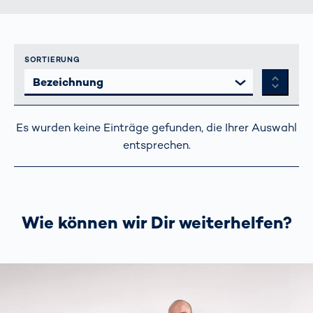
SORTIERUNG
↓↑
Es wurden keine Einträge gefunden, die Ihrer Auswahl
entsprechen.
Wie können wir Dir weiterhelfen?