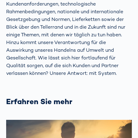
Kundenanforderungen, technologische
Rahmenbedingungen, nationale und internationale
Gesetzgebung und Normen, Lieferketten sowie der
Blick über den Tellerrand und in die Zukunft sind nur
einige Themen, mit denen wir täglich zu tun haben.
Hinzu kommt unsere Verantwortung für die
Auswirkung unseres Handelns auf Umwelt und
Gesellschaft. Wie lässt sich hier fortlaufend für
Qualität sorgen, auf die sich Kunden und Partner
verlassen können? Unsere Antwort: mit System.
Erfahren Sie mehr