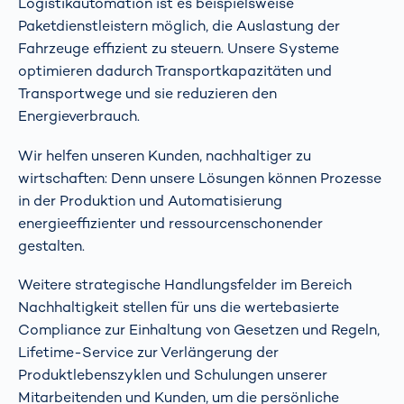
Logistikautomation
ist es beispielsweise
Paketdienstleistern möglich, die Auslastung der
Fahrzeuge effizient zu steuern. Unsere Systeme
optimieren dadurch Transportkapazitäten und
Transportwege und sie reduzieren den
Energieverbrauch.
Wir helfen unseren Kunden, nachhaltiger zu
wirtschaften: Denn unsere Lösungen können Prozesse
in der Produktion und Automatisierung
energieeffizienter und ressourcenschonender
gestalten.
Weitere strategische Handlungsfelder im Bereich
Nachhaltigkeit stellen für uns die wertebasierte
Compliance zur Einhaltung von Gesetzen und Regeln,
Lifetime-Service
zur Verlängerung der
Produktlebenszyklen und
Schulungen
unserer
Mitarbeitenden und Kunden, um die persönliche