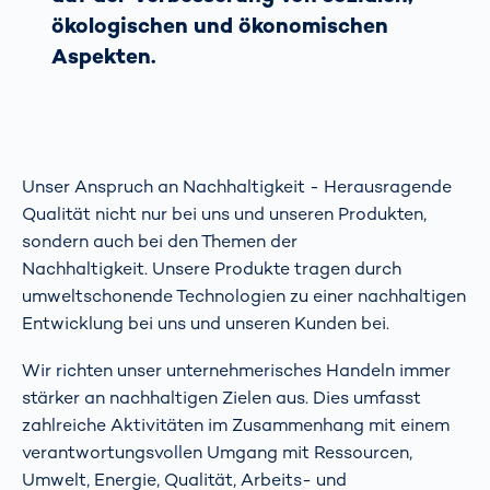
ökologischen und ökonomischen
Aspekten.
Unser Anspruch an Nachhaltigkeit - Herausragende
Qualität nicht nur bei uns und unseren Produkten,
sondern auch bei den Themen der
Nachhaltigkeit. Unsere Produkte tragen durch
umweltschonende Technologien zu einer nachhaltigen
Entwicklung bei uns und unseren Kunden bei.
Wir richten unser unternehmerisches Handeln immer
stärker an nachhaltigen Zielen aus. Dies umfasst
zahlreiche Aktivitäten im Zusammenhang mit einem
verantwortungsvollen Umgang mit Ressourcen,
Umwelt, Energie, Qualität, Arbeits- und