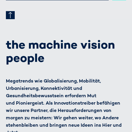
the machine vision
people
Megatrends wie Globalisierung, Mobilität,
Urbanisierung, Konnektivität und
Gesundheitsbewusstsein erfordern Mut
und Pioniergeist. Als Innovationstreiber befähigen
wir unsere Partner, die Herausforderungen von
morgen zu meistern: Wir gehen weiter, wo Andere
stehenbleiben und bringen neue Ideen ins Hier und