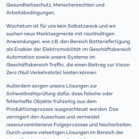
Gesundheitsschutz, Menschenrechten und
Arbeitsbedingungen.
Wachstum ist für uns kein Selbstzweck und wir
suchen neue Marktsegmente mit nachhaltigen
Anwendungen, wie z.B. den Bereich
Batteriefertigung
als Enabler der Elektromobilität im Geschäftsbereich
Automation sowie unsere Systeme im
Geschäftsbereich
Traffic
, die einen Beitrag zur Vision
Zero (Null Verkehrstote) leisten können.
Außerdem sorgen unsere Lösungen zur
Schweißnahtprüfung
dafür, dass falsche oder
fehlerhafte Objekte frühzeitig aus dem
Produktionsprozess ausgeschleust werden. Das
verringert den Ausschuss und vermeidet
ressourcenintensive Folgeprozesse und Nacharbeiten.
Durch unsere vielseitigen Lösungen im Bereich der