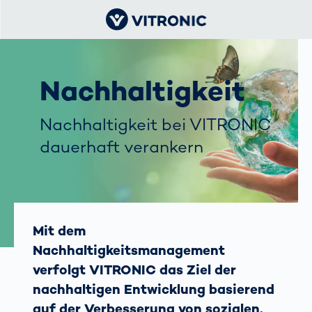
Nachhaltigkeit
Nachhaltigkeit bei VITRONIC
dauerhaft verankern
Mit dem
Nachhaltigkeitsmanagement
verfolgt VITRONIC das Ziel der
nachhaltigen Entwicklung basierend
auf der Verbesserung von sozialen,