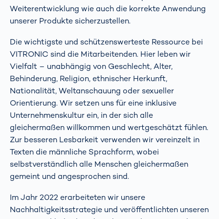
Weiterentwicklung wie auch die korrekte Anwendung
unserer Produkte sicherzustellen.
Die wichtigste und schützenswerteste Ressource bei
VITRONIC sind die Mitarbeitenden. Hier leben wir
Vielfalt – unabhängig von Geschlecht, Alter,
Behinderung, Religion, ethnischer Herkunft,
Nationalität, Weltanschauung oder sexueller
Orientierung. Wir setzen uns für eine inklusive
Unternehmenskultur ein, in der sich alle
gleichermaßen willkommen und wertgeschätzt fühlen.
Zur besseren Lesbarkeit verwenden wir vereinzelt in
Texten die männliche Sprachform, wobei
selbstverständlich alle Menschen gleichermaßen
gemeint und angesprochen sind.
Im Jahr 2022 erarbeiteten wir unsere
Nachhaltigkeitsstrategie und veröffentlichten unseren