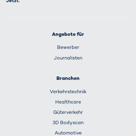
Jetzt.
Angebote für
Bewerber
Journalisten
Branchen
Verkehrs­technik
Healthcare
Güterverkehr
3D Bodyscan
Automotive