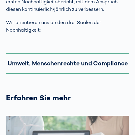
ersten Nachhaltigkeitsbericht, mit dem Anspruch
diesen kontinuierlich/jährlich zu verbessern.
Wir orientieren uns an den drei Säulen der
Nachhaltigkeit:
Umwelt, Menschenrechte und Compliance
Erfahren Sie mehr