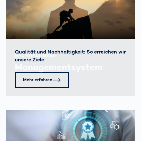
Qualität und Nachhaltigkeit: So erreichen wir
NACHHALTIGKEIT
unsere Ziele
Managementsystem
Mehr erfahren