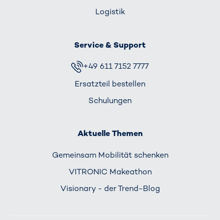
Logistik
Service & Support
+49 611 7152 7777
Ersatzteil bestellen
Schulungen
Aktuelle Themen
Gemeinsam Mobilität schenken
VITRONIC Makeathon
Visionary - der Trend-Blog