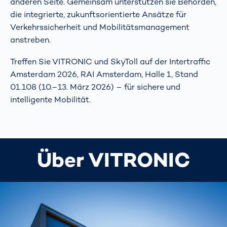
anderen Seite. Gemeinsam unterstützen sie Behörden,
die integrierte, zukunftsorientierte Ansätze für
Verkehrssicherheit und Mobilitätsmanagement
anstreben.
Treffen Sie VITRONIC und SkyToll auf der Intertraffic
Amsterdam 2026, RAI Amsterdam, Halle 1, Stand
01.108 (10.–13. März 2026) – für sichere und
intelligente Mobilität.
Über VITRONIC