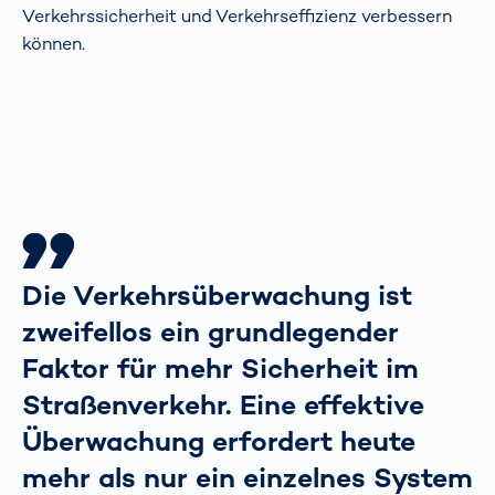
Verkehrssicherheit und Verkehrseffizienz verbessern
können.
Die Verkehrsüberwachung ist
zweifellos ein grundlegender
Faktor für mehr Sicherheit im
Straßenverkehr. Eine effektive
Überwachung erfordert heute
mehr als nur ein einzelnes System