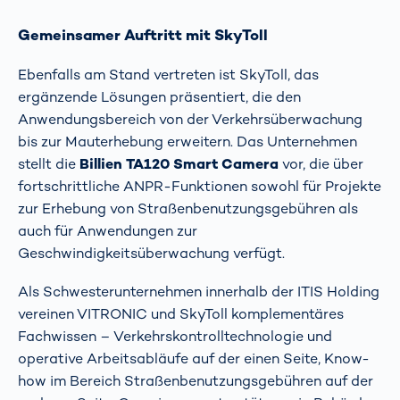
Gemeinsamer Auftritt mit SkyToll
Ebenfalls am Stand vertreten ist SkyToll, das
ergänzende Lösungen präsentiert, die den
Anwendungsbereich von der Verkehrsüberwachung
bis zur Mauterhebung erweitern. Das Unternehmen
stellt die
Billien TA120 Smart Camera
vor, die über
fortschrittliche ANPR-Funktionen sowohl für Projekte
zur Erhebung von Straßenbenutzungsgebühren als
auch für Anwendungen zur
Geschwindigkeitsüberwachung verfügt.
Als Schwesterunternehmen innerhalb der ITIS Holding
vereinen VITRONIC und SkyToll komplementäres
Fachwissen – Verkehrskontrolltechnologie und
operative Arbeitsabläufe auf der einen Seite, Know-
how im Bereich Straßenbenutzungsgebühren auf der