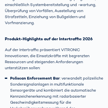
einschließlich Systembereitstellung und -wartung,
Überprüfung von Vorfällen, Ausstellung von
Strafzetteln, Einziehung von Bußgeldern und
Vorfinanzierung.
Produkt-Highlights auf der Intertraffic 2026
Auf der Intertraffic präsentiert VITRONIC
Innovationen, die Einsatzkräfte mit begrenzten
Ressourcen und steigenden Anforderungen
unterstützen sollen:
Poliscan Enforcement Bar
: verwandelt polizeiliche
Sondersignalanlagen in multifunktionale
Sensorgeräte und kombiniert die automatische
Kennzeichenerkennung mit radarbasierter
Geschwindigkeitsmessung für die