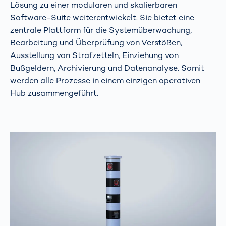
Lösung zu einer modularen und skalierbaren
Software-Suite weiterentwickelt. Sie bietet eine
zentrale Plattform für die Systemüberwachung,
Bearbeitung und Überprüfung von Verstößen,
Ausstellung von Strafzetteln, Einziehung von
Bußgeldern, Archivierung und Datenanalyse. Somit
werden alle Prozesse in einem einzigen operativen
Hub zusammengeführt.