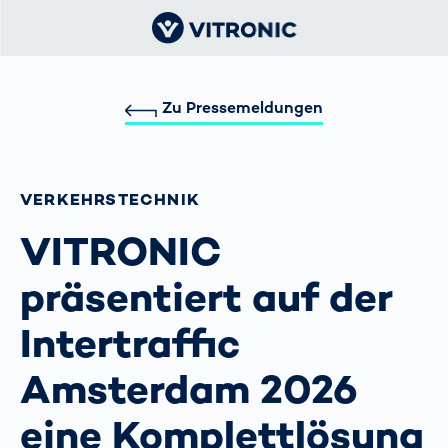
Zu Pressemeldungen
VERKEHRS­TECHNIK
VITRONIC
präsentiert auf der
Intertraffic
Amsterdam 2026
eine Komplettlösung