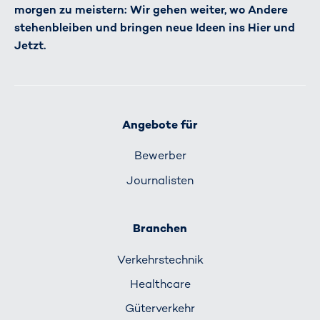
morgen zu meistern: Wir gehen weiter, wo Andere
stehenbleiben und bringen neue Ideen ins Hier und
Jetzt.
Angebote für
Bewerber
Journalisten
Branchen
Verkehrs­technik
Healthcare
Güterverkehr