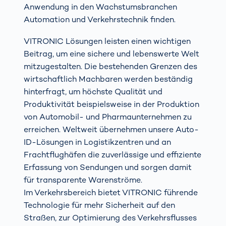
Anwendung in den Wachstumsbranchen
Automation und Verkehrstechnik finden.
VITRONIC Lösungen leisten einen wichtigen
Beitrag, um eine sichere und lebenswerte Welt
mitzugestalten. Die bestehenden Grenzen des
wirtschaftlich Machbaren werden beständig
hinterfragt, um höchste Qualität und
Produktivität beispielsweise in der Produktion
von Automobil- und Pharmaunternehmen zu
erreichen. Weltweit übernehmen unsere Auto-
ID-Lösungen in Logistikzentren und an
Frachtflughäfen die zuverlässige und effiziente
Erfassung von Sendungen und sorgen damit
für transparente Warenströme.
Im Verkehrsbereich bietet VITRONIC führende
Technologie für mehr Sicherheit auf den
Straßen, zur Optimierung des Verkehrsflusses