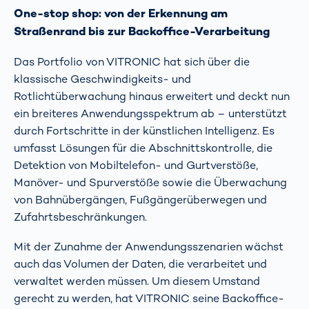
One-stop shop: von der Erkennung am
Straßenrand bis zur Backoffice-Verarbeitung
Das Portfolio von VITRONIC hat sich über die
klassische Geschwindigkeits- und
Rotlichtüberwachung hinaus erweitert und deckt nun
ein breiteres Anwendungsspektrum ab – unterstützt
durch Fortschritte in der künstlichen Intelligenz. Es
umfasst Lösungen für die Abschnittskontrolle, die
Detektion von Mobiltelefon- und Gurtverstöße,
Manöver- und Spurverstöße sowie die Überwachung
von Bahnübergängen, Fußgängerüberwegen und
Zufahrtsbeschränkungen.
Mit der Zunahme der Anwendungsszenarien wächst
auch das Volumen der Daten, die verarbeitet und
verwaltet werden müssen. Um diesem Umstand
gerecht zu werden, hat VITRONIC seine Backoffice-