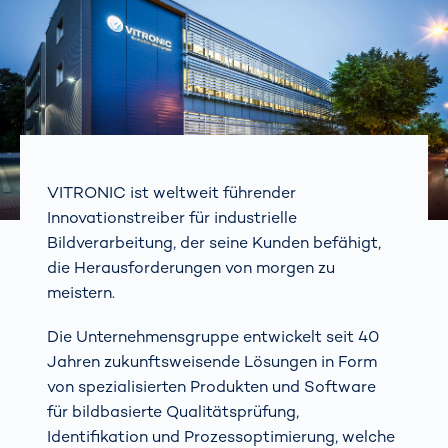
VITRONIC ist weltweit führender
Innovationstreiber für industrielle
Bildverarbeitung, der seine Kunden befähigt,
die Herausforderungen von morgen zu
meistern.
Die Unternehmensgruppe entwickelt seit 40
Jahren zukunftsweisende Lösungen in Form
von spezialisierten Produkten und Software
für bildbasierte Qualitätsprüfung,
Identifikation und Prozessoptimierung, welche