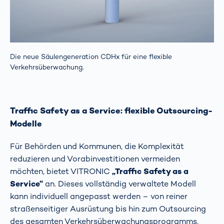
Die neue Säulengeneration CDHx für eine flexible
Verkehrsüberwachung.
Traffic Safety as a Service: flexible Outsourcing-
Modelle
Für Behörden und Kommunen, die Komplexität
reduzieren und Vorabinvestitionen vermeiden
möchten, bietet VITRONIC
„Traffic Safety as a
Service“
an. Dieses vollständig verwaltete Modell
kann individuell angepasst werden – von reiner
straßenseitiger Ausrüstung bis hin zum Outsourcing
des gesamten Verkehrsüberwachungsprogramms,