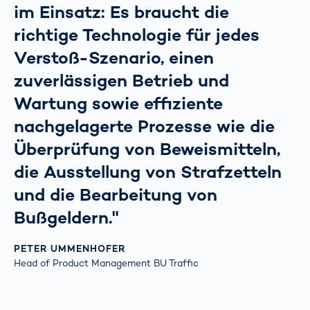
im Einsatz: Es braucht die
richtige Technologie für jedes
Verstoß-Szenario, einen
zuverlässigen Betrieb und
Wartung sowie effiziente
nachgelagerte Prozesse wie die
Überprüfung von Beweismitteln,
die Ausstellung von Strafzetteln
und die Bearbeitung von
Bußgeldern."
PETER UMMENHOFER
Head of Product Management BU Traffic