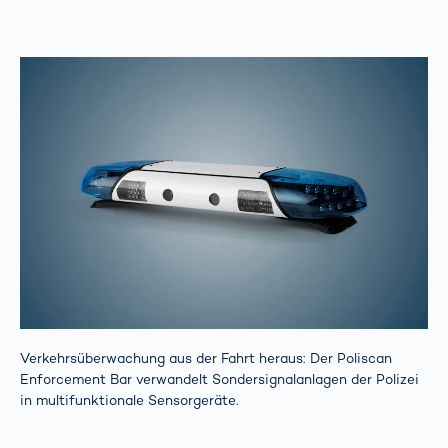
Verkehrsüberwachung aus der Fahrt heraus: Der Poliscan
Enforcement Bar verwandelt Sondersignalanlagen der Polizei
in multifunktionale Sensorgeräte.