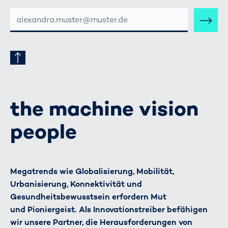
E-
MAIL-
ADRESSE
the machine vision
people
Megatrends wie Globalisierung, Mobilität,
Urbanisierung, Konnektivität und
Gesundheitsbewusstsein erfordern Mut
und Pioniergeist. Als Innovationstreiber befähigen
wir unsere Partner, die Herausforderungen von