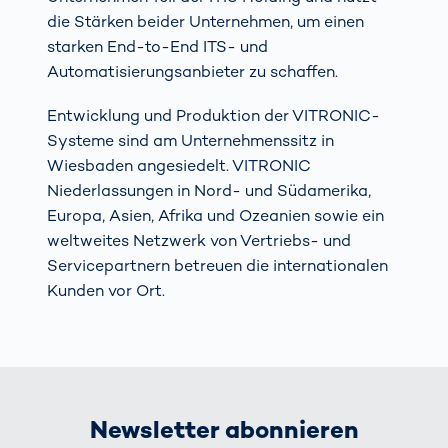
die Stärken beider Unternehmen, um einen
starken End-to-End ITS- und
Automatisierungsanbieter zu schaffen.
Entwicklung und Produktion der VITRONIC-
Systeme sind am Unternehmenssitz in
Wiesbaden angesiedelt. VITRONIC
Niederlassungen in Nord- und Südamerika,
Europa, Asien, Afrika und Ozeanien sowie ein
weltweites Netzwerk von Vertriebs- und
Servicepartnern betreuen die internationalen
Kunden vor Ort.
Newsletter abonnieren