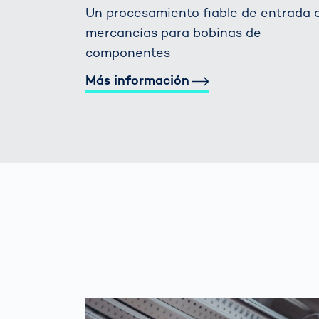
Un procesamiento fiable de entrada 
mercancías para bobinas de
componentes
Más información