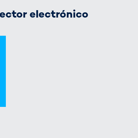
ector electrónico