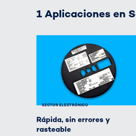
1 Aplicaciones en S
SECTOR ELECTRÓNICO
Rápida, sin errores y
rasteable