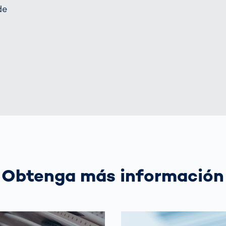
de
Obtenga más información