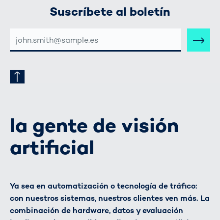
Suscríbete al boletín
DIRECCIÓN
DE
CORREO
ELECTRÓNICO
la gente de visión
artificial
Ya sea en automatización o tecnología de tráfico:
con nuestros sistemas, nuestros clientes ven más. La
combinación de hardware, datos y evaluación