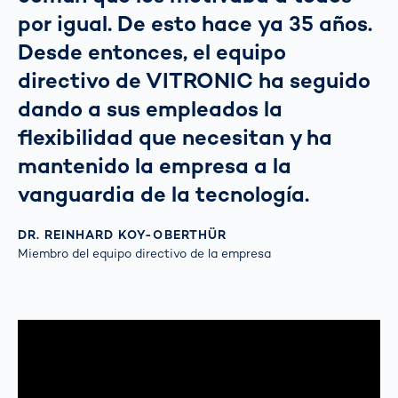
por igual. De esto hace ya 35 años.
Desde entonces, el equipo
directivo de VITRONIC ha seguido
dando a sus empleados la
flexibilidad que necesitan y ha
mantenido la empresa a la
vanguardia de la tecnología.
DR. REINHARD KOY-OBERTHÜR
Miembro del equipo directivo de la empresa