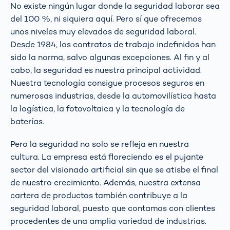
No existe ningún lugar donde la seguridad laborar sea
del 100 %, ni siquiera aquí. Pero sí que ofrecemos
unos niveles muy elevados de seguridad laboral.
Desde 1984, los contratos de trabajo indefinidos han
sido la norma, salvo algunas excepciones. Al fin y al
cabo, la seguridad es nuestra principal actividad.
Nuestra tecnología consigue procesos seguros en
numerosas industrias, desde la automovilística hasta
la logística, la fotovoltaica y la tecnología de
baterías.
Pero la seguridad no solo se refleja en nuestra
cultura. La empresa está floreciendo es el pujante
sector del visionado artificial sin que se atisbe el final
de nuestro crecimiento. Además, nuestra extensa
cartera de productos también contribuye a la
seguridad laboral, puesto que contamos con clientes
procedentes de una amplia variedad de industrias.