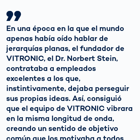
En una época en la que el mundo
apenas había oído hablar de
jerarquías planas, el fundador de
VITRONIC, el Dr. Norbert Stein,
contrataba a empleados
excelentes a los que,
instintivamente, dejaba perseguir
sus propias ideas. Así, consiguió
que el equipo de VITRONIC vibrara
en la misma longitud de onda,
creando un sentido de objetivo
común que los motivaba a todos