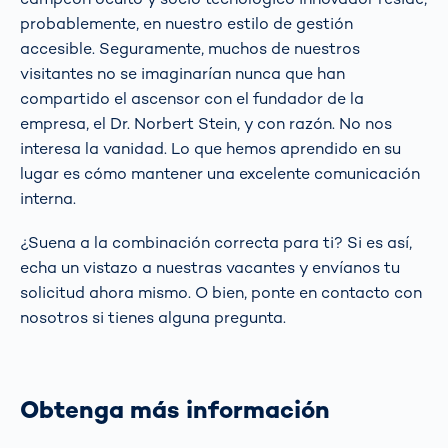
probablemente, en nuestro estilo de gestión
accesible. Seguramente, muchos de nuestros
visitantes no se imaginarían nunca que han
compartido el ascensor con el fundador de la
empresa, el Dr. Norbert Stein, y con razón. No nos
interesa la vanidad. Lo que hemos aprendido en su
lugar es cómo mantener una excelente comunicación
interna.
¿Suena a la combinación correcta para ti? Si es así,
echa un vistazo a
nuestras vacantes
y envíanos tu
solicitud ahora mismo. O bien, ponte en contacto con
nosotros si tienes alguna pregunta.
Obtenga más información