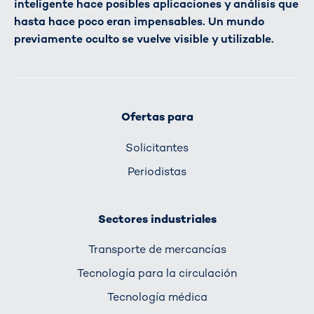
inteligente hace posibles aplicaciones y análisis que
hasta hace poco eran impensables. Un mundo
previamente oculto se vuelve visible y utilizable.
Ofertas para
Solicitantes
Periodistas
Sectores industriales
Transporte de mercancías
Tecnología para la circulación
Tecnología médica