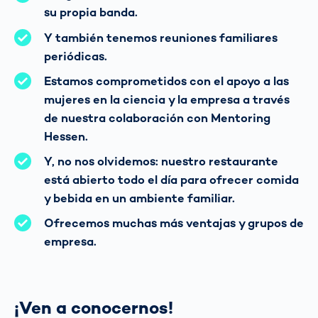
su propia banda.
Y también tenemos reuniones familiares
periódicas.
Estamos comprometidos con el apoyo a las
mujeres en la ciencia y la empresa a través
de nuestra colaboración con Mentoring
Hessen.
Y, no nos olvidemos: nuestro restaurante
está abierto todo el día para ofrecer comida
y bebida en un ambiente familiar.
Ofrecemos muchas más ventajas y grupos de
empresa.
¡Ven a conocernos!