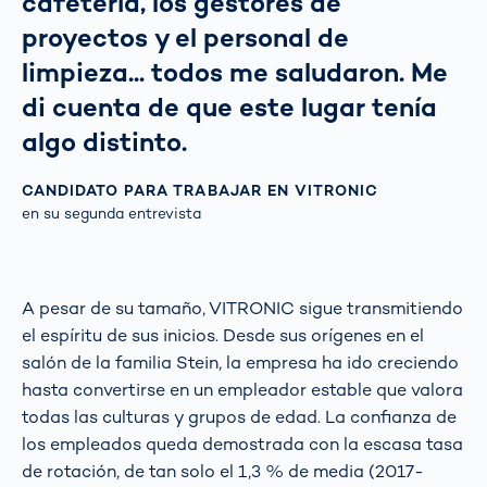
cafetería, los gestores de
proyectos y el personal de
limpieza... todos me saludaron. Me
di cuenta de que este lugar tenía
algo distinto.
CANDIDATO PARA TRABAJAR EN VITRONIC
en su segunda entrevista
A pesar de su tamaño, VITRONIC sigue transmitiendo
el espíritu de sus inicios. Desde sus orígenes en el
salón de la familia Stein, la empresa ha ido creciendo
hasta convertirse en un empleador estable que valora
todas las culturas y grupos de edad. La confianza de
los empleados queda demostrada con la escasa tasa
de rotación, de tan solo el 1,3 % de media (2017-