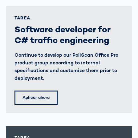
TAREA
Software developer for
C# traffic engineering
Continue to develop our PoliScan Office Pro
product group according to internal
specifications and customize them prior to
deployment.
Aplicar ahora
TAREA