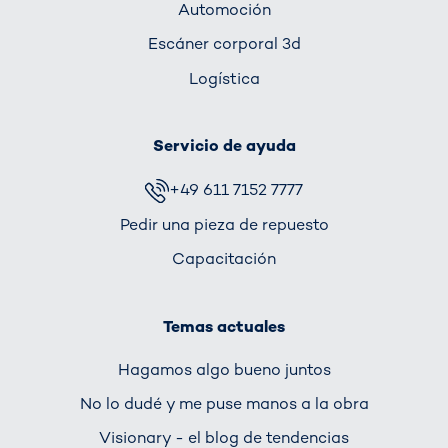
Automoción
Escáner corporal 3d
Logística
Servicio de ayuda
+49 611 7152 7777
Pedir una pieza de repuesto
Capacitación
Temas actuales
Hagamos algo bueno juntos
No lo dudé y me puse manos a la obra
Visionary - el blog de tendencias