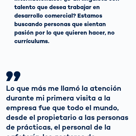
talento que desea trabajar en
desarrollo comercial? Estamos
buscando personas que sientan
pasión por lo que quieren hacer, no
currículums.
Lo que más me llamó la atención
durante mi primera visita a la
empresa fue que todo el mundo,
desde el propietario a las personas
de prácticas, el personal de la