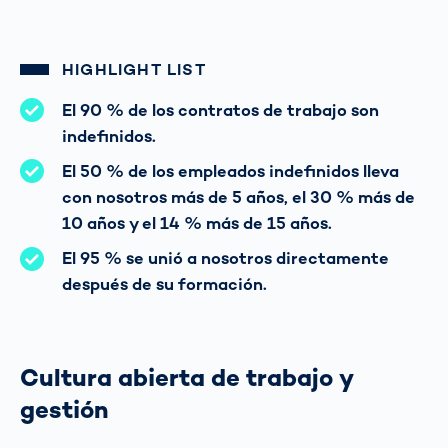
HIGHLIGHT LIST
El 90 % de los contratos de trabajo son
indefinidos.
El 50 % de los empleados indefinidos lleva
con nosotros más de 5 años, el 30 % más de
10 años y el 14 % más de 15 años.
El 95 % se unió a nosotros directamente
después de su formación.
Cultura abierta de trabajo y
gestión