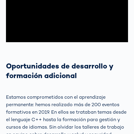
Oportunidades de desarrollo y
formación adicional
Estamos comprometidos con el aprendizaje
permanente: hemos realizado más de 200 eventos
formativos en 2019. En ellos se trataban temas desde
el lenguaje C++ hasta la formación para gestión y
cursos de idiomas. Sin olvidar los talleres de trabajo