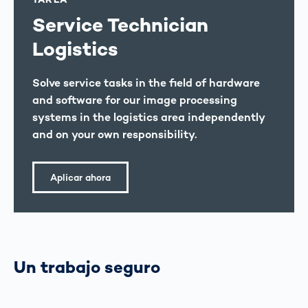
Service Technician
Logistics
Solve service tasks in the field of hardware
and software for our image processing
systems in the logistics area independently
and on your own responsibility.
Aplicar ahora
Un trabajo seguro