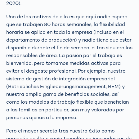
2020).
Uno de los motivos de ello es que aquí nadie espera
que se trabajen 80 horas semanales, la flexibilidad
horaria se aplica en toda la empresa (incluso en el
departamento de producción) y nadie tiene que estar
disponible durante el fin de semana, ni tan siquiera los
responsables de área. La pasión por el trabajo es
bienvenida, pero tomamos medidas activas para
evitar el desgaste profesional. Por ejemplo, nuestro
sistema de gestión de integración empresarial
(Betriebliches Eingliederungsmanagement, BEM) y
nuestra amplia gama de beneficios sociales, así
como los modelos de trabajo flexible que benefician
a las familias en particular, son muy valorados por
personas ajenas a la empresa.
Pero el mayor secreto tras nuestro éxito como
campeón oculto y socio tecnológico innovador reside,