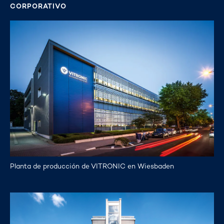
CORPORATIVO
Planta de producción de VITRONIC en Wiesbaden