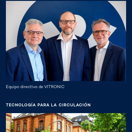
Equipo directivo de VITRONIC
TECNOLOGÍA PARA LA CIRCULACIÓN