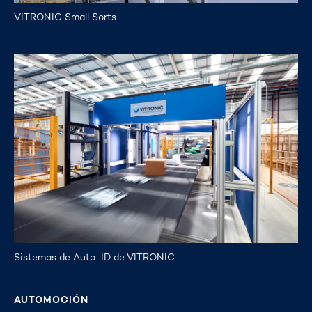
VITRONIC Small Sorts
Sistemas de Auto-ID de VITRONIC
AUTOMOCIÓN