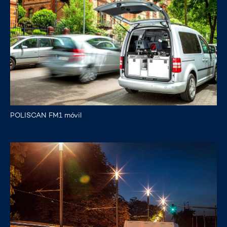
POLISCAN FM1 móvil