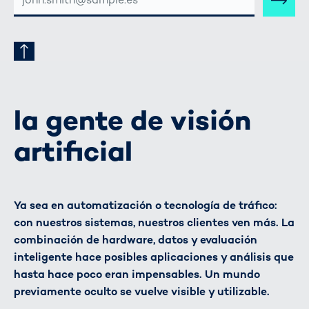
DE
CORREO
ELECTRÓNICO
la gente de visión
artificial
Ya sea en automatización o tecnología de tráfico:
con nuestros sistemas, nuestros clientes ven más. La
combinación de hardware, datos y evaluación
inteligente hace posibles aplicaciones y análisis que
hasta hace poco eran impensables. Un mundo
previamente oculto se vuelve visible y utilizable.