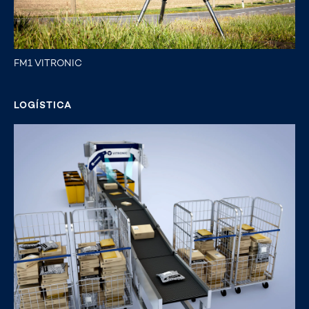
FM1 VITRONIC
LOGÍSTICA