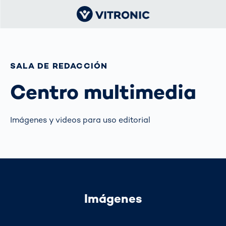
SALA DE REDACCIÓN
Centro multimedia
Imágenes y videos para uso editorial
Imágenes