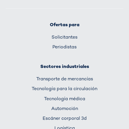
Ofertas para
Solicitantes
Periodistas
Sectores industriales
Transporte de mercancías
Tecnología para la circulación
Tecnología médica
Automoción
Escáner corporal 3d
Logística