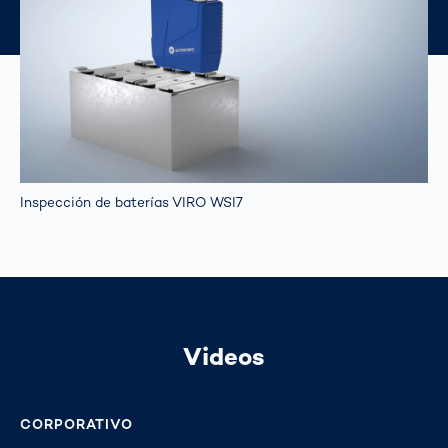
Inspección de baterías VIRO WSI7
Videos
CORPORATIVO