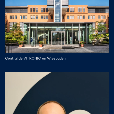
Central de VITRONIC en Wiesbaden