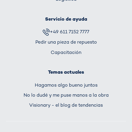
Servicio de ayuda
+49 611 7152 7777
Pedir una pieza de repuesto
Capacitación
Temas actuales
Hagamos algo bueno juntos
No lo dudé y me puse manos a la obra
Visionary - el blog de tendencias