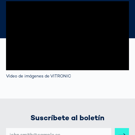
Vídeo de imágenes de VITRONIC
Suscríbete al boletín
DIRECCIÓN