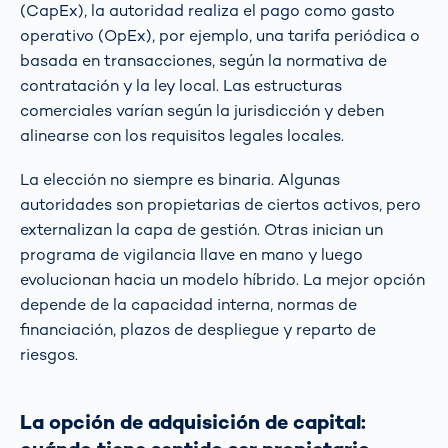
(CapEx), la autoridad realiza el pago como gasto
operativo (OpEx), por ejemplo, una tarifa periódica o
basada en transacciones, según la normativa de
contratación y la ley local. Las estructuras
comerciales varían según la jurisdicción y deben
alinearse con los requisitos legales locales.
La elección no siempre es binaria. Algunas
autoridades son propietarias de ciertos activos, pero
externalizan la capa de gestión. Otras inician un
programa de vigilancia llave en mano y luego
evolucionan hacia un modelo híbrido. La mejor opción
depende de la capacidad interna, normas de
financiación, plazos de despliegue y reparto de
riesgos.
La opción de adquisición de capital: