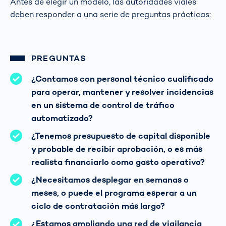
Antes de elegir un modelo, las autoridades viales
deben responder a una serie de preguntas prácticas:
PREGUNTAS
¿Contamos con personal técnico cualificado
para operar, mantener y resolver incidencias
en un sistema de control de tráfico
automatizado?
¿Tenemos presupuesto de capital disponible
y probable de recibir aprobación, o es más
realista financiarlo como gasto operativo?
¿Necesitamos desplegar en semanas o
meses, o puede el programa esperar a un
ciclo de contratación más largo?
¿Estamos ampliando una red de vigilancia