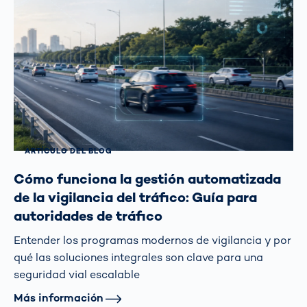
ARTÍCULO DEL BLOG
Cómo funciona la gestión automatizada
de la vigilancia del tráfico: Guía para
autoridades de tráfico
Entender los programas modernos de vigilancia y por
qué las soluciones integrales son clave para una
seguridad vial escalable
Más información