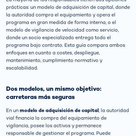
prácticas: un modelo de adquisición de capital, donde
la autoridad compra el equipamiento y opera el
programa en gran medida de forma interna, o el
modelo de vigilancia de velocidad como servicio,
donde un socio especializado entrega todo el
programa bajo contrato. Esta guía compara ambos
enfoques en cuanto a costes, despliegue,
mantenimiento, cumplimiento normativo y
escalabilidad.
Dos modelos, un mismo objetivo:
carreteras más seguras
En un
modelo de adquisición de capital
, la autoridad
vial financia la compra del equipamiento de
vigilancia, posee los activos y permanece
responsable de gestionar el programa. Puede