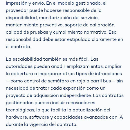
impresión y envío. En el modelo gestionado, el
proveedor puede hacerse responsable de la
disponibilidad, monitorización del servicio,
mantenimiento preventivo, soporte de calibración,
calidad de pruebas y cumplimiento normativo. Esa
responsabilidad debe estar estipulada claramente en
el contrato.
La escalabilidad también es más fácil. Las
autoridades pueden añadir emplazamientos, ampliar
la cobertura o incorporar otros tipos de infracciones
—como control de semáforo en rojo o carril bus— sin
necesidad de tratar cada expansión como un
proyecto de adquisición independiente. Los contratos
gestionados pueden incluir renovaciones
tecnológicas, lo que facilita la actualización del
hardware, software y capacidades avanzadas con IA
durante la vigencia del contrato.