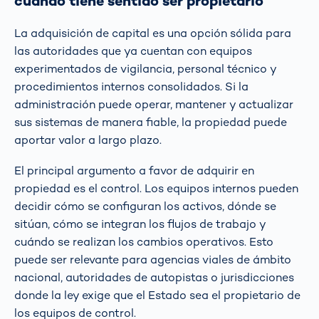
cuándo tiene sentido ser propietario
La adquisición de capital es una opción sólida para
las autoridades que ya cuentan con equipos
experimentados de vigilancia, personal técnico y
procedimientos internos consolidados. Si la
administración puede operar, mantener y actualizar
sus sistemas de manera fiable, la propiedad puede
aportar valor a largo plazo.
El principal argumento a favor de adquirir en
propiedad es el control. Los equipos internos pueden
decidir cómo se configuran los activos, dónde se
sitúan, cómo se integran los flujos de trabajo y
cuándo se realizan los cambios operativos. Esto
puede ser relevante para agencias viales de ámbito
nacional, autoridades de autopistas o jurisdicciones
donde la ley exige que el Estado sea el propietario de
los equipos de control.