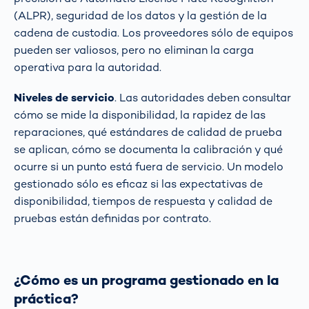
(ALPR), seguridad de los datos y la gestión de la
cadena de custodia. Los proveedores sólo de equipos
pueden ser valiosos, pero no eliminan la carga
operativa para la autoridad.
Niveles de servicio
. Las autoridades deben consultar
cómo se mide la disponibilidad, la rapidez de las
reparaciones, qué estándares de calidad de prueba
se aplican, cómo se documenta la calibración y qué
ocurre si un punto está fuera de servicio. Un modelo
gestionado sólo es eficaz si las expectativas de
disponibilidad, tiempos de respuesta y calidad de
pruebas están definidas por contrato.
¿Cómo es un programa gestionado en la
práctica?