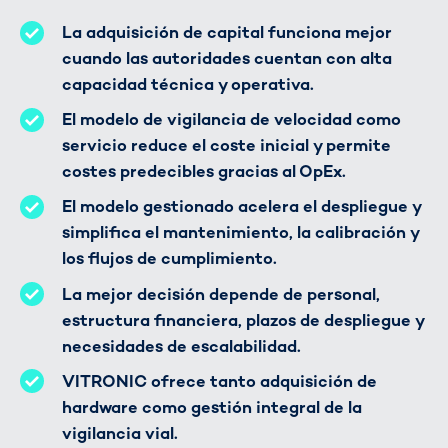
La adquisición de capital funciona mejor
cuando las autoridades cuentan con alta
capacidad técnica y operativa.
El modelo de vigilancia de velocidad como
servicio reduce el coste inicial y permite
costes predecibles gracias al OpEx.
El modelo gestionado acelera el despliegue y
simplifica el mantenimiento, la calibración y
los flujos de cumplimiento.
La mejor decisión depende de personal,
estructura financiera, plazos de despliegue y
necesidades de escalabilidad.
VITRONIC ofrece tanto adquisición de
hardware como gestión integral de la
vigilancia vial.