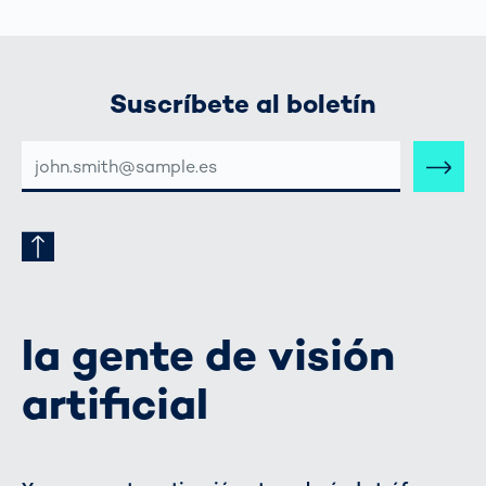
Suscríbete al boletín
DIRECCIÓN
DE
CORREO
ELECTRÓNICO
la gente de visión
artificial