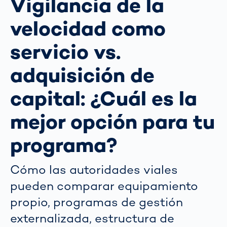
Vigilancia de la
velocidad como
servicio vs.
adquisición de
capital: ¿Cuál es la
mejor opción para tu
programa?
Cómo las autoridades viales
pueden comparar equipamiento
propio, programas de gestión
externalizada, estructura de