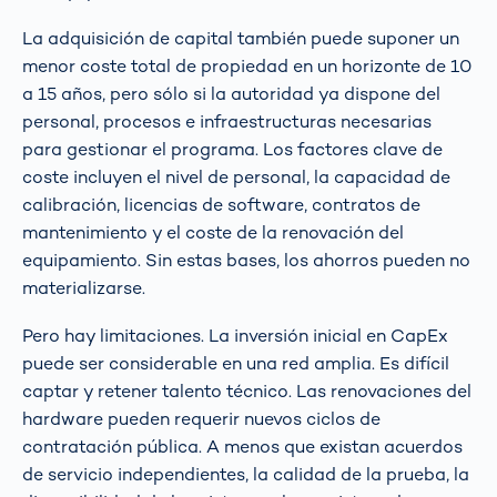
La adquisición de capital también puede suponer un
menor coste total de propiedad en un horizonte de 10
a 15 años, pero sólo si la autoridad ya dispone del
personal, procesos e infraestructuras necesarias
para gestionar el programa. Los factores clave de
coste incluyen el nivel de personal, la capacidad de
calibración, licencias de software, contratos de
mantenimiento y el coste de la renovación del
equipamiento. Sin estas bases, los ahorros pueden no
materializarse.
Pero hay limitaciones. La inversión inicial en CapEx
puede ser considerable en una red amplia. Es difícil
captar y retener talento técnico. Las renovaciones del
hardware pueden requerir nuevos ciclos de
contratación pública. A menos que existan acuerdos
de servicio independientes, la calidad de la prueba, la