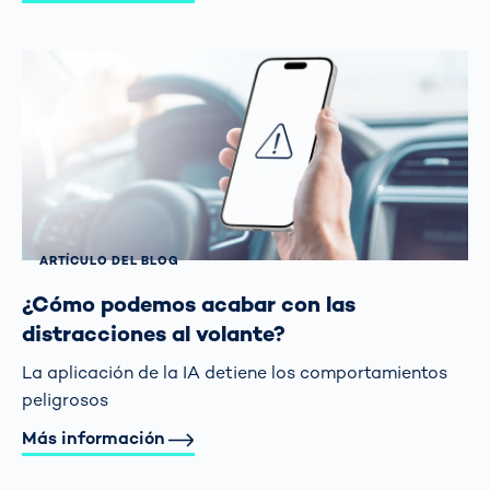
ARTÍCULO DEL BLOG
¿Cómo podemos acabar con las
distracciones al volante?
La aplicación de la IA detiene los comportamientos
peligrosos
Más información