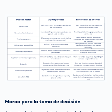
Marco para la toma de decisión