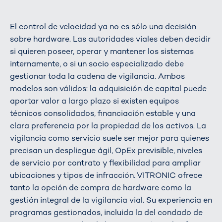
El control de velocidad ya no es sólo una decisión
sobre hardware. Las autoridades viales deben decidir
si quieren poseer, operar y mantener los sistemas
internamente, o si un socio especializado debe
gestionar toda la cadena de vigilancia. Ambos
modelos son válidos: la adquisición de capital puede
aportar valor a largo plazo si existen equipos
técnicos consolidados, financiación estable y una
clara preferencia por la propiedad de los activos. La
vigilancia como servicio suele ser mejor para quienes
precisan un despliegue ágil, OpEx previsible, niveles
de servicio por contrato y flexibilidad para ampliar
ubicaciones y tipos de infracción. VITRONIC ofrece
tanto la opción de compra de hardware como la
gestión integral de la vigilancia vial. Su experiencia en
programas gestionados, incluida la del condado de