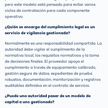
pero este modelo está pensado para evitar varios
ciclos de contratación para cada componente
operativo.
¿Quién se encarga del cumplimiento legal en un
servicio de vigilancia gestionada?
Normalmente es una responsabilidad compartida. La
autoridad debe vigilar el cumplimiento de la
normativa local, los requisitos normativos y la toma
de decisiones finales. El proveedor apoya el
cumplimiento a través de equipamiento calibrado,
gestión segura de datos, expedientes de prueba
robustos, documentación, monitorización y registros
auditables definidos en el contrato de servicio.
¿Puede una autoridad pasar de un modelo de
capital a uno gestionado?