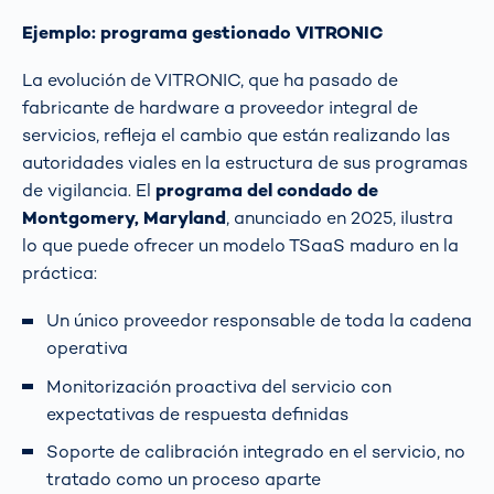
Ejemplo: programa gestionado VITRONIC
La evolución de VITRONIC, que ha pasado de
fabricante de hardware a proveedor integral de
servicios, refleja el cambio que están realizando las
autoridades viales en la estructura de sus programas
de vigilancia. El
programa del condado de
Montgomery, Maryland
, anunciado en 2025, ilustra
lo que puede ofrecer un modelo TSaaS maduro en la
práctica:
Un único proveedor responsable de toda la cadena
operativa
Monitorización proactiva del servicio con
expectativas de respuesta definidas
Soporte de calibración integrado en el servicio, no
tratado como un proceso aparte