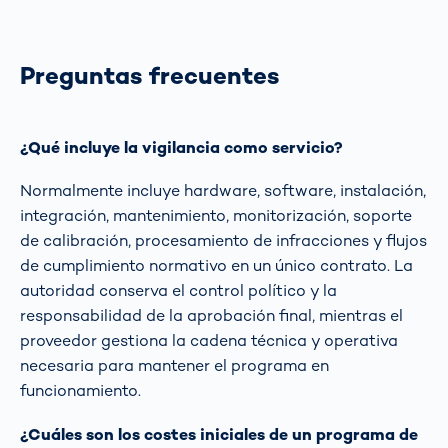
Preguntas frecuentes
¿Qué incluye la vigilancia como servicio?
Normalmente incluye hardware, software, instalación,
integración, mantenimiento, monitorización, soporte
de calibración, procesamiento de infracciones y flujos
de cumplimiento normativo en un único contrato. La
autoridad conserva el control político y la
responsabilidad de la aprobación final, mientras el
proveedor gestiona la cadena técnica y operativa
necesaria para mantener el programa en
funcionamiento.
¿Cuáles son los costes iniciales de un programa de