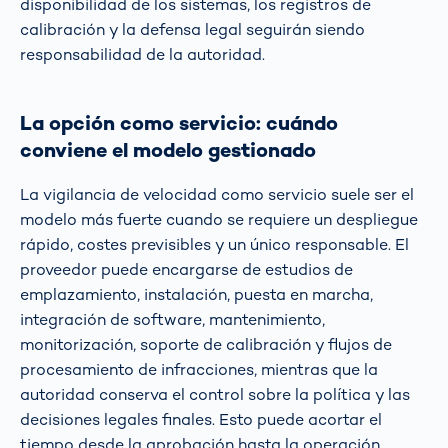
disponibilidad de los sistemas, los registros de
calibración y la defensa legal seguirán siendo
responsabilidad de la autoridad.
La opción como servicio: cuándo
conviene el modelo gestionado
La vigilancia de velocidad como servicio suele ser el
modelo más fuerte cuando se requiere un despliegue
rápido, costes previsibles y un único responsable. El
proveedor puede encargarse de estudios de
emplazamiento, instalación, puesta en marcha,
integración de software, mantenimiento,
monitorización, soporte de calibración y flujos de
procesamiento de infracciones, mientras que la
autoridad conserva el control sobre la política y las
decisiones legales finales. Esto puede acortar el
tiempo desde la aprobación hasta la operación,