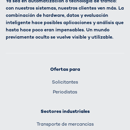
Ya sea en automatización o tecnología de tráfico:
con nuestros sistemas, nuestros clientes ven más. La
combinación de hardware, datos y evaluación
inteligente hace posibles aplicaciones y análisis que
hasta hace poco eran impensables. Un mundo
previamente oculto se vuelve visible y utilizable.
Ofertas para
Solicitantes
Periodistas
Sectores industriales
Transporte de mercancías