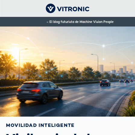
El blog futurista de Machine Vision People
MOVILIDAD INTELIGENTE