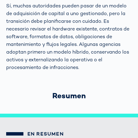
Sí, muchas autoridades pueden pasar de un modelo
de adquisición de capital a uno gestionado, pero la
transición debe planificarse con cuidado. Es
necesario revisar el hardware existente, contratos de
software, formatos de datos, obligaciones de
mantenimiento y flujos legales. Algunas agencias
adoptan primero un modelo híbrido, conservando los
activos y externalizando la operativa o el
procesamiento de infracciones.
Resumen
EN RESUMEN