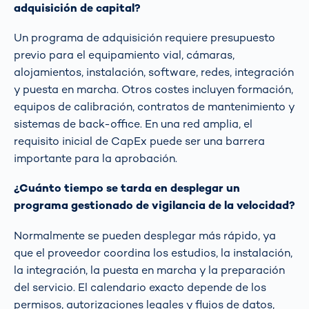
adquisición de capital?
Un programa de adquisición requiere presupuesto
previo para el equipamiento vial, cámaras,
alojamientos, instalación, software, redes, integración
y puesta en marcha. Otros costes incluyen formación,
equipos de calibración, contratos de mantenimiento y
sistemas de back-office. En una red amplia, el
requisito inicial de CapEx puede ser una barrera
importante para la aprobación.
¿Cuánto tiempo se tarda en desplegar un
programa gestionado de vigilancia de la velocidad?
Normalmente se pueden desplegar más rápido, ya
que el proveedor coordina los estudios, la instalación,
la integración, la puesta en marcha y la preparación
del servicio. El calendario exacto depende de los
permisos, autorizaciones legales y flujos de datos,