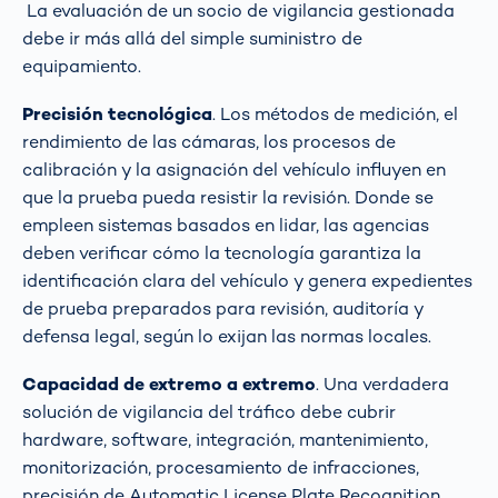
La evaluación de un socio de vigilancia gestionada
debe ir más allá del simple suministro de
equipamiento.
Precisión tecnológica
. Los métodos de medición, el
rendimiento de las cámaras, los procesos de
calibración y la asignación del vehículo influyen en
que la prueba pueda resistir la revisión. Donde se
empleen sistemas basados en lidar, las agencias
deben verificar cómo la tecnología garantiza la
identificación clara del vehículo y genera expedientes
de prueba preparados para revisión, auditoría y
defensa legal, según lo exijan las normas locales.
Capacidad de extremo a extremo
. Una verdadera
solución de vigilancia del tráfico debe cubrir
hardware, software, integración, mantenimiento,
monitorización, procesamiento de infracciones,
precisión de Automatic License Plate Recognition