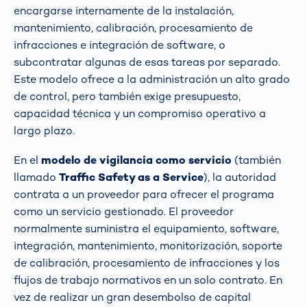
encargarse internamente de la instalación,
mantenimiento, calibración, procesamiento de
infracciones e integración de software, o
subcontratar algunas de esas tareas por separado.
Este modelo ofrece a la administración un alto grado
de control, pero también exige presupuesto,
capacidad técnica y un compromiso operativo a
largo plazo.
En el
modelo de vigilancia como servicio
(también
llamado
Traffic Safety as a Service
), la autoridad
contrata a un proveedor para ofrecer el programa
como un servicio gestionado. El proveedor
normalmente suministra el equipamiento, software,
integración, mantenimiento, monitorización, soporte
de calibración, procesamiento de infracciones y los
flujos de trabajo normativos en un solo contrato. En
vez de realizar un gran desembolso de capital