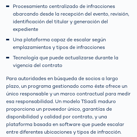
Procesamiento centralizado de infracciones
abarcando desde la recepción del evento, revisión,
identificación del titular y generación del
expediente
Una plataforma capaz de escalar según
emplazamientos y tipos de infracciones
Tecnología que puede actualizarse durante la
vigencia del contrato
Para autoridades en búsqueda de socios a largo
plazo, un programa gestionado como éste ofrece un
único responsable y un marco contractual para medir
esa responsabilidad. Un modelo TSaaS maduro
proporciona un proveedor único, garantías de
disponibilidad y calidad por contrato, y una
plataforma basada en software que puede escalar
entre diferentes ubicaciones y tipos de infracción.