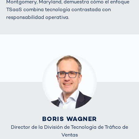
Montgomery, Maryland, demuestra cómo el enfoque
TSaaS combina tecnología contrastada con
responsabilidad operativa.
BORIS WAGNER
Director de la División de Tecnología de Tráfico de
Ventas