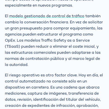
especialmente en nuevos programas.
El
modelo gestionado de control de tráfico
también
cambia la conversación financiera. En vez de solicitar
un gran presupuesto para comprar equipamiento, las
agencias pueden estructurar el programa como
OpEx. Los modelos Traffic Safety as a Service
(TSaaS) pueden reducir o eliminar el coste inicial, y
las estructuras comerciales pueden adaptarse a las
normas de contratación pública y al marco legal de
la autoridad.
El riesgo operativo es otro factor clave. Hoy en día, el
control automatizado no consiste sólo en un
dispositivo en carretera. Es una cadena que abarca
mediciones, captura de imágenes, transferencia de
datos, revisión, identificación del titular del vehículo,
creación de expedientes de infracción, aprobación,