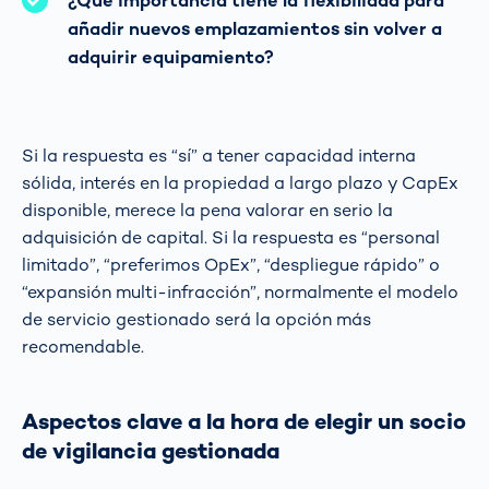
¿Qué importancia tiene la flexibilidad para
añadir nuevos emplazamientos sin volver a
adquirir equipamiento?
Si la respuesta es “sí” a tener capacidad interna
sólida, interés en la propiedad a largo plazo y CapEx
disponible, merece la pena valorar en serio la
adquisición de capital. Si la respuesta es “personal
limitado”, “preferimos OpEx”, “despliegue rápido” o
“expansión multi-infracción”, normalmente el modelo
de servicio gestionado será la opción más
recomendable.
Aspectos clave a la hora de elegir un socio
de vigilancia gestionada