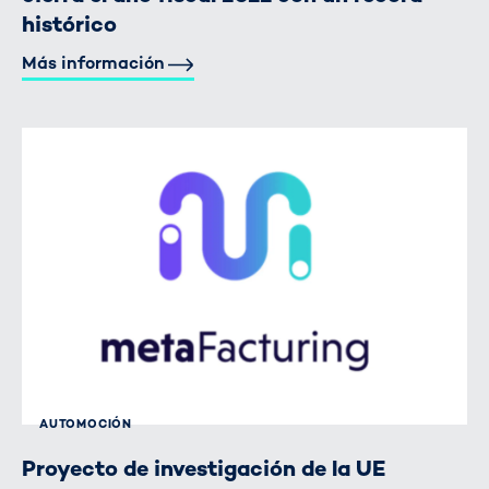
histórico
Más información
AUTOMOCIÓN
Proyecto de investigación de la UE