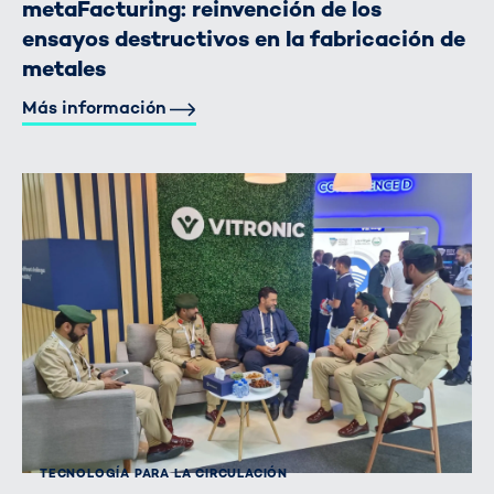
metaFacturing: reinvención de los
ensayos destructivos en la fabricación de
metales
Más información
TECNOLOGÍA PARA LA CIRCULACIÓN