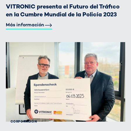
VITRONIC presenta el Futuro del Tráfico
en la Cumbre Mundial de la Policía 2023
Más información
CORPORACIÓN