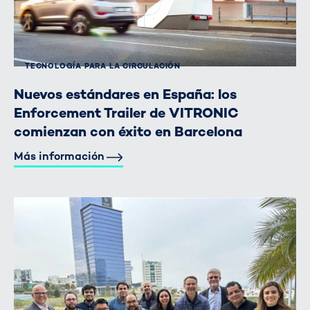
TECNOLOGÍA PARA LA CIRCULACIÓN
Nuevos estándares en España: los
Enforcement Trailer de VITRONIC
comienzan con éxito en Barcelona
Más información