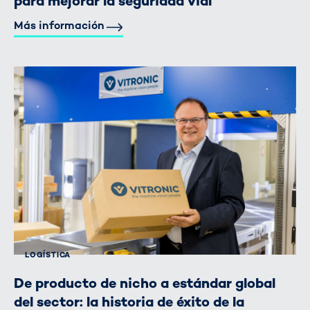
para mejorar la seguridad vial
Más información
LOGÍSTICA
De producto de nicho a estándar global
del sector: la historia de éxito de la