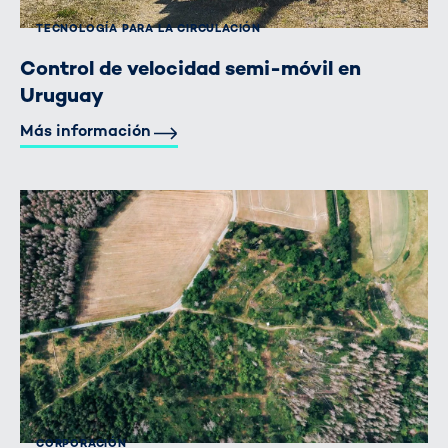
TECNOLOGÍA PARA LA CIRCULACIÓN
Control de velocidad semi-móvil en
Uruguay
Más información
CORPORACIÓN