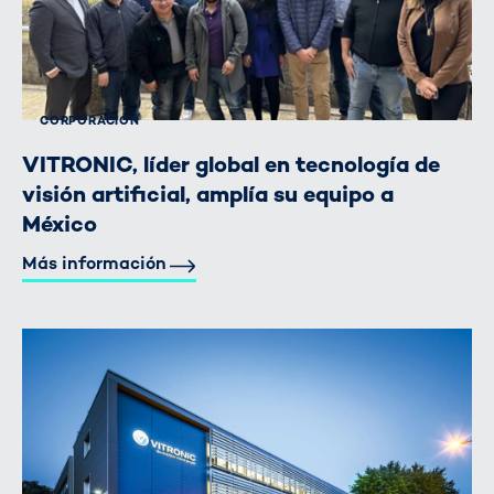
CORPORACIÓN
VITRONIC, líder global en tecnología de
visión artificial, amplía su equipo a
México
Más información