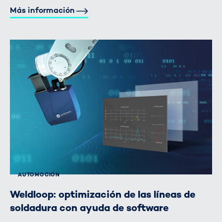
Más información
AUTOMOCIÓN
Weldloop: optimización de las líneas de
soldadura con ayuda de software