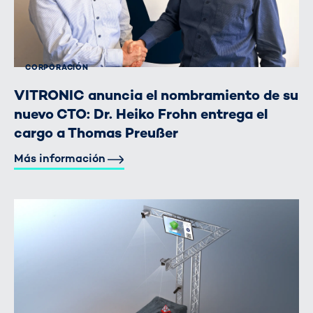
CORPORACIÓN
VITRONIC anuncia el nombramiento de su
nuevo CTO: Dr. Heiko Frohn entrega el
cargo a Thomas Preußer
Más información