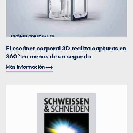
ESCÁNER CORPORAL 3D
El escáner corporal 3D realiza capturas en
360° en menos de un segundo
Más información