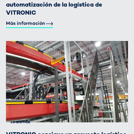
automatización de la logística de
VITRONIC
Más información
LOGÍSTICA