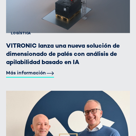
LOGÍSTICA
VITRONIC lanza una nueva solución de
dimensionado de palés con análisis de
apilabilidad basado en IA
Más información