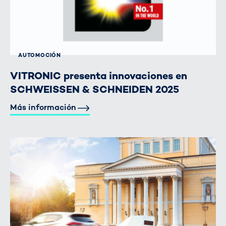
AUTOMOCIÓN
VITRONIC presenta innovaciones en
SCHWEISSEN & SCHNEIDEN 2025
Más información