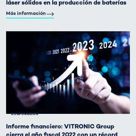
láser sólidos en la producción de baterías
Más información
CORPORACIÓN
Informe financiero: VITRONIC Group
cierra el año fiscal 2022 con un récord