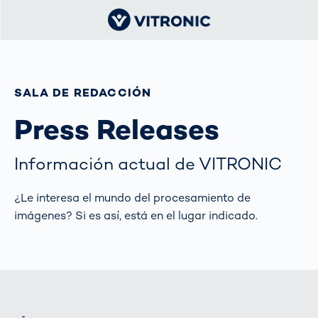
SALA DE REDACCIÓN
Press Releases
Información actual de VITRONIC
¿Le interesa el mundo del procesamiento de
imágenes? Si es así, está en el lugar indicado.