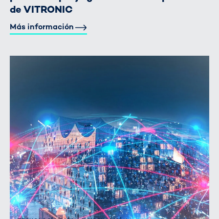
de VITRONIC
Más información