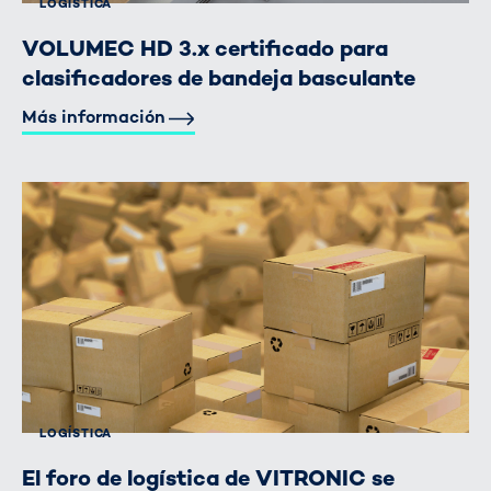
LOGÍSTICA
VOLUMEC HD 3.x certificado para
clasificadores de bandeja basculante
Más información
LOGÍSTICA
El foro de logística de VITRONIC se