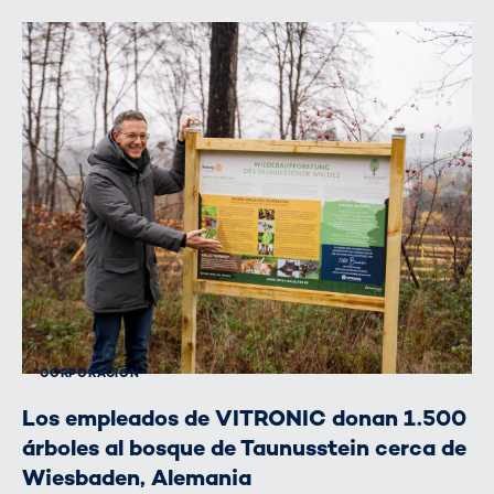
CORPORACIÓN
Los empleados de VITRONIC donan 1.500
árboles al bosque de Taunusstein cerca de
Wiesbaden, Alemania