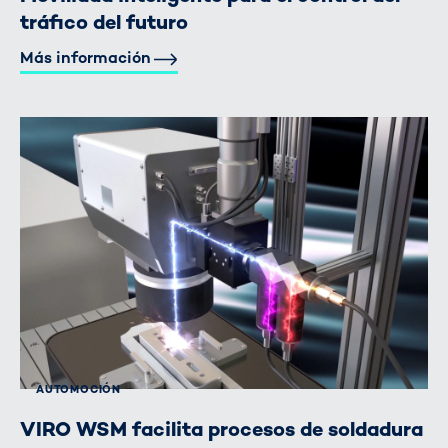
tráfico del futuro
Más información
AUTOMOCIÓN
VIRO WSM facilita procesos de soldadura