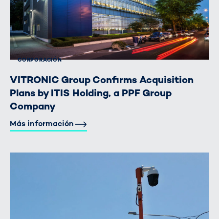
CORPORACIÓN
VITRONIC Group Confirms Acquisition
Plans by ITIS Holding, a PPF Group
Company
Más información