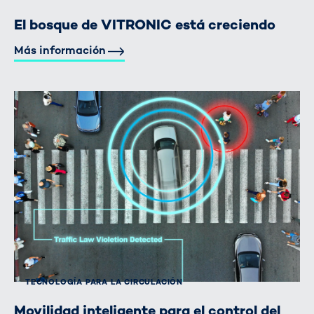
El bosque de VITRONIC está creciendo
Más información
TECNOLOGÍA PARA LA CIRCULACIÓN
Movilidad inteligente para el control del