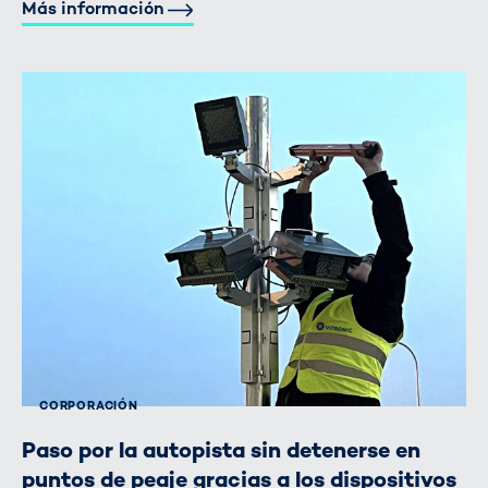
Más información
CORPORACIÓN
Paso por la autopista sin detenerse en
puntos de peaje gracias a los dispositivos