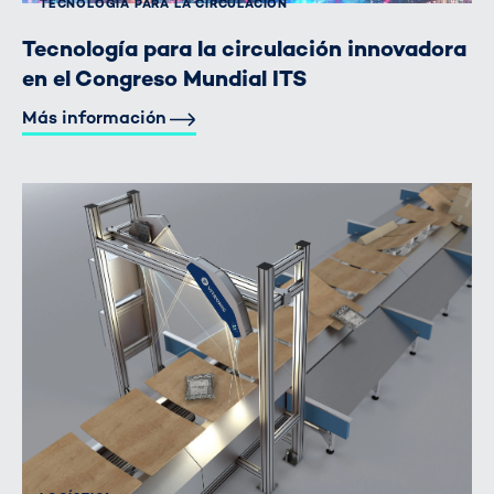
TECNOLOGÍA PARA LA CIRCULACIÓN
Tecnología para la circulación innovadora
en el Congreso Mundial ITS
Más información