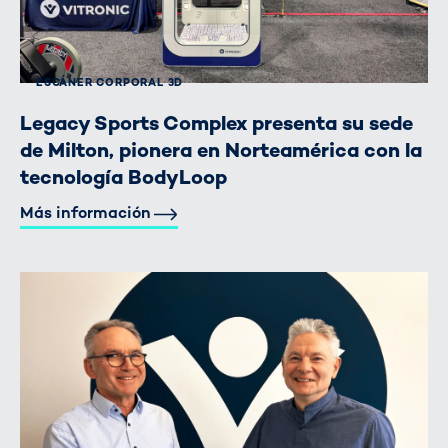
ESCÁNER CORPORAL 3D
Legacy Sports Complex presenta su sede
de Milton, pionera en Norteamérica con la
tecnología BodyLoop
Más información