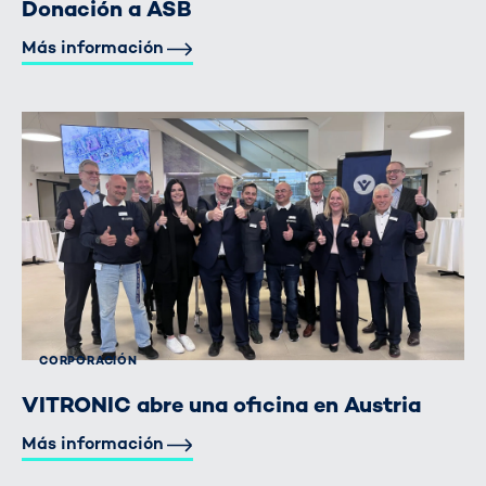
Donación a ASB
Más información
CORPORACIÓN
VITRONIC abre una oficina en Austria
Más información