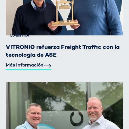
LOGÍSTICA
VITRONIC refuerza Freight Traffic con la
tecnología de ASE
Más información