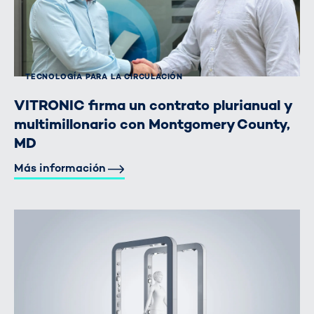
TECNOLOGÍA PARA LA CIRCULACIÓN
VITRONIC firma un contrato plurianual y
multimillonario con Montgomery County,
MD
Más información