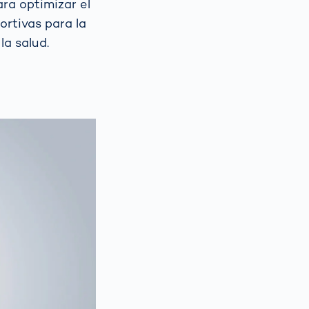
ra optimizar el
ortivas para la
la salud.