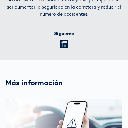
ser aumentar la seguridad en la carretera y reducir el
número de accidentes.
Sígueme
LinkedIn
Más información