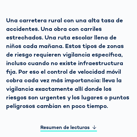
Una carretera rural con una alta tasa de
accidentes. Una obra con carriles
estrechados. Una ruta escolar llena de
niños cada mañana. Estos tipos de zonas
de riesgo requieren vigilancia específica,
incluso cuando no existe infraestructura
fija. Por eso el control de velocidad móvil
cobra cada vez más importancia: lleva la
vigilancia exactamente allí donde los
riesgos son urgentes y los lugares o puntos
peligrosos cambian en poco tiempo.
Resumen de lecturas