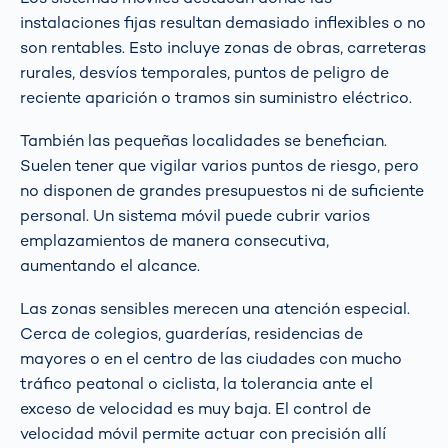
instalaciones fijas resultan demasiado inflexibles o no
son rentables. Esto incluye zonas de obras, carreteras
rurales, desvíos temporales, puntos de peligro de
reciente aparición o tramos sin suministro eléctrico.
También las pequeñas localidades se benefician.
Suelen tener que vigilar varios puntos de riesgo, pero
no disponen de grandes presupuestos ni de suficiente
personal. Un sistema móvil puede cubrir varios
emplazamientos de manera consecutiva,
aumentando el alcance.
Las zonas sensibles merecen una atención especial.
Cerca de colegios, guarderías, residencias de
mayores o en el centro de las ciudades con mucho
tráfico peatonal o ciclista, la tolerancia ante el
exceso de velocidad es muy baja. El control de
velocidad móvil permite actuar con precisión allí