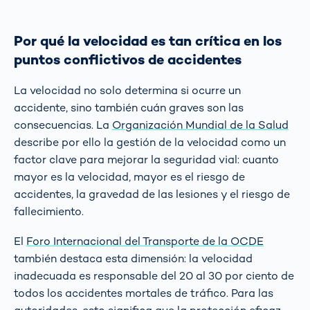
Por qué la velocidad es tan crítica en los
puntos conflictivos de accidentes
La velocidad no solo determina si ocurre un
accidente, sino también cuán graves son las
consecuencias. La
Organización Mundial de la Salud
describe por ello la gestión de la velocidad como un
factor clave para mejorar la seguridad vial: cuanto
mayor es la velocidad, mayor es el riesgo de
accidentes, la gravedad de las lesiones y el riesgo de
fallecimiento.
El
Foro Internacional del Transporte de la OCDE
también destaca esta dimensión: la velocidad
inadecuada es responsable del 20 al 30 por ciento de
todos los accidentes mortales de tráfico. Para las