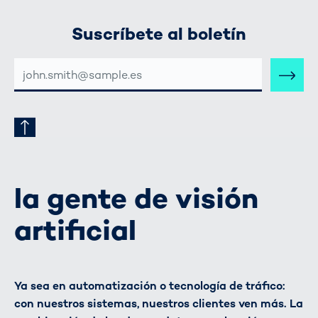
Suscríbete al boletín
DIRECCIÓN
DE
CORREO
ELECTRÓNICO
la gente de visión
artificial
Ya sea en automatización o tecnología de tráfico:
con nuestros sistemas, nuestros clientes ven más. La