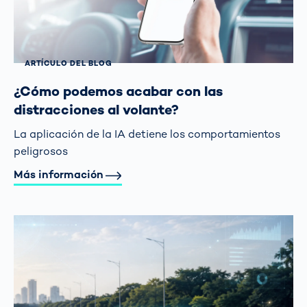
ARTÍCULO DEL BLOG
¿Cómo podemos acabar con las
distracciones al volante?
La aplicación de la IA detiene los comportamientos
peligrosos
Más información