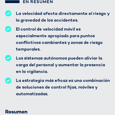
EN RESUMEN
La velocidad afecta directamente el riesgo y
la gravedad de los accidentes.
El control de velocidad móvil es
especialmente apropiado para puntos
conflictivos cambiantes y zonas de riesgo
temporales.
Los sistemas autónomos pueden aliviar la
carga del personal y aumentar la presencia
en la vigilancia.
La estrategia más eficaz es una combinación
de soluciones de control fijas, móviles y
automatizadas.
Resumen