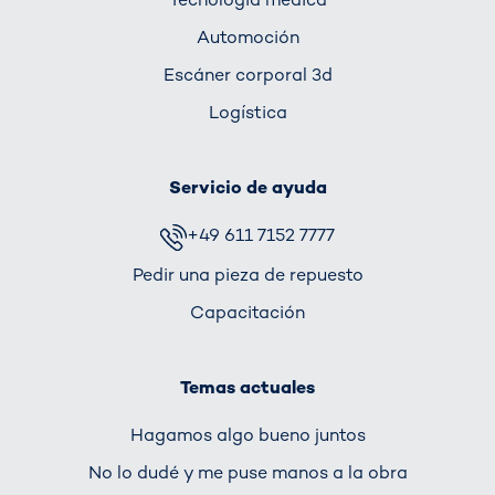
Automoción
Escáner corporal 3d
Logística
Servicio de ayuda
+49 611 7152 7777
Pedir una pieza de repuesto
Capacitación
Temas actuales
Hagamos algo bueno juntos
No lo dudé y me puse manos a la obra