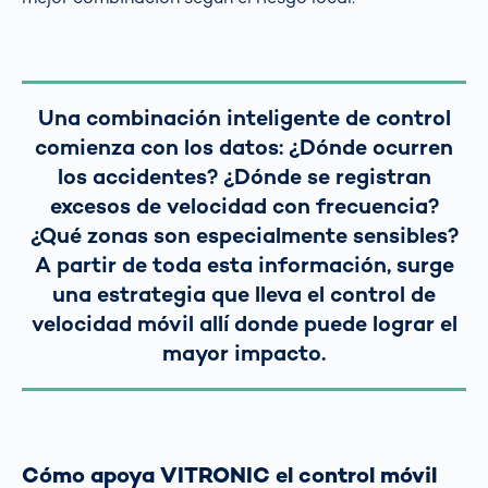
Una combinación inteligente de control
comienza con los datos: ¿Dónde ocurren
los accidentes? ¿Dónde se registran
excesos de velocidad con frecuencia?
¿Qué zonas son especialmente sensibles?
A partir de toda esta información, surge
una estrategia que lleva el control de
velocidad móvil allí donde puede lograr el
mayor impacto.
Cómo apoya VITRONIC el control móvil