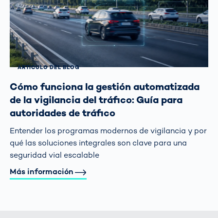
ARTÍCULO DEL BLOG
Cómo funciona la gestión automatizada
de la vigilancia del tráfico: Guía para
autoridades de tráfico
Entender los programas modernos de vigilancia y por
qué las soluciones integrales son clave para una
seguridad vial escalable
Más información