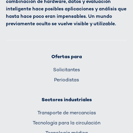
combinación de hardware, datos y evaluación
inteligente hace posibles aplicaciones y análisis que
hasta hace poco eran impensables. Un mundo
previamente oculto se vuelve visible y utilizable.
Ofertas para
Solicitantes
Periodistas
Sectores industriales
Transporte de mercancías
Tecnología para la circulación
Tecnología médica