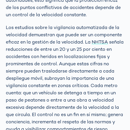
autoridades, esto significa que la protección eficaz
de los puntos conflictivos de accidentes depende de
un control de la velocidad constante.
Los estudios sobre la vigilancia automatizada de la
velocidad demuestran que puede ser un componente
eficaz en la gestión de la velocidad. La
NHTSA
señala
reducciones de entre un 20 y un 25 por ciento en
accidentes con heridos en localizaciones fijas y
prominentes de control. Aunque estas cifras no
siempre pueden trasladarse directamente a cada
despliegue móvil, subrayan la importancia de una
vigilancia constante en zonas críticas. Cada metro
cuenta: que un vehículo se detenga a tiempo en un
paso de peatones o entre a una obra a velocidad
excesiva depende directamente de la velocidad a la
que circula. El control no es un fin en sí mismo; genera
conciencia, incrementa el respeto de las normas y
ayuda a visibilizar comportamientos de riesgo.