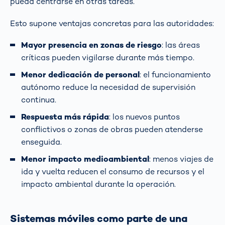
pueda centrarse en otras tareas.
Esto supone ventajas concretas para las autoridades:
Mayor presencia en zonas de riesgo
: las áreas
críticas pueden vigilarse durante más tiempo.
Menor dedicación de personal
: el funcionamiento
autónomo reduce la necesidad de supervisión
continua.
Respuesta más rápida
: los nuevos puntos
conflictivos o zonas de obras pueden atenderse
enseguida.
Menor impacto medioambiental
: menos viajes de
ida y vuelta reducen el consumo de recursos y el
impacto ambiental durante la operación.
Sistemas móviles como parte de una