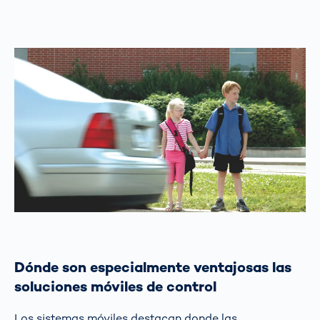
Dónde son especialmente ventajosas las
soluciones móviles de control
Los sistemas móviles destacan donde las