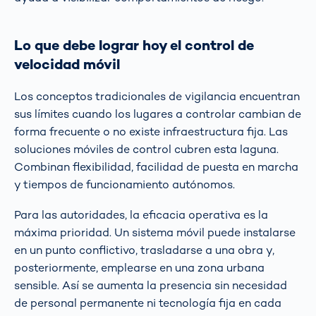
Lo que debe lograr hoy el control de
velocidad móvil
Los conceptos tradicionales de vigilancia encuentran
sus límites cuando los lugares a controlar cambian de
forma frecuente o no existe infraestructura fija. Las
soluciones móviles de control cubren esta laguna.
Combinan flexibilidad, facilidad de puesta en marcha
y tiempos de funcionamiento autónomos.
Para las autoridades, la eficacia operativa es la
máxima prioridad. Un sistema móvil puede instalarse
en un punto conflictivo, trasladarse a una obra y,
posteriormente, emplearse en una zona urbana
sensible. Así se aumenta la presencia sin necesidad
de personal permanente ni tecnología fija en cada