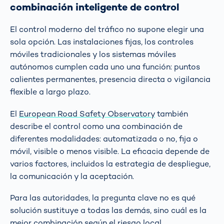
combinación inteligente de control
El control moderno del tráfico no supone elegir una
sola opción. Las instalaciones fijas, los controles
móviles tradicionales y los sistemas móviles
autónomos cumplen cada uno una función: puntos
calientes permanentes, presencia directa o vigilancia
flexible a largo plazo.
El
European Road Safety Observatory
también
describe el control como una combinación de
diferentes modalidades: automatizada o no, fija o
móvil, visible o menos visible. La eficacia depende de
varios factores, incluidos la estrategia de despliegue,
la comunicación y la aceptación.
Para las autoridades, la pregunta clave no es qué
solución sustituye a todas las demás, sino cuál es la
mejor combinación según el riesgo local.