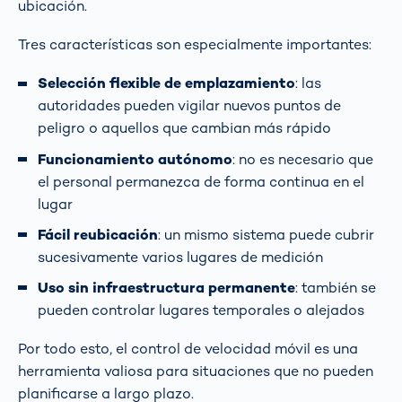
ubicación.
Tres características son especialmente importantes:
Selección flexible de emplazamiento
: las
autoridades pueden vigilar nuevos puntos de
peligro o aquellos que cambian más rápido
Funcionamiento autónomo
: no es necesario que
el personal permanezca de forma continua en el
lugar
Fácil reubicación
: un mismo sistema puede cubrir
sucesivamente varios lugares de medición
Uso sin infraestructura permanente
: también se
pueden controlar lugares temporales o alejados
Por todo esto, el control de velocidad móvil es una
herramienta valiosa para situaciones que no pueden
planificarse a largo plazo.