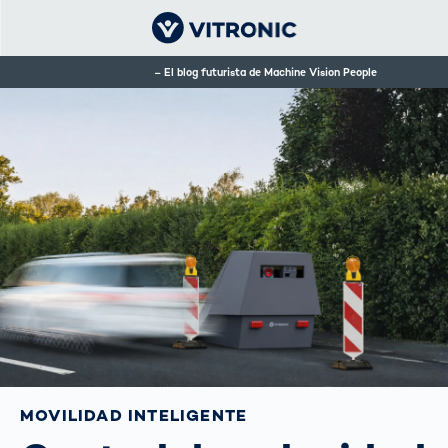
El blog futurista de Machine Vision People
MOVILIDAD INTELIGENTE