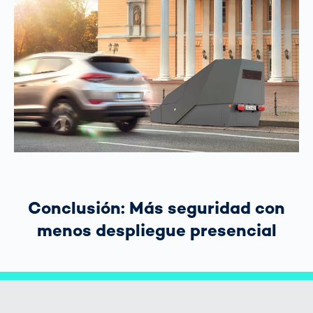
Conclusión: Más seguridad con
menos despliegue presencial