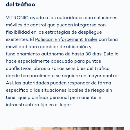
del tráfico
VITRONIC ayuda a las autoridades con soluciones
móviles de control que pueden integrarse con
flexibilidad en las estrategias de despliegue
existentes. El
Poliscan Enforcement Trailer
combina
movilidad para cambiar de ubicación y
funcionamiento autónomo de hasta 30 días. Esto lo
hace especialmente adecuado para puntos
conflictivos, obras o zonas sensibles del tráfico
donde temporalmente se requiere un mayor control.
Así, las autoridades pueden responder de forma
específica a las situaciones locales de riesgo sin
tener que planificar personal permanente ni
infraestructura fija en el lugar.