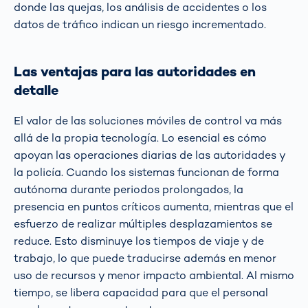
donde las quejas, los análisis de accidentes o los
datos de tráfico indican un riesgo incrementado.
Las ventajas para las autoridades en
detalle
El valor de las soluciones móviles de control va más
allá de la propia tecnología. Lo esencial es cómo
apoyan las operaciones diarias de las autoridades y
la policía. Cuando los sistemas funcionan de forma
autónoma durante periodos prolongados, la
presencia en puntos críticos aumenta, mientras que el
esfuerzo de realizar múltiples desplazamientos se
reduce. Esto disminuye los tiempos de viaje y de
trabajo, lo que puede traducirse además en menor
uso de recursos y menor impacto ambiental. Al mismo
tiempo, se libera capacidad para que el personal