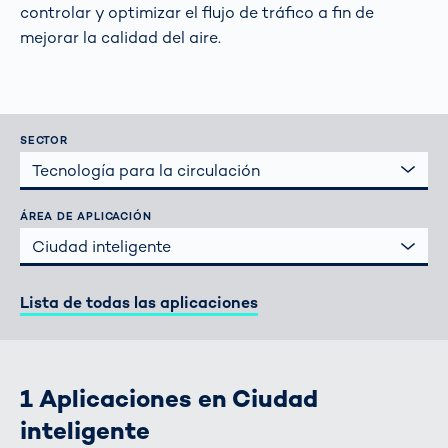
controlar y optimizar el flujo de tráfico a fin de
mejorar la calidad del aire.
SECTOR
Tecnología para la circulación
ÁREA DE APLICACIÓN
Ciudad inteligente
Lista de todas las aplicaciones
1 Aplicaciones en Ciudad
inteligente