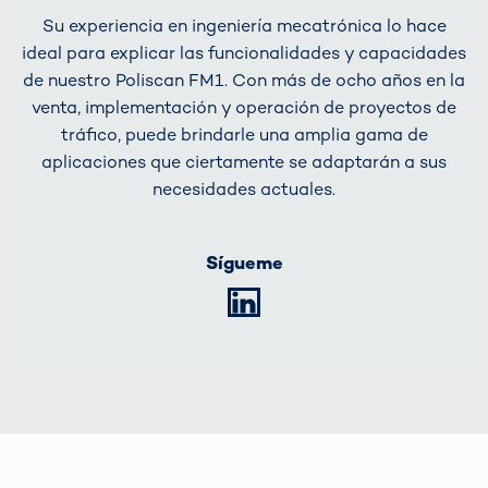
Su experiencia en ingeniería mecatrónica lo hace
ideal para explicar las funcionalidades y capacidades
de nuestro Poliscan FM1. Con más de ocho años en la
venta, implementación y operación de proyectos de
tráfico, puede brindarle una amplia gama de
aplicaciones que ciertamente se adaptarán a sus
necesidades actuales.
Sígueme
LinkedIn