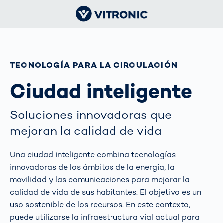
TECNOLOGÍA PARA LA CIRCULACIÓN
Ciudad inteligente
Soluciones innovadoras que
mejoran la calidad de vida
Una ciudad inteligente combina tecnologías
innovadoras de los ámbitos de la energía, la
movilidad y las comunicaciones para mejorar la
calidad de vida de sus habitantes. El objetivo es un
uso sostenible de los recursos. En este contexto,
puede utilizarse la infraestructura vial actual para