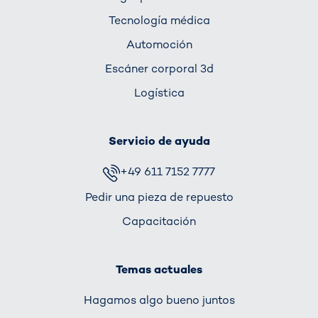
Tecnología médica
Automoción
Escáner corporal 3d
Logística
Servicio de ayuda
+49 611 7152 7777
Pedir una pieza de repuesto
Capacitación
Temas actuales
Hagamos algo bueno juntos