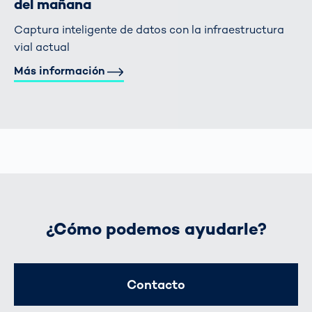
del mañana
Captura inteligente de datos con la infraestructura
vial actual
Más información
¿Cómo podemos ayudarle?
Contacto