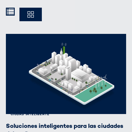
Kompakt
Ausführlich
CIUDAD INTELIGENTE
Soluciones inteligentes para las ciudades