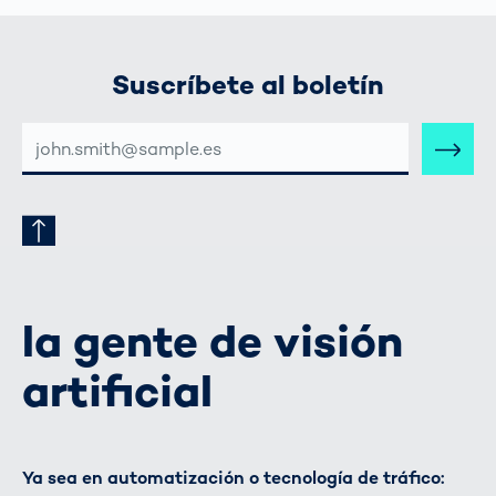
Suscríbete al boletín
DIRECCIÓN
DE
CORREO
ELECTRÓNICO
la gente de visión
artificial
Ya sea en automatización o tecnología de tráfico: