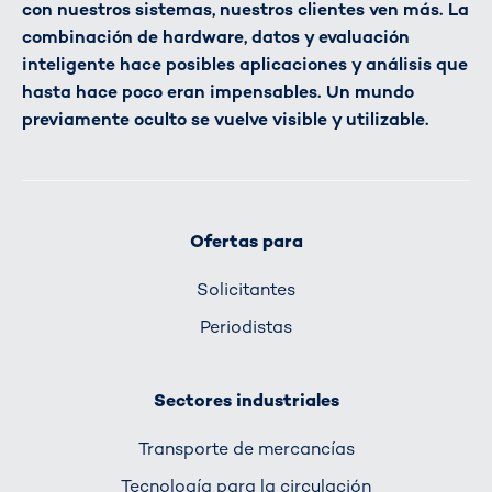
con nuestros sistemas, nuestros clientes ven más. La
combinación de hardware, datos y evaluación
inteligente hace posibles aplicaciones y análisis que
hasta hace poco eran impensables. Un mundo
previamente oculto se vuelve visible y utilizable.
Ofertas para
Solicitantes
Periodistas
Sectores industriales
Transporte de mercancías
Tecnología para la circulación