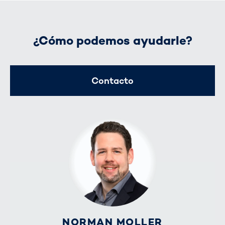
¿Cómo podemos ayudarle?
Contacto
NORMAN MOLLER