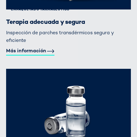
EMPAQUETADO FARMACÉUTICO
Terapia adecuada y segura
Inspección de parches transdérmicos segura y
eficiente
Más información