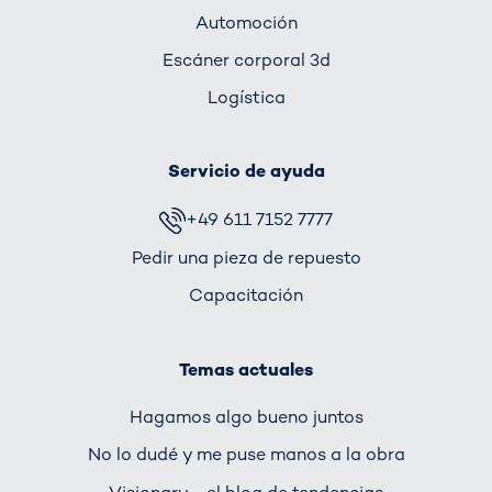
Automoción
Escáner corporal 3d
Logística
Servicio de ayuda
+49 611 7152 7777
Pedir una pieza de repuesto
Capacitación
Temas actuales
Hagamos algo bueno juntos
No lo dudé y me puse manos a la obra