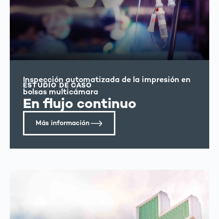
Inspección automatizada de la impresión en
ESTUDIO DE CASO
bolsas multicámara
En flujo continuo
Más información