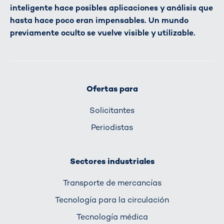
inteligente hace posibles aplicaciones y análisis que
hasta hace poco eran impensables. Un mundo
previamente oculto se vuelve visible y utilizable.
Ofertas para
Solicitantes
Periodistas
Sectores industriales
Transporte de mercancías
Tecnología para la circulación
Tecnología médica