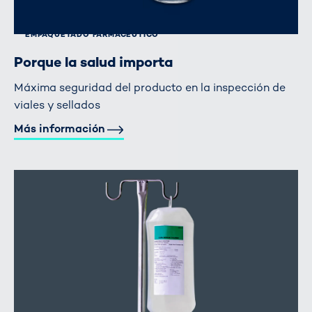
EMPAQUETADO FARMACÉUTICO
Porque la salud importa
Máxima seguridad del producto en la inspección de
viales y sellados
Más información