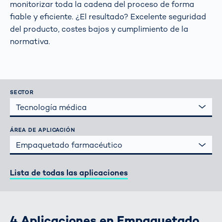
monitorizar toda la cadena del proceso de forma
fiable y eficiente. ¿El resultado? Excelente seguridad
del producto, costes bajos y cumplimiento de la
normativa.
SECTOR
Tecnología médica
ÁREA DE APLICACIÓN
Empaquetado farmacéutico
Lista de todas las aplicaciones
4 Aplicaciones en Empaquetado