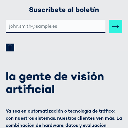
Suscríbete al boletín
DIRECCIÓN
DE
CORREO
ELECTRÓNICO
la gente de visión
artificial
Ya sea en automatización o tecnología de tráfico:
con nuestros sistemas, nuestros clientes ven más. La
combinación de hardware, datos y evaluación