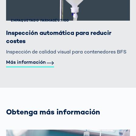
EMPAQUETADO FARMACÉUTICO
Inspección automática para reducir
costes
Inspección de calidad visual para contenedores BFS
Más información
Obtenga más información