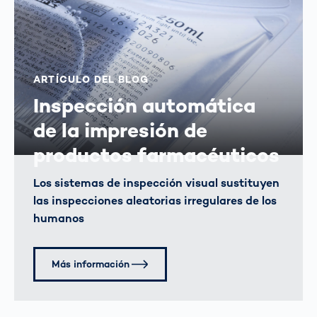
ARTÍCULO DEL BLOG
Inspección automática
de la impresión de
productos farmacéuticos
Los sistemas de inspección visual sustituyen
las inspecciones aleatorias irregulares de los
humanos
Más información