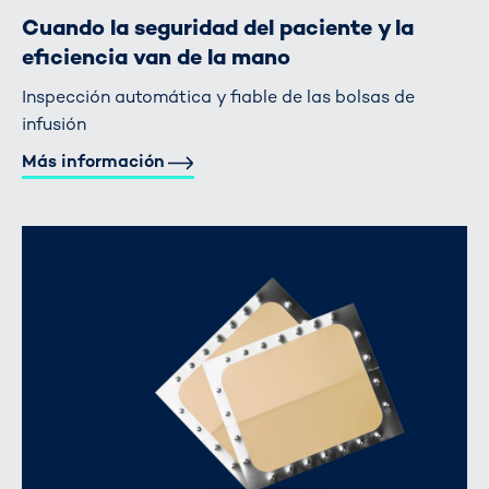
Cuando la seguridad del paciente y la
eficiencia van de la mano
Inspección automática y fiable de las bolsas de
infusión
Más información