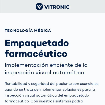
TECNOLOGÍA MÉDICA
Empaquetado
farmacéutico
Implementación eficiente de la
inspección visual automática
Rentabilidad y seguridad del paciente son esenciales
cuando se trata de implementar soluciones para la
inspección visual automática del empaquetado
farmacéutico. Con nuestros sistemas podrá