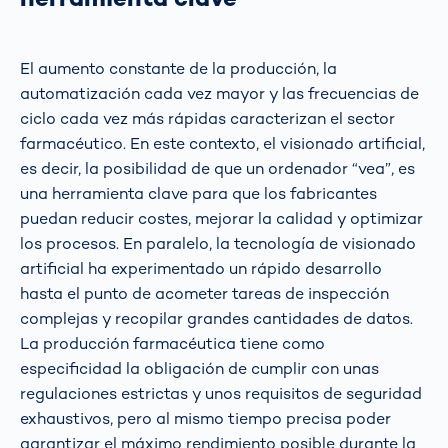
El aumento constante de la producción, la
automatización cada vez mayor y las frecuencias de
ciclo cada vez más rápidas caracterizan el sector
farmacéutico. En este contexto, el visionado artificial,
es decir, la posibilidad de que un ordenador “vea”, es
una herramienta clave para que los fabricantes
puedan reducir costes, mejorar la calidad y optimizar
los procesos. En paralelo, la tecnología de visionado
artificial ha experimentado un rápido desarrollo
hasta el punto de acometer tareas de inspección
complejas y recopilar grandes cantidades de datos.
La producción farmacéutica tiene como
especificidad la obligación de cumplir con unas
regulaciones estrictas y unos requisitos de seguridad
exhaustivos, pero al mismo tiempo precisa poder
garantizar el máximo rendimiento posible durante la