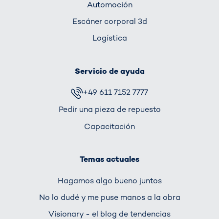
Automoción
Escáner corporal 3d
Logística
Servicio de ayuda
+49 611 7152 7777
Pedir una pieza de repuesto
Capacitación
Temas actuales
Hagamos algo bueno juntos
No lo dudé y me puse manos a la obra
Visionary - el blog de tendencias