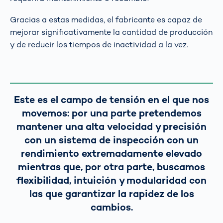
Gracias a estas medidas, el fabricante es capaz de
mejorar significativamente la cantidad de producción
y de reducir los tiempos de inactividad a la vez.
Este es el campo de tensión en el que nos
movemos: por una parte pretendemos
mantener una alta velocidad y precisión
con un sistema de inspección con un
rendimiento extremadamente elevado
mientras que, por otra parte, buscamos
flexibilidad, intuición y modularidad con
las que garantizar la rapidez de los
cambios.