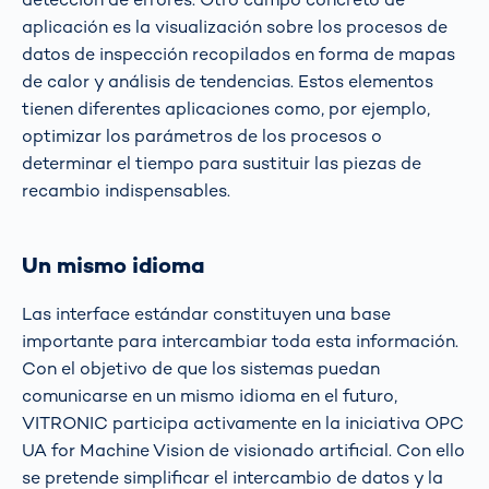
aplicación es la visualización sobre los procesos de
datos de inspección recopilados en forma de mapas
de calor y análisis de tendencias. Estos elementos
tienen diferentes aplicaciones como, por ejemplo,
optimizar los parámetros de los procesos o
determinar el tiempo para sustituir las piezas de
recambio indispensables.
Un mismo idioma
Las interface estándar constituyen una base
importante para intercambiar toda esta información.
Con el objetivo de que los sistemas puedan
comunicarse en un mismo idioma en el futuro,
VITRONIC participa activamente en la iniciativa OPC
UA for Machine Vision de visionado artificial. Con ello
se pretende simplificar el intercambio de datos y la