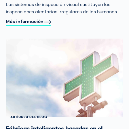
Los sistemas de inspección visual sustituyen las
inspecciones aleatorias irregulares de los humanos
Más información
ARTÍCULO DEL BLOG
Fábricas inteligentes basadas en el