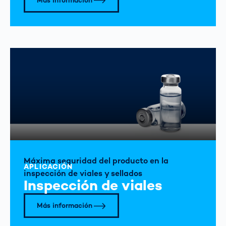
Más información
Máxima seguridad del producto en la
APLICACIÓN
inspección de viales y sellados
Inspección de viales
Más información