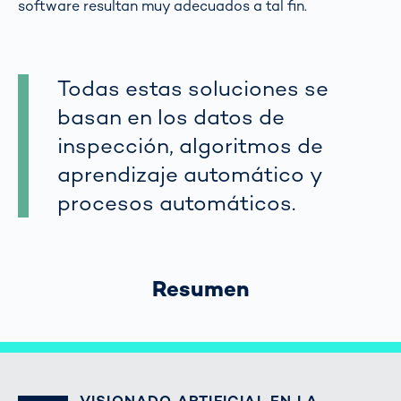
software resultan muy adecuados a tal fin.
Todas estas soluciones se
basan en los datos de
inspección, algoritmos de
aprendizaje automático y
procesos automáticos.
Resumen
VISIONADO ARTIFICIAL EN LA