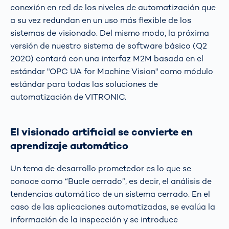
conexión en red de los niveles de automatización que
a su vez redundan en un uso más flexible de los
sistemas de visionado. Del mismo modo, la próxima
versión de nuestro sistema de software básico (Q2
2020) contará con una interfaz M2M basada en el
estándar "OPC UA for Machine Vision" como módulo
estándar para todas las soluciones de
automatización de VITRONIC.
El visionado artificial se convierte en
aprendizaje automático
Un tema de desarrollo prometedor es lo que se
conoce como “Bucle cerrado”, es decir, el análisis de
tendencias automático de un sistema cerrado. En el
caso de las aplicaciones automatizadas, se evalúa la
información de la inspección y se introduce