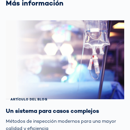
Más información
ARTÍCULO DEL BLOG
Un sistema para casos complejos
Métodos de inspección modernos para una mayor
calidad y eficiencia