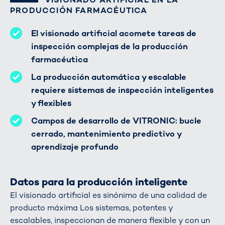
PRODUCCIÓN FARMACÉUTICA
El visionado artificial acomete tareas de
inspección complejas de la producción
farmacéutica
La producción automática y escalable
requiere sistemas de inspección inteligentes
y flexibles
Campos de desarrollo de VITRONIC: bucle
cerrado, mantenimiento predictivo y
aprendizaje profundo
Datos para la producción inteligente
El visionado artificial es sinónimo de una calidad de
producto máxima Los sistemas, potentes y
escalables, inspeccionan de manera flexible y con un