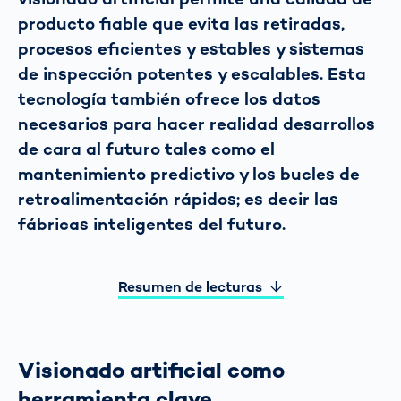
producto fiable que evita las retiradas,
procesos eficientes y estables y sistemas
de inspección potentes y escalables. Esta
tecnología también ofrece los datos
necesarios para hacer realidad desarrollos
de cara al futuro tales como el
mantenimiento predictivo y los bucles de
retroalimentación rápidos; es decir las
fábricas inteligentes del futuro.
Resumen de lecturas
Visionado artificial como
herramienta clave