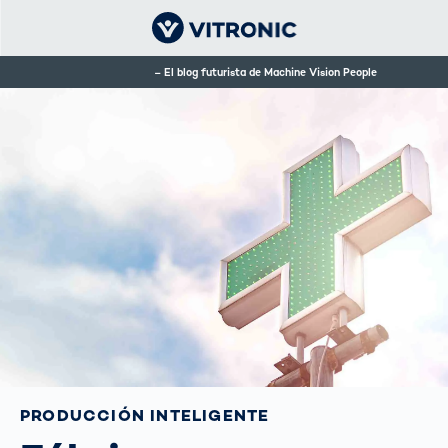
El blog futurista de Machine Vision People
PRODUCCIÓN INTELIGENTE