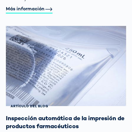
Más información
ARTÍCULO DEL BLOG
Inspección automática de la impresión de
productos farmacéuticos