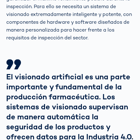
inspección. Para ello se necesita un sistema de
visionado extremadamente inteligente y potente, con
componentes de hardware y software diseñados de
manera personalizada para hacer frente a los
requisitos de inspección del sector.
El visionado artificial es una parte
importante y fundamental de la
producción farmacéutica. Los
sistemas de visionado supervisan
de manera automática la
seguridad de los productos y
ofrecen datos para la Industria 4.0.