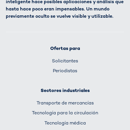
inteligente hace posibles aplicaciones y análisis que
hasta hace poco eran impensables. Un mundo
previamente oculto se vuelve visible y utilizable.
Ofertas para
Solicitantes
Periodistas
Sectores industriales
Transporte de mercancías
Tecnología para la circulación
Tecnología médica