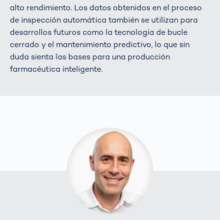
alto rendimiento. Los datos obtenidos en el proceso
de inspección automática también se utilizan para
desarrollos futuros como la tecnología de bucle
cerrado y el mantenimiento predictivo, lo que sin
duda sienta las bases para una producción
farmacéutica inteligente.