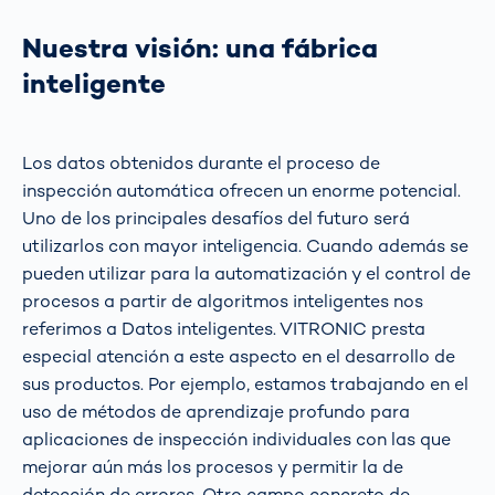
Nuestra visión: una fábrica
inteligente
Los datos obtenidos durante el proceso de
inspección automática ofrecen un enorme potencial.
Uno de los principales desafíos del futuro será
utilizarlos con mayor inteligencia. Cuando además se
pueden utilizar para la automatización y el control de
procesos a partir de algoritmos inteligentes nos
referimos a Datos inteligentes. VITRONIC presta
especial atención a este aspecto en el desarrollo de
sus productos. Por ejemplo, estamos trabajando en el
uso de métodos de aprendizaje profundo para
aplicaciones de inspección individuales con las que
mejorar aún más los procesos y permitir la de
detección de errores. Otro campo concreto de