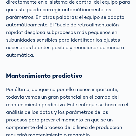
directamente en el sistema de control del equipo para
que este pueda corregir automáticamente los
parámetros. En otras palabras: el equipo se adapta
automáticamente. El “bucle de retroalimentación
rápido” desglosa subprocesos más pequeños en
subunidades sensibles para identificar los ajustes
necesarios lo antes posible y reaccionar de manera
automática.
Mantenimiento predictivo
Por último, aunque no por ello menos importante,
todavía vemos un gran potencial en el campo del
mantenimiento predictivo. Este enfoque se basa en el
análisis de los datos y los parámetros de los
procesos para prever el momento en que se un
componente del proceso de la línea de producción
requerirá mantenimiento o recambio.