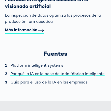
visionado artificial
La inspección de datos optimiza los procesos de la
producción farmacéutica
Más información
Fuentes
Platform intelligent systems
Por qué la IA es la base de toda fábrica inteligente
Guía para el uso de la IA en las empresas