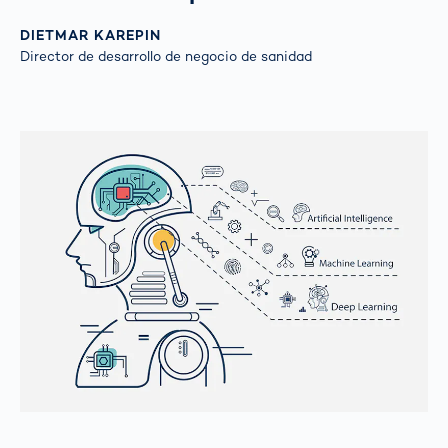
DIETMAR KAREPIN
Director de desarrollo de negocio de sanidad