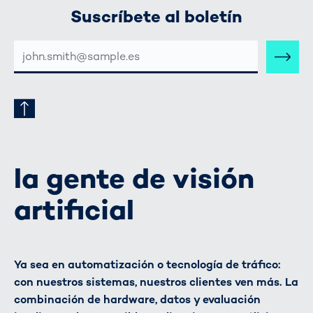
Suscríbete al boletín
DIRECCIÓN
DE
CORREO
ELECTRÓNICO
la gente de visión
artificial
Ya sea en automatización o tecnología de tráfico:
con nuestros sistemas, nuestros clientes ven más. La
combinación de hardware, datos y evaluación