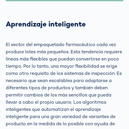
Aprendizaje inteligente
El sector del empaquetado farmacéutico cada vez
produce lotes más pequeños. Esta tendencia requiere
líneas más flexibles que puedan convertirse en poco
tiempo. Por lo tanto, una mayor flexibilidad se erige
como otro requisito de los sistemas de inspección. Es
necesario que sean escalables para adaptarse a
diferentes tipos de productos y también deben
permitir cambios de los más sencillos que pueda
llevar a cabo el propio usuario. Los algoritmos
inteligentes que automatizan el aprendizaje
inteligente para una gran variedad de variantes de
producto en la medida de lo posible con ayuda de