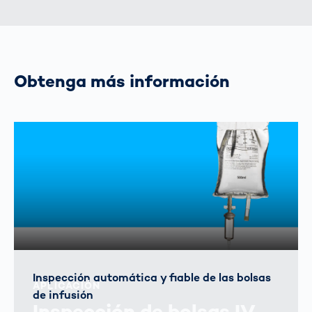
Obtenga más información
Inspección automática y fiable de las bolsas
APLICACIÓN
de infusión
Inspección de bolsas IV