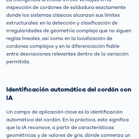
inspección de cordones de soldadura exactamente
donde los sistemas clásicos alcanzan sus límites
estructurales: en la detección y clasificación de
irregularidades de geometría compleja que no siguen
reglas lineales, así como en la localización de
cordones complejos y en la diferenciación fiable
entre desviaciones relevantes dentro de la variación
permitida.
Identificación automática del cordón con
IA
Un campo de aplicación clave es la identificación
automática del cordón. En la práctica, esto significa
que la IA reconoce, a partir de características
geométricas y de valores de gris, dónde comienza un