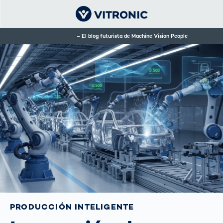
El blog futurista de Machine Vision People
PRODUCCIÓN INTELIGENTE