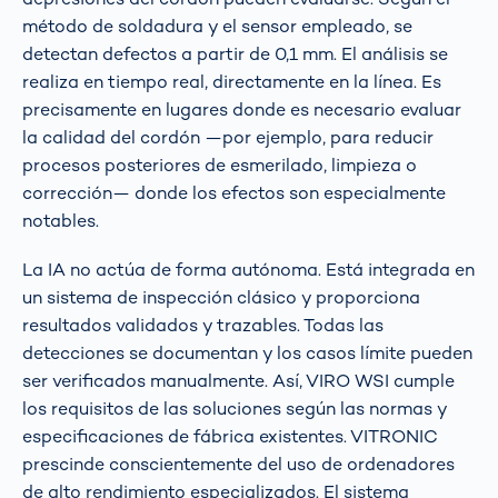
método de soldadura y el sensor empleado, se
detectan defectos a partir de 0,1 mm. El análisis se
realiza en tiempo real, directamente en la línea. Es
precisamente en lugares donde es necesario evaluar
la calidad del cordón —por ejemplo, para reducir
procesos posteriores de esmerilado, limpieza o
corrección— donde los efectos son especialmente
notables.
La IA no actúa de forma autónoma. Está integrada en
un sistema de inspección clásico y proporciona
resultados validados y trazables. Todas las
detecciones se documentan y los casos límite pueden
ser verificados manualmente. Así, VIRO WSI cumple
los requisitos de las soluciones según las normas y
especificaciones de fábrica existentes. VITRONIC
prescinde conscientemente del uso de ordenadores
de alto rendimiento especializados. El sistema