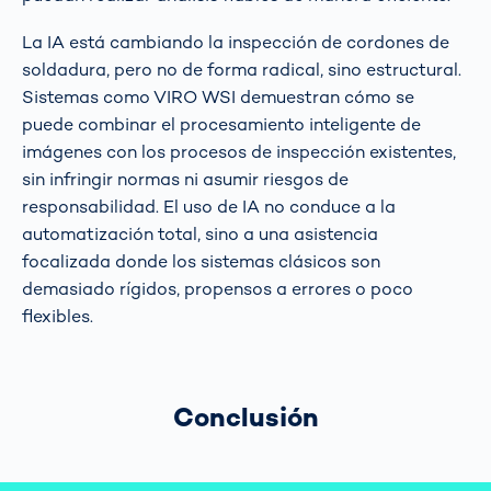
La IA está cambiando la inspección de cordones de
soldadura, pero no de forma radical, sino estructural.
Sistemas como VIRO WSI demuestran cómo se
puede combinar el procesamiento inteligente de
imágenes con los procesos de inspección existentes,
sin infringir normas ni asumir riesgos de
responsabilidad. El uso de IA no conduce a la
automatización total, sino a una asistencia
focalizada donde los sistemas clásicos son
demasiado rígidos, propensos a errores o poco
flexibles.
Conclusión