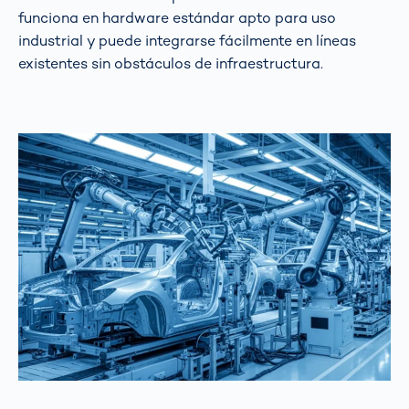
funciona en hardware estándar apto para uso
industrial y puede integrarse fácilmente en líneas
existentes sin obstáculos de infraestructura.