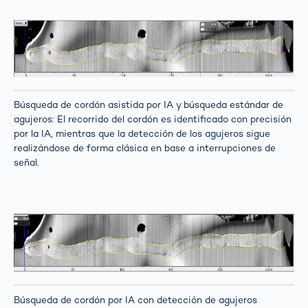
Búsqueda de cordón asistida por IA y búsqueda estándar de
agujeros: El recorrido del cordón es identificado con precisión
por la IA, mientras que la detección de los agujeros sigue
realizándose de forma clásica en base a interrupciones de
señal.
Búsqueda de cordón por IA con detección de agujeros