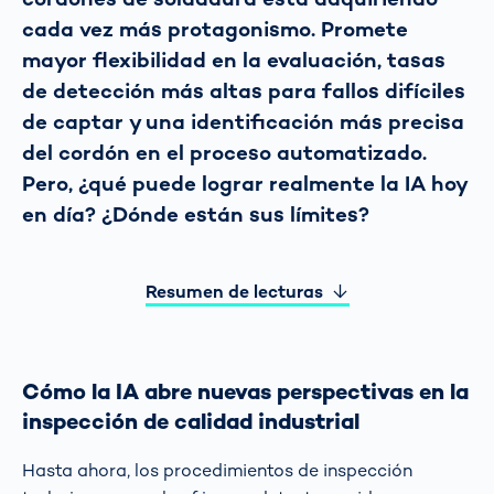
cada vez más protagonismo. Promete
mayor flexibilidad en la evaluación, tasas
de detección más altas para fallos difíciles
de captar y una identificación más precisa
del cordón en el proceso automatizado.
Pero, ¿qué puede lograr realmente la IA hoy
en día? ¿Dónde están sus límites?
Resumen de lecturas
Cómo la IA abre nuevas perspectivas en la
inspección de calidad industrial
Hasta ahora, los procedimientos de inspección