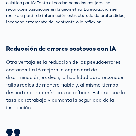
asistida por IA: Tanto el cordón como los agujeros se
reconocen basándose en la geometría. La evaluación se
realiza a partir de información estructurada de profundidad,
independientemente del contraste o la reflexión.
Reducción de errores costosos con IA
Otra ventaja es la reducción de los pseudoerrores
costosos. La IA mejora la capacidad de
discriminación, es decir, la habilidad para reconocer
fallos reales de manera fiable y, al mismo tiempo,
descartar características no críticas. Esto reduce la
tasa de retrabajo y aumenta la seguridad de la
inspección.