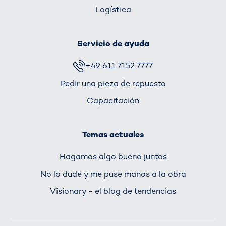
Logística
Servicio de ayuda
+49 611 7152 7777
Pedir una pieza de repuesto
Capacitación
Temas actuales
Hagamos algo bueno juntos
No lo dudé y me puse manos a la obra
Visionary - el blog de tendencias