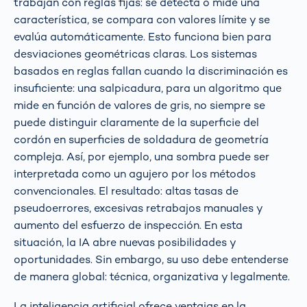
trabajan con reglas fijas: se detecta o mide una
característica, se compara con valores límite y se
evalúa automáticamente. Esto funciona bien para
desviaciones geométricas claras. Los sistemas
basados en reglas fallan cuando la discriminación es
insuficiente: una salpicadura, para un algoritmo que
mide en función de valores de gris, no siempre se
puede distinguir claramente de la superficie del
cordón en superficies de soldadura de geometría
compleja. Así, por ejemplo, una sombra puede ser
interpretada como un agujero por los métodos
convencionales. El resultado: altas tasas de
pseudoerrores, excesivas retrabajos manuales y
aumento del esfuerzo de inspección. En esta
situación, la IA abre nuevas posibilidades y
oportunidades. Sin embargo, su uso debe entenderse
de manera global: técnica, organizativa y legalmente.
La inteligencia artificial ofrece ventajas en la