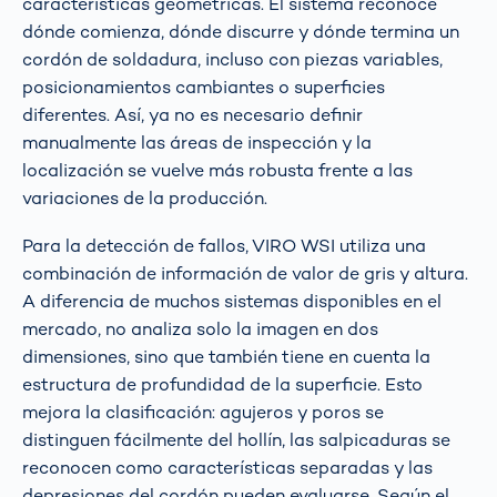
características geométricas. El sistema reconoce
dónde comienza, dónde discurre y dónde termina un
cordón de soldadura, incluso con piezas variables,
posicionamientos cambiantes o superficies
diferentes. Así, ya no es necesario definir
manualmente las áreas de inspección y la
localización se vuelve más robusta frente a las
variaciones de la producción.
Para la detección de fallos, VIRO WSI utiliza una
combinación de información de valor de gris y altura.
A diferencia de muchos sistemas disponibles en el
mercado, no analiza solo la imagen en dos
dimensiones, sino que también tiene en cuenta la
estructura de profundidad de la superficie. Esto
mejora la clasificación: agujeros y poros se
distinguen fácilmente del hollín, las salpicaduras se
reconocen como características separadas y las
depresiones del cordón pueden evaluarse. Según el