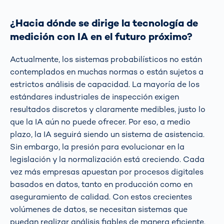
¿Hacia dónde se dirige la tecnología de
medición con IA en el futuro próximo?
Actualmente, los sistemas probabilísticos no están
contemplados en muchas normas o están sujetos a
estrictos análisis de capacidad. La mayoría de los
estándares industriales de inspección exigen
resultados discretos y claramente medibles, justo lo
que la IA aún no puede ofrecer. Por eso, a medio
plazo, la IA seguirá siendo un sistema de asistencia.
Sin embargo, la presión para evolucionar en la
legislación y la normalización está creciendo. Cada
vez más empresas apuestan por procesos digitales
basados en datos, tanto en producción como en
aseguramiento de calidad. Con estos crecientes
volúmenes de datos, se necesitan sistemas que
puedan realizar análisis fiables de manera eficiente.