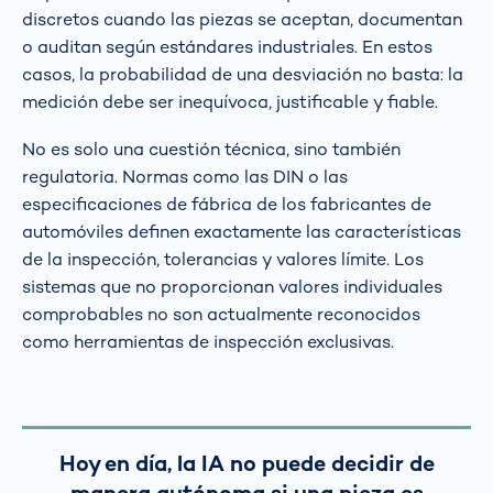
discretos cuando las piezas se aceptan, documentan
o auditan según estándares industriales. En estos
casos, la probabilidad de una desviación no basta: la
medición debe ser inequívoca, justificable y fiable.
No es solo una cuestión técnica, sino también
regulatoria. Normas como las DIN o las
especificaciones de fábrica de los fabricantes de
automóviles definen exactamente las características
de la inspección, tolerancias y valores límite. Los
sistemas que no proporcionan valores individuales
comprobables no son actualmente reconocidos
como herramientas de inspección exclusivas.
Hoy en día, la IA no puede decidir de