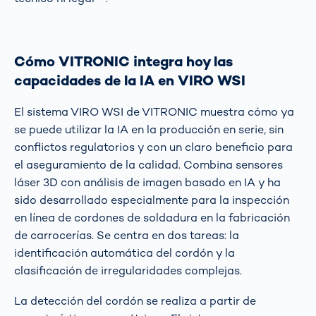
Cómo VITRONIC integra hoy las
capacidades de la IA en VIRO WSI
El sistema VIRO WSI de VITRONIC muestra cómo ya
se puede utilizar la IA en la producción en serie, sin
conflictos regulatorios y con un claro beneficio para
el aseguramiento de la calidad. Combina sensores
láser 3D con análisis de imagen basado en IA y ha
sido desarrollado especialmente para la inspección
en línea de cordones de soldadura en la fabricación
de carrocerías. Se centra en dos tareas: la
identificación automática del cordón y la
clasificación de irregularidades complejas.
La detección del cordón se realiza a partir de