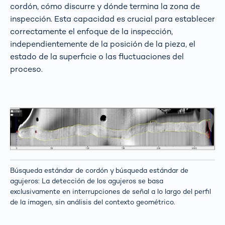
cordón, cómo discurre y dónde termina la zona de
inspección. Esta capacidad es crucial para establecer
correctamente el enfoque de la inspección,
independientemente de la posición de la pieza, el
estado de la superficie o las fluctuaciones del
proceso.
Búsqueda estándar de cordón y búsqueda estándar de
agujeros: La detección de los agujeros se basa
exclusivamente en interrupciones de señal a lo largo del perfil
de la imagen, sin análisis del contexto geométrico.