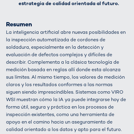
estrategia de calidad orientada al futuro.
Resumen
La inteligencia artificial abre nuevas posibilidades en
la inspección automatizada de cordones de
soldadura, especialmente en la detección y
evaluación de defectos complejos y difíciles de
describir. Complementa a la clásica tecnología de
medición basada en reglas allí donde esta alcanza
sus límites. Al mismo tiempo, los valores de medición
claros y los resultados conformes a las normas
siguen siendo imprescindibles. Sistemas como VIRO
WSI muestran cómo la IA ya puede integrarse hoy de
forma útil, segura y práctica en los procesos de
inspección existentes, como una herramienta de
apoyo en el camino hacia un aseguramiento de
calidad orientado a los datos y apto para el futuro.