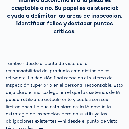
manera autónoma si una pieza es
aceptable o no. Su papel es asistencial:
ayuda a delimitar las áreas de inspección,
identificar fallos y destacar puntos
críticos.
También desde el punto de vista de la
responsabilidad del producto esta distinción es
relevante. La decisión final recae en el sistema de
inspección superior o en el personal responsable. Esto
deja claro el marco legal en el que los sistemas de IA
pueden utilizarse actualmente y cuáles son sus
limitaciones. Lo que está claro es: la IA amplía la
estrategia de inspección, pero no sustituye las
obligaciones existentes —ni desde el punto de vista
técnico ni legal—.