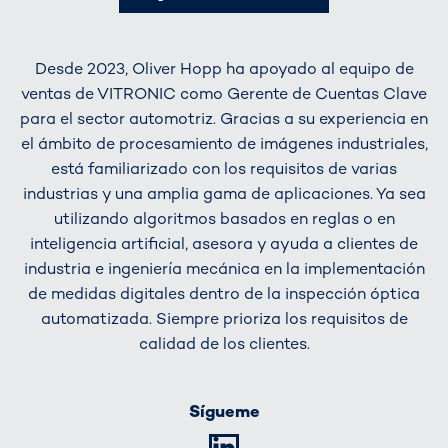
Desde 2023, Oliver Hopp ha apoyado al equipo de
ventas de VITRONIC como Gerente de Cuentas Clave
para el sector automotriz. Gracias a su experiencia en
el ámbito de procesamiento de imágenes industriales,
está familiarizado con los requisitos de varias
industrias y una amplia gama de aplicaciones. Ya sea
utilizando algoritmos basados en reglas o en
inteligencia artificial, asesora y ayuda a clientes de
industria e ingeniería mecánica en la implementación
de medidas digitales dentro de la inspección óptica
automatizada. Siempre prioriza los requisitos de
calidad de los clientes.
Sígueme
LinkedIn