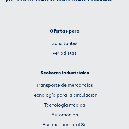
Ofertas para
Solicitantes
Periodistas
Sectores industriales
Transporte de mercancías
Tecnología para la circulación
Tecnología médica
Automoción
Escáner corporal 3d