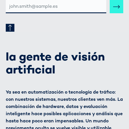
DIRECCIÓN
DE
CORREO
ELECTRÓNICO
la gente de visión
artificial
Ya sea en automatización o tecnología de tráfico:
con nuestros sistemas, nuestros clientes ven más. La
combinación de hardware, datos y evaluación
inteligente hace posibles aplicaciones y análisis que
hasta hace poco eran impensables. Un mundo
previamente oculto se vuelve visible y utilizable.