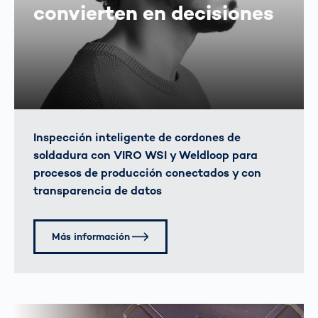
convierten en decisiones
Inspección inteligente de cordones de
soldadura con VIRO WSI y Weldloop para
procesos de producción conectados y con
transparencia de datos
Más información