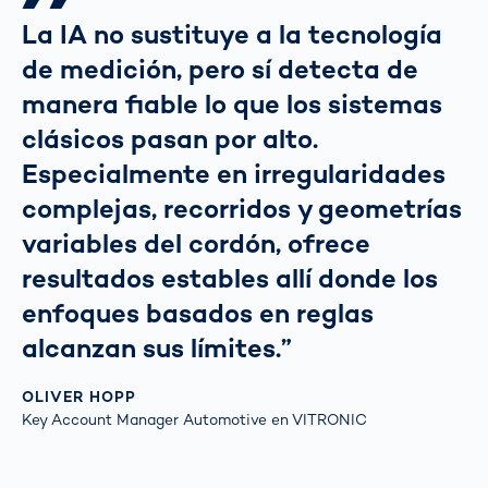
La IA no sustituye a la tecnología
de medición, pero sí detecta de
manera fiable lo que los sistemas
clásicos pasan por alto.
Especialmente en irregularidades
complejas, recorridos y geometrías
variables del cordón, ofrece
resultados estables allí donde los
enfoques basados en reglas
alcanzan sus límites.”
OLIVER HOPP
Key Account Manager Automotive en VITRONIC