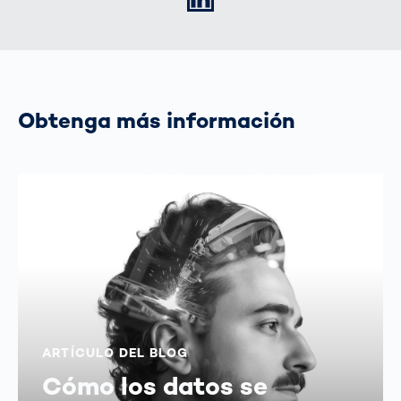
Obtenga más información
ARTÍCULO DEL BLOG
Cómo los datos se