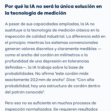
Por qué la IA no será la única solución en
la tecnología de medición
A pesar de sus capacidades ampliadas, la IA no
sustituye a la tecnología de medición clásica en la
inspección de calidad industrial. La diferencia está en
el principio: mientras los sistemas convencionales
generan valores discretos y claramente medibles —
como el ancho del cordón en milímetros o la
profundidad de una depresión en tolerancias
definidas—, la IA trabaja sobre la base de
probabilidades. No afirma "este cordón mide
exactamente 20,2 mm de ancho". Dice: "Con alta
probabilidad, hay una estructura de cordón dentro
del patrón conocido".
Pero eso no es suficiente en muchos procesos de
inspección normalizados. Se requieren resultados