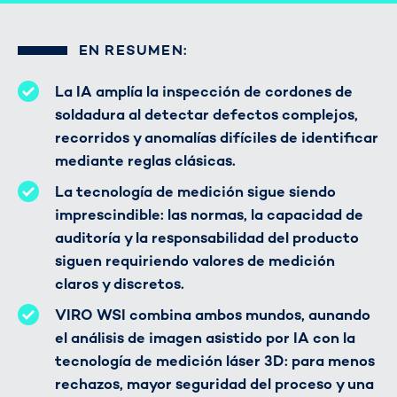
EN RESUMEN:
La IA amplía la inspección de cordones de
soldadura al detectar defectos complejos,
recorridos y anomalías difíciles de identificar
mediante reglas clásicas.
La tecnología de medición sigue siendo
imprescindible: las normas, la capacidad de
auditoría y la responsabilidad del producto
siguen requiriendo valores de medición
claros y discretos.
VIRO WSI combina ambos mundos, aunando
el análisis de imagen asistido por IA con la
tecnología de medición láser 3D: para menos
rechazos, mayor seguridad del proceso y una