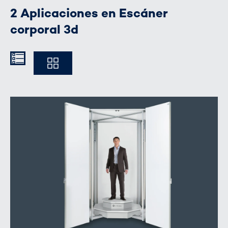
2 Aplicaciones en Escáner
corporal 3d
Kompakt
Ausführlich