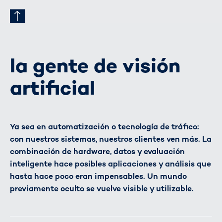
la gente de visión
artificial
Ya sea en automatización o tecnología de tráfico:
con nuestros sistemas, nuestros clientes ven más. La
combinación de hardware, datos y evaluación
inteligente hace posibles aplicaciones y análisis que
hasta hace poco eran impensables. Un mundo
previamente oculto se vuelve visible y utilizable.