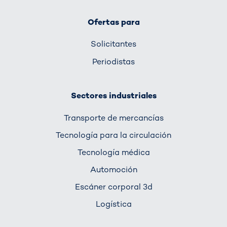
Ofertas para
Solicitantes
Periodistas
Sectores industriales
Transporte de mercancías
Tecnología para la circulación
Tecnología médica
Automoción
Escáner corporal 3d
Logística