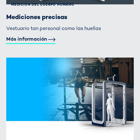
MEDICIÓN DEL CUERPO HUMANO
Mediciones precisas
Vestuario tan personal como las huellas
Más información