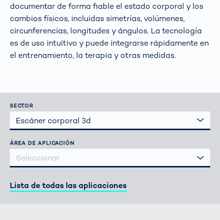
documentar de forma fiable el estado corporal y los
cambios físicos, incluidas simetrías, volúmenes,
circunferencias, longitudes y ángulos. La tecnología
es de uso intuitivo y puede integrarse rápidamente en
el entrenamiento, la terapia y otras medidas.
SECTOR
Escáner corporal 3d
ÁREA DE APLICACIÓN
Seleccionar
Lista de todas las aplicaciones