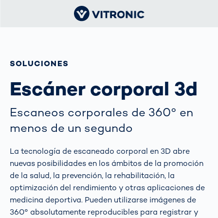
SOLUCIONES
Escáner corporal 3d
Escaneos corporales de 360° en
menos de un segundo
La tecnología de escaneado corporal en 3D abre
nuevas posibilidades en los ámbitos de la promoción
de la salud, la prevención, la rehabilitación, la
optimización del rendimiento y otras aplicaciones de
medicina deportiva. Pueden utilizarse imágenes de
360° absolutamente reproducibles para registrar y