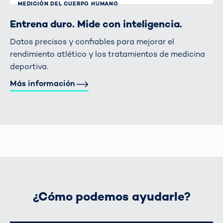
MEDICIÓN DEL CUERPO HUMANO
Entrena duro. Mide con inteligencia.
Datos precisos y confiables para mejorar el
rendimiento atlético y los tratamientos de medicina
deportiva.
Más información
¿Cómo podemos ayudarle?