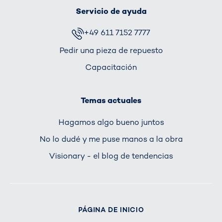
Servicio de ayuda
+49 611 7152 7777
Pedir una pieza de repuesto
Capacitación
Temas actuales
Hagamos algo bueno juntos
No lo dudé y me puse manos a la obra
Visionary - el blog de tendencias
PÁGINA DE INICIO