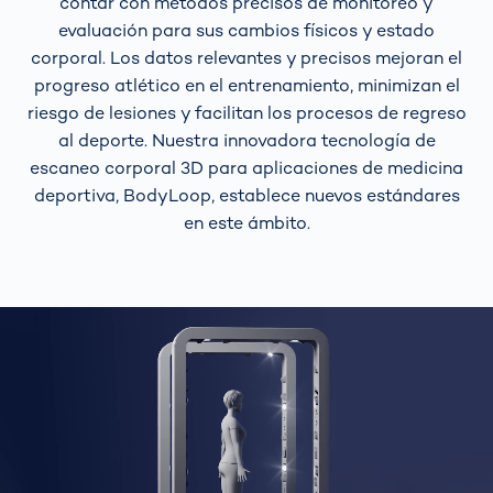
contar con métodos precisos de monitoreo y
evaluación para sus cambios físicos y estado
corporal. Los datos relevantes y precisos mejoran el
progreso atlético en el entrenamiento, minimizan el
riesgo de lesiones y facilitan los procesos de regreso
al deporte. Nuestra innovadora tecnología de
escaneo corporal 3D para aplicaciones de medicina
deportiva, BodyLoop, establece nuevos estándares
en este ámbito.