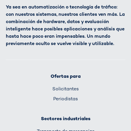
Ya sea en automatización o tecnología de tráfico:
con nuestros sistemas, nuestros clientes ven más. La
combinación de hardware, datos y evaluación
inteligente hace posibles aplicaciones y análisis que
hasta hace poco eran impensables. Un mundo
previamente oculto se vuelve visible y utilizable.
Ofertas para
Solicitantes
Periodistas
Sectores industriales