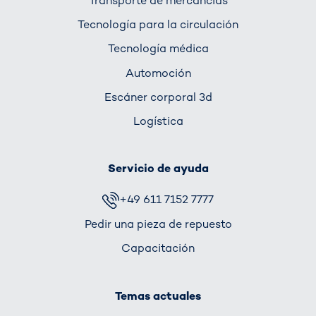
Transporte de mercancías
Tecnología para la circulación
Tecnología médica
Automoción
Escáner corporal 3d
Logística
Servicio de ayuda
+49 611 7152 7777
Pedir una pieza de repuesto
Capacitación
Temas actuales