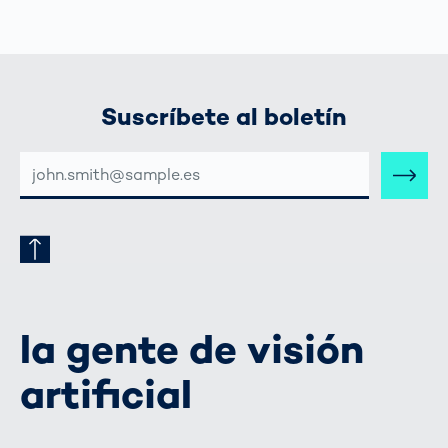
Suscríbete al boletín
DIRECCIÓN
DE
CORREO
ELECTRÓNICO
la gente de visión
artificial