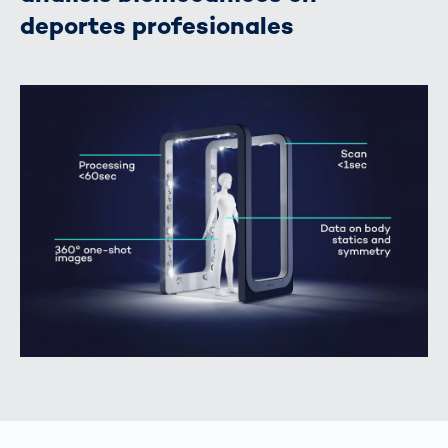
deportes profesionales