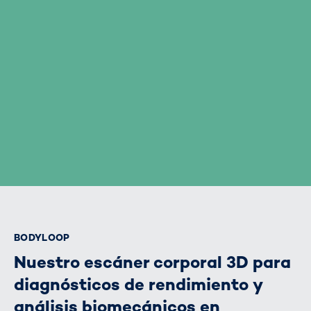
BODYLOOP
Nuestro escáner corporal 3D para
diagnósticos de rendimiento y
análisis biomecánicos en