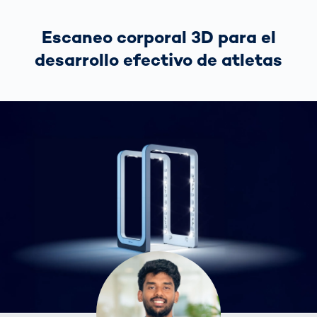
Escaneo corporal 3D para el
desarrollo efectivo de atletas