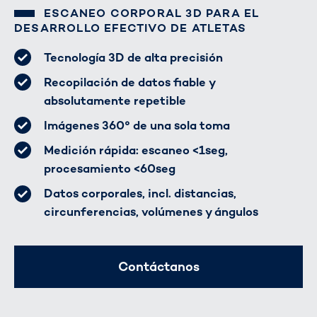
ESCANEO CORPORAL 3D PARA EL
DESARROLLO EFECTIVO DE ATLETAS
Tecnología 3D de alta precisión
Recopilación de datos fiable y
absolutamente repetible
Imágenes 360° de una sola toma
Medición rápida: escaneo <1seg,
procesamiento <60seg
Datos corporales, incl. distancias,
circunferencias, volúmenes y ángulos
Contáctanos