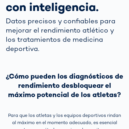
con inteligencia.
Datos precisos y confiables para
mejorar el rendimiento atlético y
los tratamientos de medicina
deportiva.
¿Cómo pueden los diagnósticos de
rendimiento desbloquear el
máximo potencial de los atletas?
Para que los atletas y los equipos deportivos rindan
al máximo en el momento adecuado, es esencial