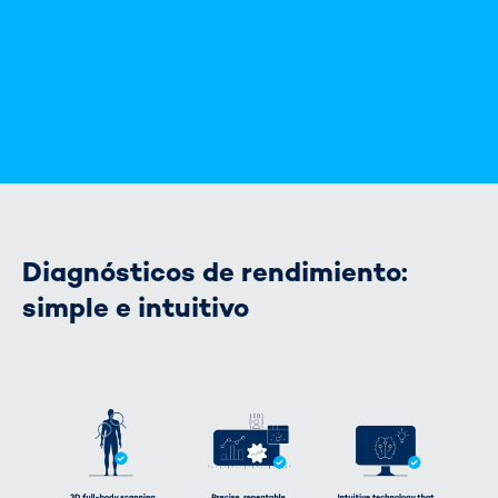
Diagnósticos de rendimiento:
simple e intuitivo