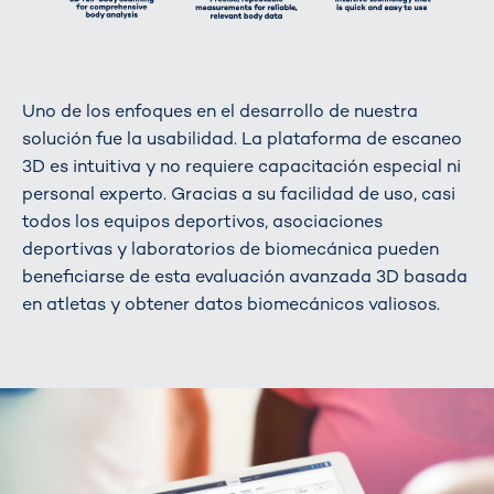
Uno de los enfoques en el desarrollo de nuestra
solución fue la usabilidad. La plataforma de escaneo
3D es intuitiva y no requiere capacitación especial ni
personal experto. Gracias a su facilidad de uso, casi
todos los equipos deportivos, asociaciones
deportivas y laboratorios de biomecánica pueden
beneficiarse de esta evaluación avanzada 3D basada
en atletas y obtener datos biomecánicos valiosos.