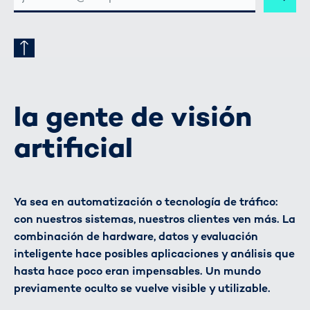
CORREO
ELECTRÓNICO
la gente de visión
artificial
Ya sea en automatización o tecnología de tráfico:
con nuestros sistemas, nuestros clientes ven más. La
combinación de hardware, datos y evaluación
inteligente hace posibles aplicaciones y análisis que
hasta hace poco eran impensables. Un mundo
previamente oculto se vuelve visible y utilizable.