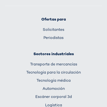
Ofertas para
Solicitantes
Periodistas
Sectores industriales
Transporte de mercancías
Tecnología para la circulación
Tecnología médica
Automoción
Escáner corporal 3d
Logística