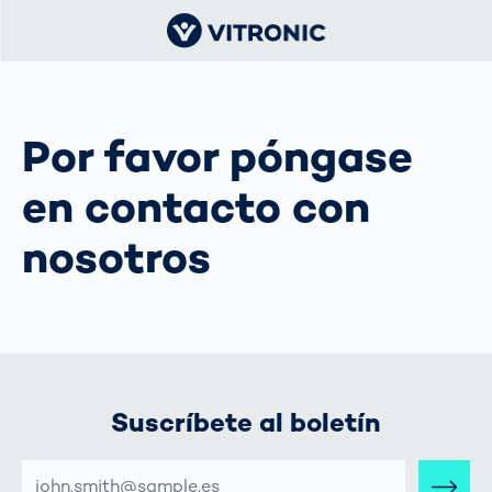
Por favor póngase
en contacto con
nosotros
Suscríbete al boletín
DIRECCIÓN
DE