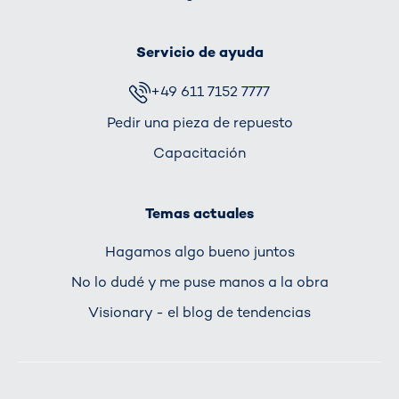
Servicio de ayuda
+49 611 7152 7777
Pedir una pieza de repuesto
Capacitación
Temas actuales
Hagamos algo bueno juntos
No lo dudé y me puse manos a la obra
Visionary - el blog de tendencias