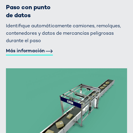
Paso con punto
de datos
Identifique automáticamente camiones, remolques,
contenedores y datos de mercancías peligrosas
durante el paso
Más información