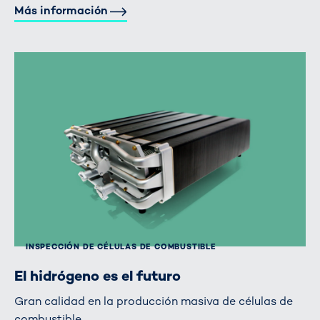
Más información
INSPECCIÓN DE CÉLULAS DE COMBUSTIBLE
El hidrógeno es el futuro
Gran calidad en la producción masiva de células de
combustible