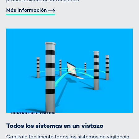
Más información
CONTROL DEL TRÁFICO
Todos los sistemas en un vistazo
Controle fácilmente todos los sistemas de vigilancia