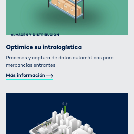
ALMACÉN Y DISTRIBUCIÓN
Optimice su intralogística
Procesos y captura de datos automáticos para
mercancías entrantes
Más información