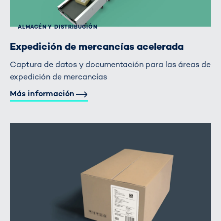
ALMACÉN Y DISTRIBUCIÓN
Expedición de mercancías acelerada
Captura de datos y documentación para las áreas de
expedición de mercancías
Más información