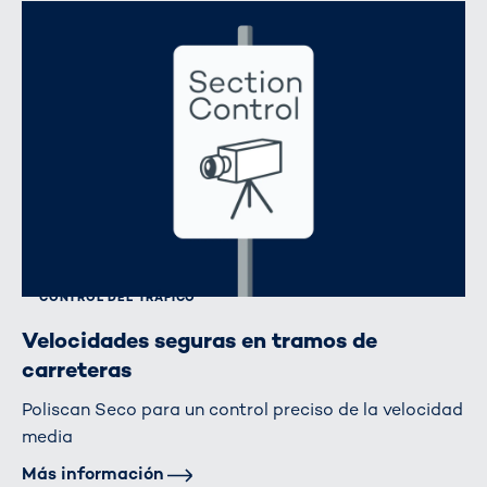
CONTROL DEL TRÁFICO
Velocidades seguras en tramos de
carreteras
Poliscan Seco para un control preciso de la velocidad
media
Más información