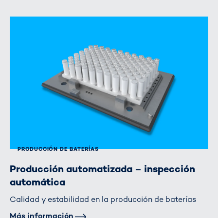
PRODUCCIÓN DE BATERÍAS
Producción automatizada – inspección
automática
Calidad y estabilidad en la producción de baterías
Más información