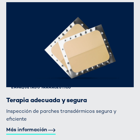
EMPAQUETADO FARMACÉUTICO
Terapia adecuada y segura
Inspección de parches transdérmicos segura y
eficiente
Más información