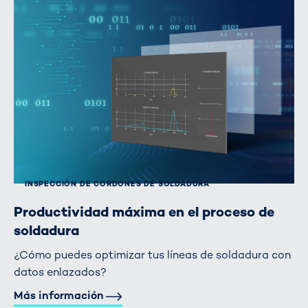
INSPECCIÓN DE CORDONES DE SOLDADURA
Productividad máxima en el proceso de
soldadura
¿Cómo puedes optimizar tus líneas de soldadura con
datos enlazados?
Más información