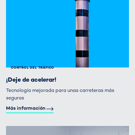
CONTROL DEL TRÁFICO
¡Deje de acelerar!
Tecnología mejorada para unas carreteras más
seguras
Más información