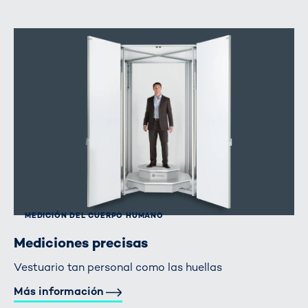
MEDICIÓN DEL CUERPO HUMANO
Mediciones precisas
Vestuario tan personal como las huellas
Más información