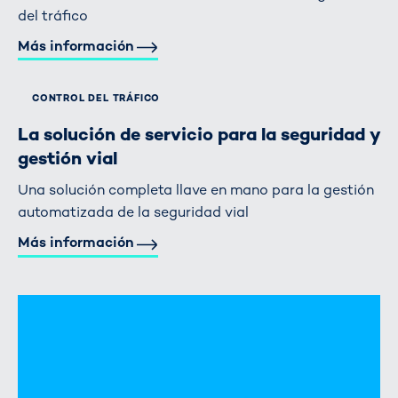
del tráfico
Más información
CONTROL DEL TRÁFICO
La solución de servicio para la seguridad y
gestión vial
Una solución completa llave en mano para la gestión
automatizada de la seguridad vial
Más información