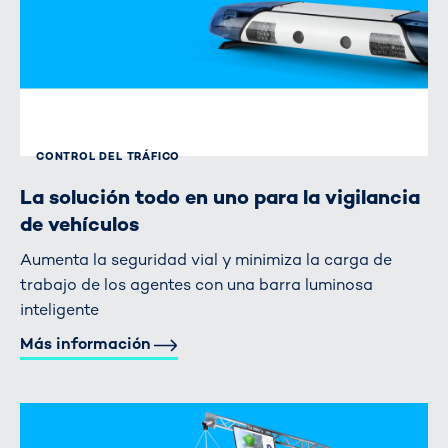
CONTROL DEL TRÁFICO
La solución todo en uno para la vigilancia
de vehículos
Aumenta la seguridad vial y minimiza la carga de
trabajo de los agentes con una barra luminosa
inteligente
Más información