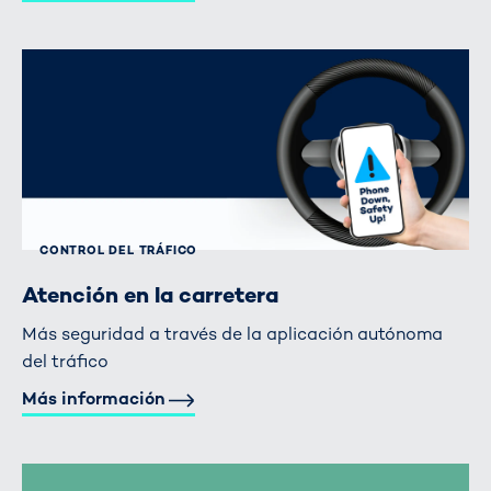
CONTROL DEL TRÁFICO
Atención en la carretera
Más seguridad a través de la aplicación autónoma
del tráfico
Más información