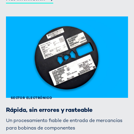
SECTOR ELECTRÓNICO
Rápida, sin errores y rasteable
Un procesamiento fiable de entrada de mercancías
para bobinas de componentes