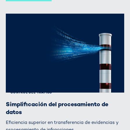
CONTROL DEL TRÁFICO
Simplificación del procesamiento de
datos
Eficiencia superior en transferencia de evidencias y
procesamiento de infracciones.