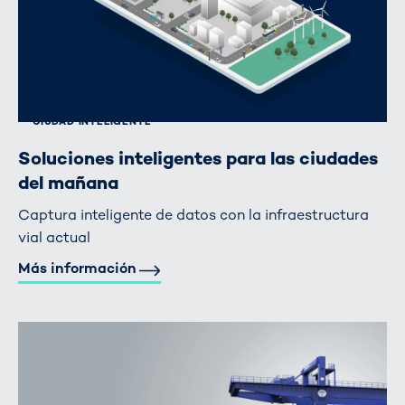
CIUDAD INTELIGENTE
Soluciones inteligentes para las ciudades
del mañana
Captura inteligente de datos con la infraestructura
vial actual
Más información