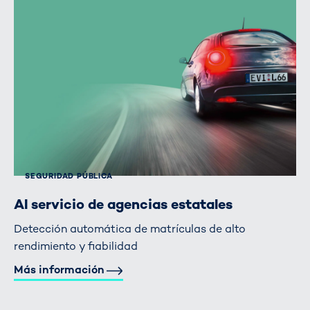
SEGURIDAD PÚBLICA
Al servicio de agencias estatales
Detección automática de matrículas de alto
rendimiento y fiabilidad
Más información