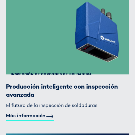
INSPECCIÓN DE CORDONES DE SOLDADURA
Producción inteligente con inspección
avanzada
El futuro de la inspección de soldaduras
Más información