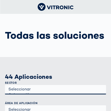
Todas las soluciones
44 Aplicaciones
SECTOR
ÁREA DE APLICACIÓN