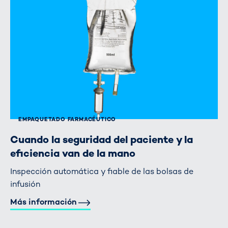
EMPAQUETADO FARMACÉUTICO
Cuando la seguridad del paciente y la
eficiencia van de la mano
Inspección automática y fiable de las bolsas de
infusión
Más información