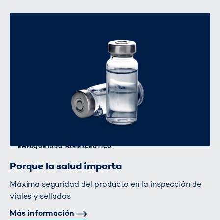
EMPAQUETADO FARMACÉUTICO
Porque la salud importa
Máxima seguridad del producto en la inspección de
viales y sellados
Más información