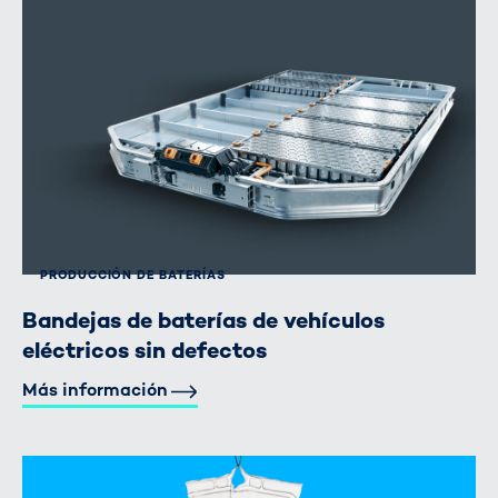
PRODUCCIÓN DE BATERÍAS
Bandejas de baterías de vehículos
eléctricos sin defectos
Más información