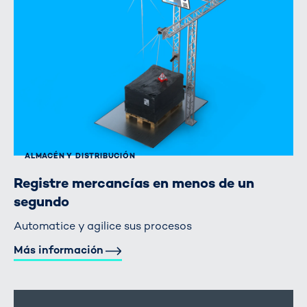
ALMACÉN Y DISTRIBUCIÓN
Registre mercancías en menos de un
segundo
Automatice y agilice sus procesos
Más información