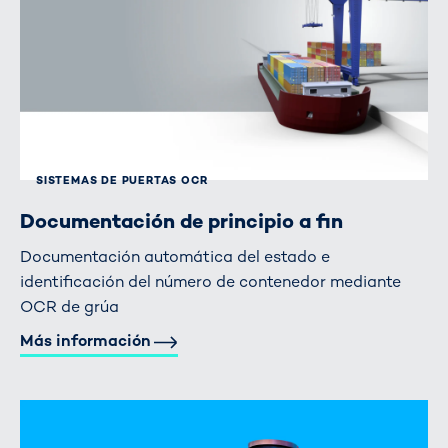
SISTEMAS DE PUERTAS OCR
Documentación de principio a fin
Documentación automática del estado e
identificación del número de contenedor mediante
OCR de grúa
Más información