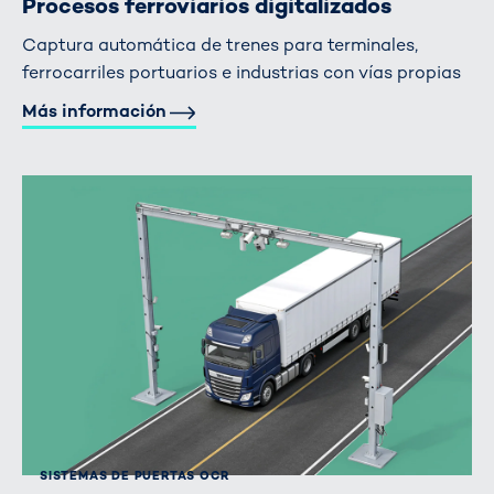
Procesos ferroviarios digitalizados
Captura automática de trenes para terminales,
ferrocarriles portuarios e industrias con vías propias
Más información
SISTEMAS DE PUERTAS OCR