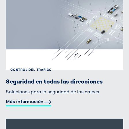
CONTROL DEL TRÁFICO
Seguridad en todas las direcciones
Soluciones para la seguridad de los cruces
Más información