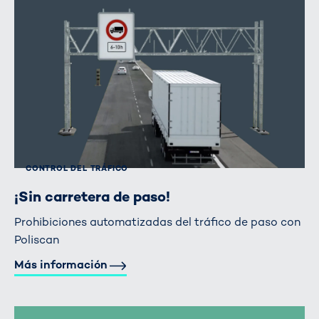
CONTROL DEL TRÁFICO
¡Sin carretera de paso!
Prohibiciones automatizadas del tráfico de paso con
Poliscan
Más información