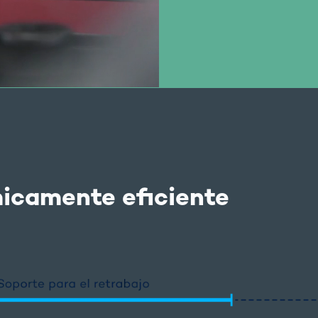
icamente eficiente