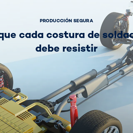
PRODUCCIÓN SEGURA
que cada costura de solda
debe resistir