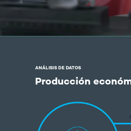
ANÁLISIS DE DATOS
Producción económ