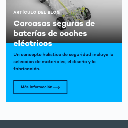
ARTÍCULO DEL BLOG
Carcasas seguras de
baterías de coches
eléctricos
Un concepto holístico de seguridad incluye la
selección de materiales, el diseño y la
fabricación.
Más información