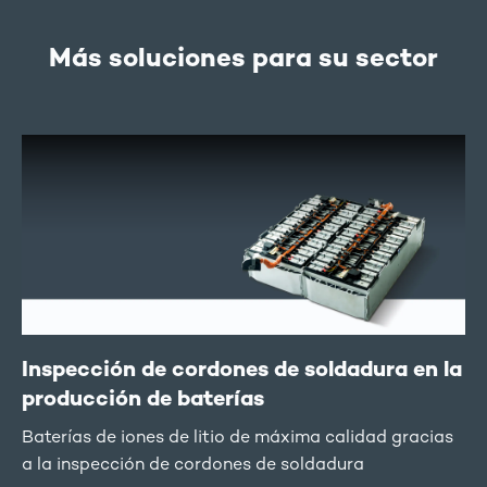
Más soluciones para su sector
Inspección de cordones de soldadura en la
producción de baterías
Baterías de iones de litio de máxima calidad gracias
a la inspección de cordones de soldadura