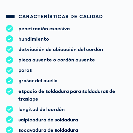
CARACTERÍSTICAS DE CALIDAD
penetración excesiva
hundimiento
desviación de ubicación del cordón
pieza ausente o cordón ausente
poros
grosor del cuello
espacio de soldadura para soldaduras de
traslape
longitud del cordón
salpicadura de soldadura
socavadura de soldadura