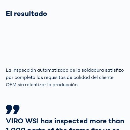
El resultado
La inspección automatizada de la soldadura satisfizo
por completo los requisitos de calidad del cliente
OEM sin ralentizar la producción.
VIRO WSI has inspected more than