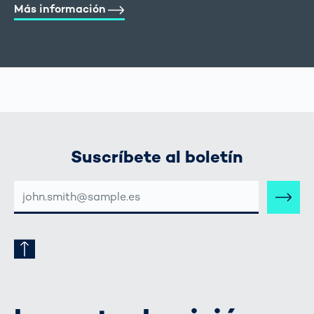
Más información
Suscríbete al boletín
DIRECCIÓN
DE
CORREO
ELECTRÓNICO