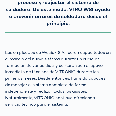
proceso y reajustar el sistema de
soldadura. De este modo, VIRO WSI ayuda
a prevenir errores de soldadura desde el
principio.
Los empleados de Wasiak S.A. fueron capacitados en
el manejo del nuevo sistema durante un curso de
formación de varios días, y contaron con el apoyo
inmediato de técnicos de VITRONIC durante los
primeros meses. Desde entonces, han sido capaces
de manejar el sistema completo de forma
independiente y realizar todos los ajustes.
Naturalmente, VITRONIC continúa ofreciendo
servicio técnico para el sistema.