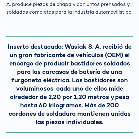
A. produce piezas de chapa y conjuntos prensados y
soldados completos para la industria automovilística.
Inserto destacado: Wasiak S. A. recibió de
un gran fabricante de vehículos (OEM) el
encargo de producir bastidores soldados
para las carcasas de batería de una
furgoneta eléctrica. Los bastidores son
voluminosos: cada uno de ellos mide
alrededor de 2,20 por 1,20 metros y pesa
hasta 60 kilogramos. Más de 200
cordones de soldadura mantienen unidas
las piezas individuales.