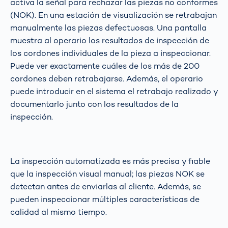
activa la señal para rechazar las piezas no conformes
(NOK). En una estación de visualización se retrabajan
manualmente las piezas defectuosas. Una pantalla
muestra al operario los resultados de inspección de
los cordones individuales de la pieza a inspeccionar.
Puede ver exactamente cuáles de los más de 200
cordones deben retrabajarse. Además, el operario
puede introducir en el sistema el retrabajo realizado y
documentarlo junto con los resultados de la
inspección.
La inspección automatizada es más precisa y fiable
que la inspección visual manual; las piezas NOK se
detectan antes de enviarlas al cliente. Además, se
pueden inspeccionar múltiples características de
calidad al mismo tiempo.