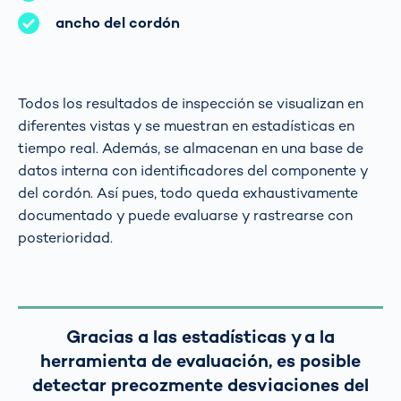
ancho del cordón
Todos los resultados de inspección se visualizan en
diferentes vistas y se muestran en estadísticas en
tiempo real. Además, se almacenan en una base de
datos interna con identificadores del componente y
del cordón. Así pues, todo queda exhaustivamente
documentado y puede evaluarse y rastrearse con
posterioridad.
Gracias a las estadísticas y a la
herramienta de evaluación, es posible
detectar precozmente desviaciones del