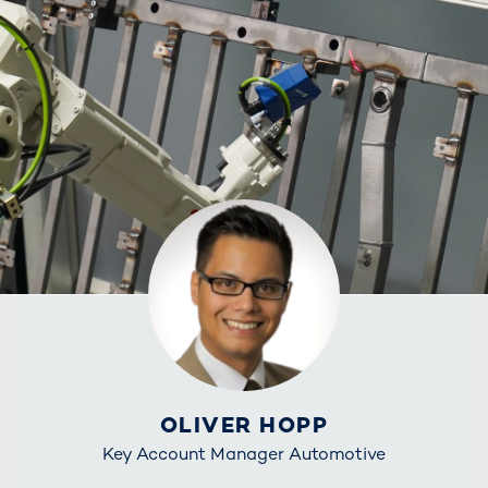
OLIVER HOPP
Key Account Manager Automotive