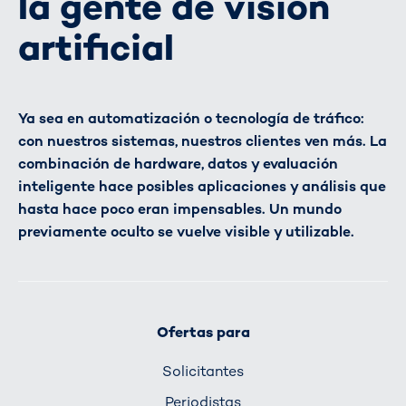
la gente de visión
artificial
Ya sea en automatización o tecnología de tráfico:
con nuestros sistemas, nuestros clientes ven más. La
combinación de hardware, datos y evaluación
inteligente hace posibles aplicaciones y análisis que
hasta hace poco eran impensables. Un mundo
previamente oculto se vuelve visible y utilizable.
Ofertas para
Solicitantes
Periodistas