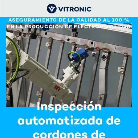
ASEGURAMIENTO DE LA CALIDAD AL 100 %
EN LA PRODUCCIÓN DE ELECTROMOVILIDAD
Inspección
automatizada de
cordones de