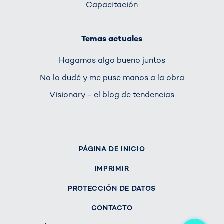
Capacitación
Temas actuales
Hagamos algo bueno juntos
No lo dudé y me puse manos a la obra
Visionary - el blog de tendencias
PÁGINA DE INICIO
IMPRIMIR
PROTECCIÓN DE DATOS
CONTACTO