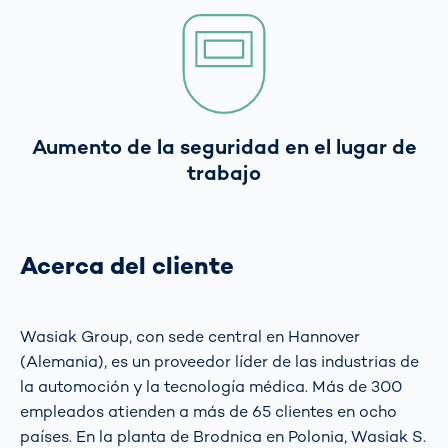
Aumento de la seguridad en el lugar de
trabajo
Acerca del cliente
Wasiak Group, con sede central en Hannover
(Alemania), es un proveedor líder de las industrias de
la automoción y la tecnología médica. Más de 300
empleados atienden a más de 65 clientes en ocho
países. En la planta de Brodnica en Polonia, Wasiak S.