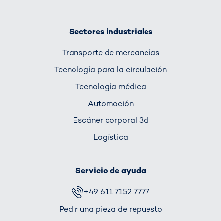
Sectores industriales
Transporte de mercancías
Tecnología para la circulación
Tecnología médica
Automoción
Escáner corporal 3d
Logística
Servicio de ayuda
+49 611 7152 7777
Pedir una pieza de repuesto