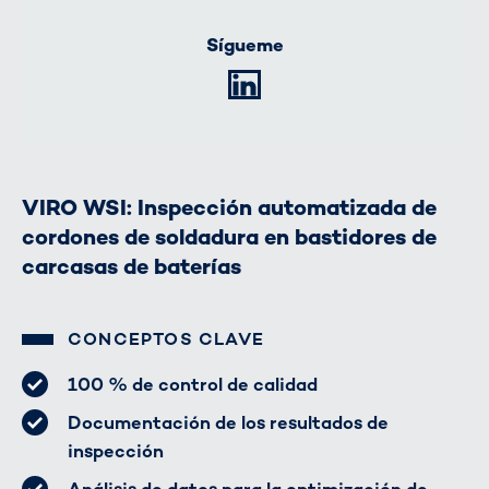
Sígueme
LinkedIn
VIRO WSI: Inspección automatizada de
cordones de soldadura en bastidores de
carcasas de baterías
CONCEPTOS CLAVE
100 % de control de calidad
Documentación de los resultados de
inspección