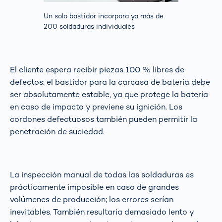
Un solo bastidor incorpora ya más de
200 soldaduras individuales
El cliente espera recibir piezas 100 % libres de
defectos: el bastidor para la carcasa de batería debe
ser absolutamente estable, ya que protege la batería
en caso de impacto y previene su ignición. Los
cordones defectuosos también pueden permitir la
penetración de suciedad.
La inspección manual de todas las soldaduras es
prácticamente imposible en caso de grandes
volúmenes de producción; los errores serían
inevitables. También resultaría demasiado lento y