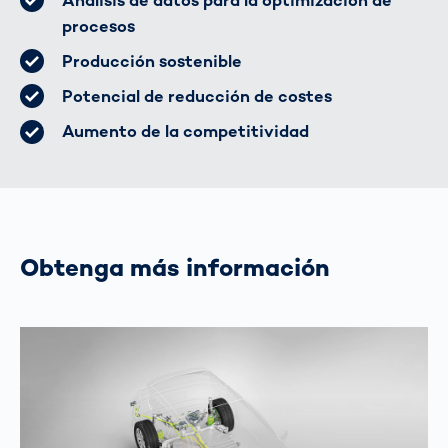
Análisis de datos para la optimización de
procesos
Producción sostenible
Potencial de reducción de costes
Aumento de la competitividad
Obtenga más información