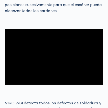
posiciones sucesivamente para que el escáner pueda
alcanzar todos los cordones.
VIRO WSI detecta todos los defectos de soldadura y