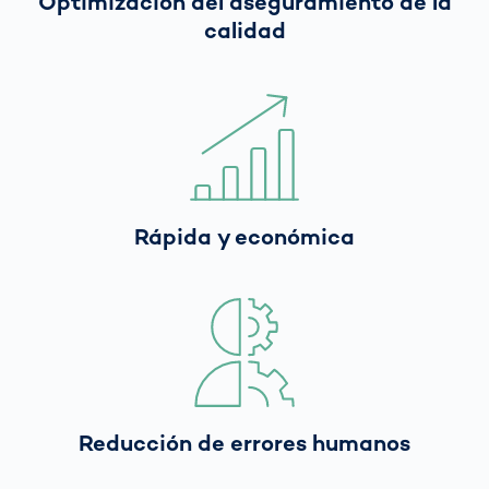
Optimización del aseguramiento de la
calidad
Rápida y económica
Reducción de errores humanos