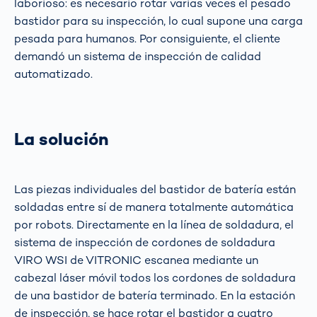
laborioso: es necesario rotar varias veces el pesado
bastidor para su inspección, lo cual supone una carga
pesada para humanos. Por consiguiente, el cliente
demandó un sistema de inspección de calidad
automatizado.
La solución
Las piezas individuales del bastidor de batería están
soldadas entre sí de manera totalmente automática
por robots. Directamente en la línea de soldadura, el
sistema de inspección de cordones de soldadura
VIRO WSI de VITRONIC escanea mediante un
cabezal láser móvil todos los cordones de soldadura
de una bastidor de batería terminado. En la estación
de inspección, se hace rotar el bastidor a cuatro