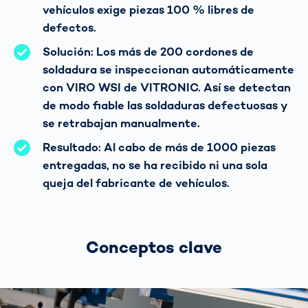
vehículos exige piezas 100 % libres de
defectos.
Solución: Los más de 200 cordones de
soldadura se inspeccionan automáticamente
con VIRO WSI de VITRONIC. Así se detectan
de modo fiable las soldaduras defectuosas y
se retrabajan manualmente.
Resultado: Al cabo de más de 1000 piezas
entregadas, no se ha recibido ni una sola
queja del fabricante de vehículos.
Conceptos clave