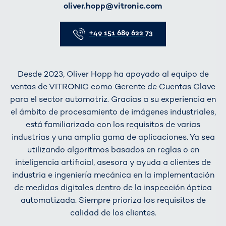
E-Mail
oliver.hopp@vitronic.com
Telefon
+49 151 689 622 73
Desde 2023, Oliver Hopp ha apoyado al equipo de
ventas de VITRONIC como Gerente de Cuentas Clave
para el sector automotriz. Gracias a su experiencia en
el ámbito de procesamiento de imágenes industriales,
está familiarizado con los requisitos de varias
industrias y una amplia gama de aplicaciones. Ya sea
utilizando algoritmos basados en reglas o en
inteligencia artificial, asesora y ayuda a clientes de
industria e ingeniería mecánica en la implementación
de medidas digitales dentro de la inspección óptica
automatizada. Siempre prioriza los requisitos de
calidad de los clientes.