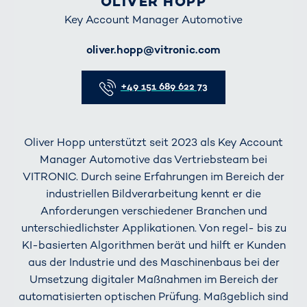
OLIVER HOPP
Key Account Manager Automotive
E-Mail
oliver.hopp@vitronic.com
Telefon
+49 151 689 622 73
Oliver Hopp unterstützt seit 2023 als Key Account
Manager Automotive das Vertriebsteam bei
VITRONIC. Durch seine Erfahrungen im Bereich der
industriellen Bildverarbeitung kennt er die
Anforderungen verschiedener Branchen und
unterschiedlichster Applikationen. Von regel- bis zu
KI-basierten Algorithmen berät und hilft er Kunden
aus der Industrie und des Maschinenbaus bei der
Umsetzung digitaler Maßnahmen im Bereich der
automatisierten optischen Prüfung. Maßgeblich sind