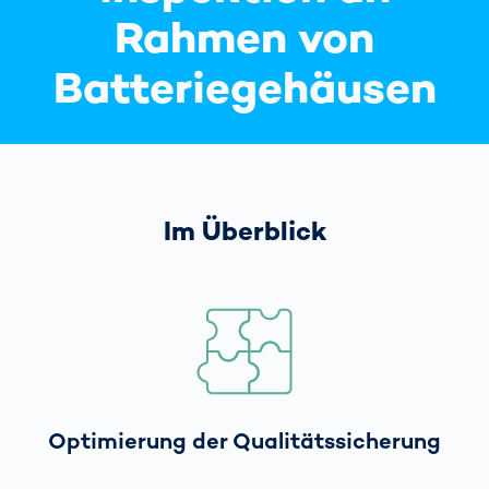
Rahmen von
Batterie­gehäusen
Im Überblick
Optimierung der Qualitätssicherung