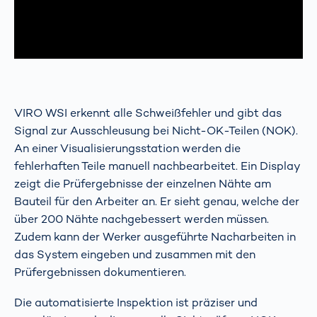
VIRO WSI erkennt alle Schweißfehler und gibt das
Signal zur Ausschleusung bei Nicht-OK-Teilen (NOK).
An einer Visualisierungsstation werden die
fehlerhaften Teile manuell nachbearbeitet. Ein Display
zeigt die Prüfergebnisse der einzelnen Nähte am
Bauteil für den Arbeiter an. Er sieht genau, welche der
über 200 Nähte nachgebessert werden müssen.
Zudem kann der Werker ausgeführte Nacharbeiten in
das System eingeben und zusammen mit den
Prüfergebnissen dokumentieren.
Die automatisierte Inspektion ist präziser und