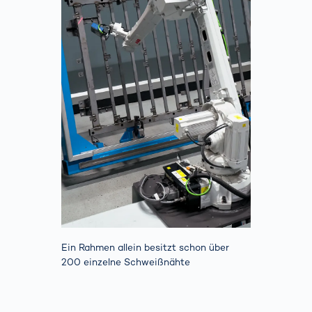
Ein Rahmen allein besitzt schon über
200 einzelne Schweißnähte