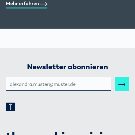
Mehr erfahren
Newsletter abonnieren
E-
MAIL-
ADRESSE