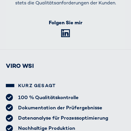
stets die Qualitätsanforderungen der Kunden.
Folgen Sie mir
LinkedIn
VIRO WSI
KURZ GESAGT
100 % Qualitätskontrolle
Dokumentation der Prüfergebnisse
Datenanalyse für Prozessoptimierung
Nachhaltige Produktion