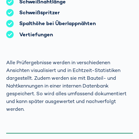
Schweißnahtlänge
Schweißspritzer
Spalthöhe bei Überlappnähten
Vertiefungen
Alle Prüfergebnisse werden in verschiedenen
Ansichten visualisiert und in Echtzeit-Statistiken
dargestellt. Zudem werden sie mit Bauteil- und
Nahtkennungen in einer internen Datenbank
gespeichert. So wird alles umfassend dokumentiert
und kann später ausgewertet und nachverfolgt
werden.