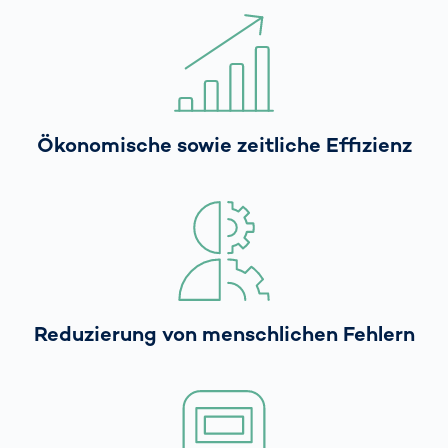
Ökonomische sowie zeitliche Effizienz
Reduzierung von menschlichen Fehlern