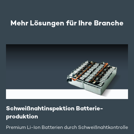
Mehr Lösungen für Ihre Branche
Schweißnaht­inspektion Batterie­
produktion
Premium Li-Ion Batterien durch Schweißnahtkontrolle