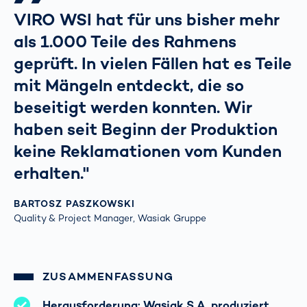
VIRO WSI hat für uns bisher mehr
als 1.000 Teile des Rahmens
geprüft. In vielen Fällen hat es Teile
mit Mängeln entdeckt, die so
beseitigt werden konnten. Wir
haben seit Beginn der Produktion
keine Reklamationen vom Kunden
erhalten."
BARTOSZ PASZKOWSKI
Quality & Project Manager, Wasiak Gruppe
ZUSAMMENFASSUNG
Herausforderung: Wasiak S.A. produziert