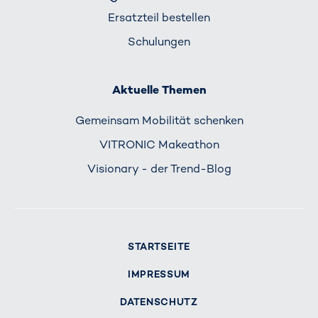
Ersatzteil bestellen
Schulungen
Aktuelle Themen
Gemeinsam Mobilität schenken
VITRONIC Makeathon
Visionary - der Trend-Blog
STARTSEITE
IMPRESSUM
DATENSCHUTZ