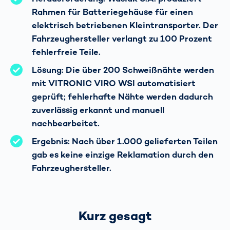
Rahmen für Batteriegehäuse für einen
elektrisch betriebenen Kleintransporter. Der
Fahrzeughersteller verlangt zu 100 Prozent
fehlerfreie Teile.
Lösung: Die über 200 Schweißnähte werden
mit VITRONIC VIRO WSI automatisiert
geprüft; fehlerhafte Nähte werden dadurch
zuverlässig erkannt und manuell
nachbearbeitet.
Ergebnis: Nach über 1.000 gelieferten Teilen
gab es keine einzige Reklamation durch den
Fahrzeughersteller.
Kurz gesagt