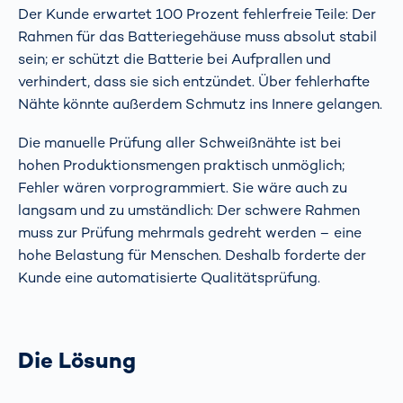
Der Kunde erwartet 100 Prozent fehlerfreie Teile: Der
Rahmen für das Batteriegehäuse muss absolut stabil
sein; er schützt die Batterie bei Aufprallen und
verhindert, dass sie sich entzündet. Über fehlerhafte
Nähte könnte außerdem Schmutz ins Innere gelangen.
Die manuelle Prüfung aller Schweißnähte ist bei
hohen Produktionsmengen praktisch unmöglich;
Fehler wären vorprogrammiert. Sie wäre auch zu
langsam und zu umständlich: Der schwere Rahmen
muss zur Prüfung mehrmals gedreht werden – eine
hohe Belastung für Menschen. Deshalb forderte der
Kunde eine automatisierte Qualitätsprüfung.
Die Lösung