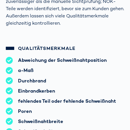
zuverlässiger als die manuelle Sichtprüfung; NOK-
Teile werden identifiziert, bevor sie zum Kunden gehen.
Außerdem lassen sich viele Qualitätsmerkmale
gleichzeitig kontrollieren.
QUALITÄTSMERKMALE
Abweichung der Schweißnahtposition
a-Maß
Durchbrand
Einbrandkerben
fehlendes Teil oder fehlende Schweißnaht
Poren
Schweißnahtbreite