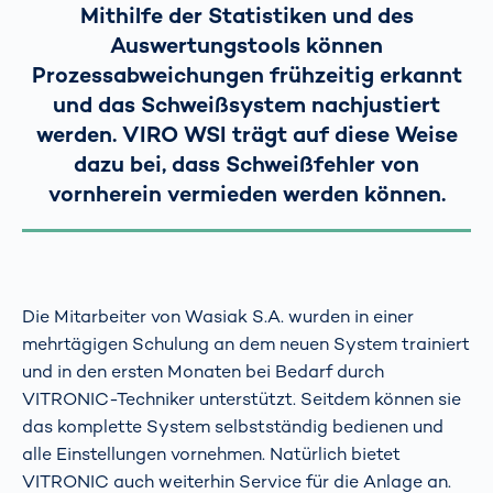
Mithilfe der Statistiken und des
Auswertungstools können
Prozessabweichungen frühzeitig erkannt
und das Schweißsystem nachjustiert
werden. VIRO WSI trägt auf diese Weise
dazu bei, dass Schweißfehler von
vornherein vermieden werden können.
Die Mitarbeiter von Wasiak S.A. wurden in einer
mehrtägigen Schulung an dem neuen System trainiert
und in den ersten Monaten bei Bedarf durch
VITRONIC-Techniker unterstützt. Seitdem können sie
das komplette System selbstständig bedienen und
alle Einstellungen vornehmen. Natürlich bietet
VITRONIC auch weiterhin Service für die Anlage an.