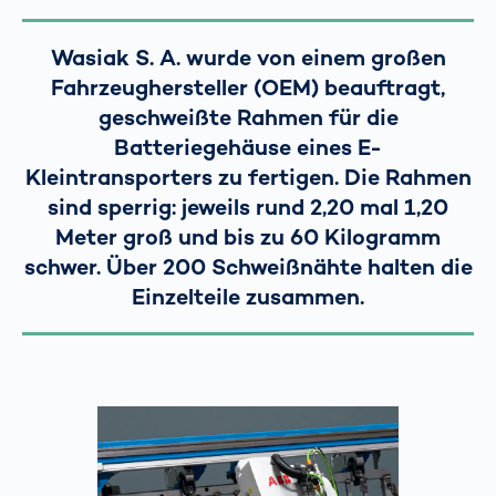
Wasiak S. A. wurde von einem großen
Fahrzeughersteller (OEM) beauftragt,
geschweißte Rahmen für die
Batteriegehäuse eines E-
Kleintransporters zu fertigen. Die Rahmen
sind sperrig: jeweils rund 2,20 mal 1,20
Meter groß und bis zu 60 Kilogramm
schwer. Über 200 Schweißnähte halten die
Einzelteile zusammen.