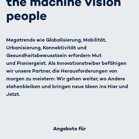
the machine vision
people
Megatrends wie Globalisierung, Mobilität,
Urbanisierung, Konnektivität und
Gesundheitsbewusstsein erfordern Mut
und Pioniergeist. Als Innovationstreiber befähigen
wir unsere Partner, die Herausforderungen von
morgen zu meistern: Wir gehen weiter, wo Andere
stehenbleiben und bringen neue Ideen ins Hier und
Jetzt.
Angebote für