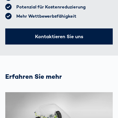
Potenzial für Kostenreduzierung
Mehr Wettbewerbsfähigkeit
Kontaktieren Sie uns
Erfahren Sie mehr