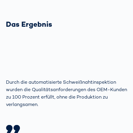
Das Ergebnis
Durch die automatisierte Schweißnahtinspektion
wurden die Qualitätsanforderungen des OEM-Kunden
zu 100 Prozent erfüllt, ohne die Produktion zu
verlangsamen.