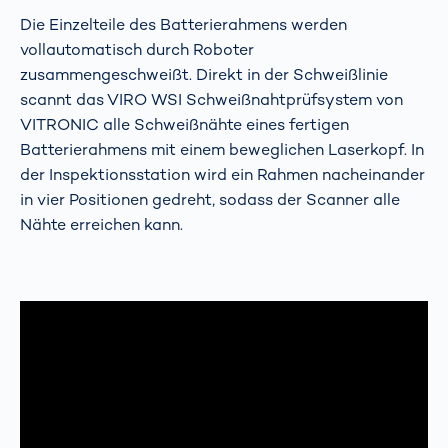
Die Einzelteile des Batterierahmens werden
vollautomatisch durch Roboter
zusammengeschweißt. Direkt in der Schweißlinie
scannt das VIRO WSI Schweißnahtprüfsystem von
VITRONIC alle Schweißnähte eines fertigen
Batterierahmens mit einem beweglichen Laserkopf. In
der Inspektionsstation wird ein Rahmen nacheinander
in vier Positionen gedreht, sodass der Scanner alle
Nähte erreichen kann.