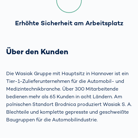
Erhöhte Sicherheit am Arbeitsplatz
Über den Kunden
Die Wasiak Gruppe mit Hauptsitz in Hannover ist ein
Tier-1-Zulieferunternehmen für die Automobil- und
Medizintechnikbranche. Über 300 Mitarbeitende
bedienen mehr als 65 Kunden in acht Ländern. Am
polnischen Standort Brodnica produziert Wasiak S. A.
Blechteile und komplette gepresste und geschweißte
Baugruppen für die Automobilindustrie.